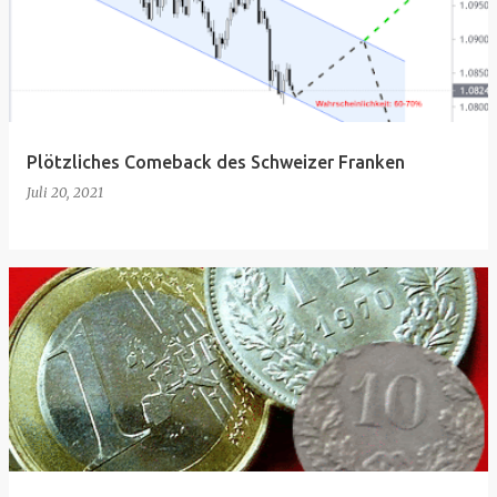
Plötzliches Comeback des Schweizer Franken
Juli 20, 2021