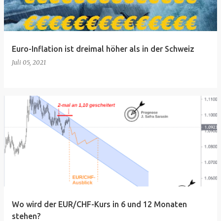
Euro-Inflation ist dreimal höher als in der Schweiz
Juli 05, 2021
Wo wird der EUR/CHF-Kurs in 6 und 12 Monaten
stehen?