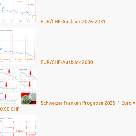
EUR/CHF-Ausblick 2026-2031
EUR/CHF-Ausblick 2030
Schweizer Franken Prognose 2025: 1 Euro =
0,90 CHF