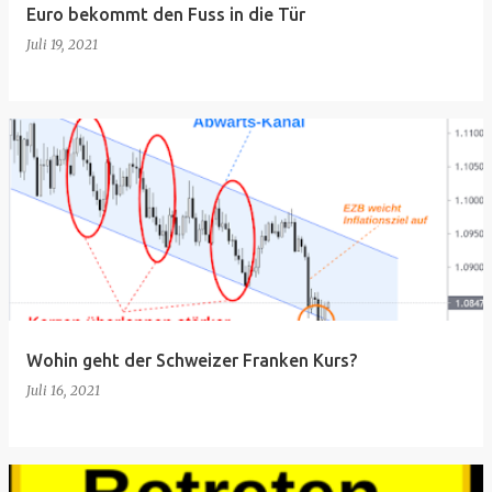
Euro bekommt den Fuss in die Tür
Juli 19, 2021
Wohin geht der Schweizer Franken Kurs?
Juli 16, 2021