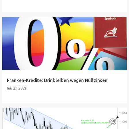
Franken-Kredite: Drinbleiben wegen Nullzinsen
Juli 21, 2021