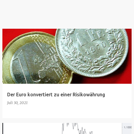
Der Euro konvertiert zu einer Risikowährung
Juli 30, 2021