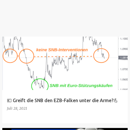
💶 Greift die SNB den EZB-Falken unter die Arme?💪
Juli 28, 2021