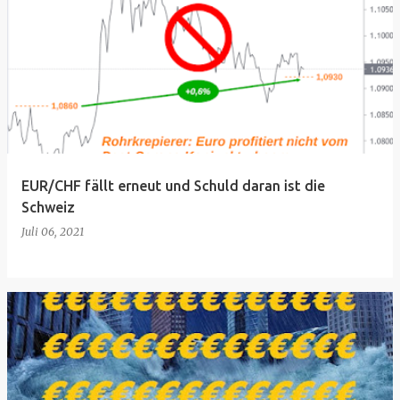
EUR/CHF fällt erneut und Schuld daran ist die
Schweiz
Juli 06, 2021