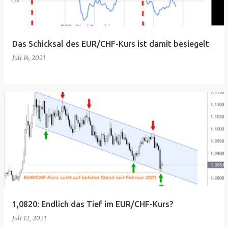
Das Schicksal des EUR/CHF-Kurs ist damit besiegelt
Juli 14, 2021
1,0820: Endlich das Tief im EUR/CHF-Kurs?
Juli 12, 2021