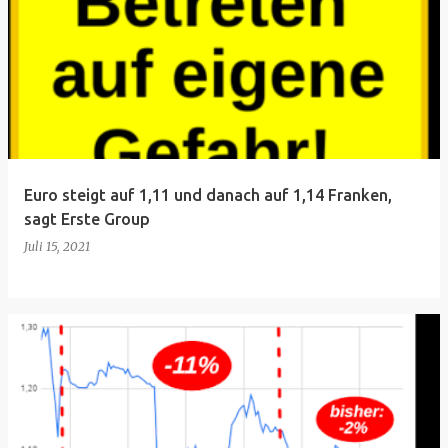
Euro steigt auf 1,11 und danach auf 1,14 Franken,
sagt Erste Group
Juli 15, 2021