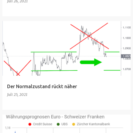
Juli 26, 2021
Der Normalzustand rückt näher
Juli 25, 2021