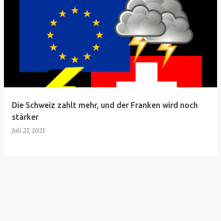
Die Schweiz zahlt mehr, und der Franken wird noch
stärker
Juli 27, 2021