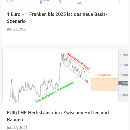
1 Euro = 1 Franken bis 2025 ist das neue Basis-
Szenario
Juli 23, 2021
EUR/CHF-Herbstausblick: Zwischen Hoffen und
Bangen
Juli 22, 2021