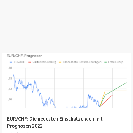
EUR/CHF: Die neuesten Einschätzungen mit
Prognosen 2022