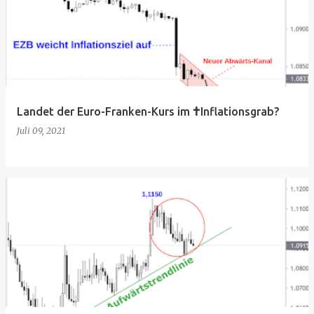
Landet der Euro-Franken-Kurs im 🕇Inflationsgrab?
Juli 09, 2021