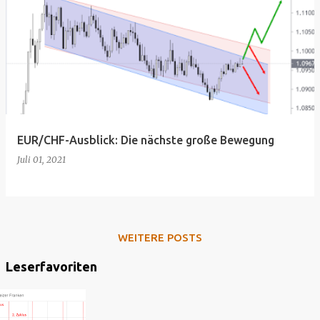
EUR/CHF-Ausblick: Die nächste große Bewegung
Juli 01, 2021
WEITERE POSTS
Leserfavoriten