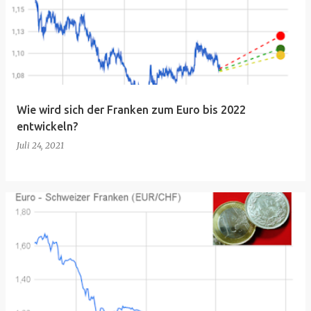
Wie wird sich der Franken zum Euro bis 2022
entwickeln?
Juli 24, 2021