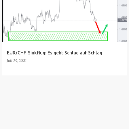
EUR/CHF-Sinkflug: Es geht Schlag auf Schlag
Juli 29, 2021