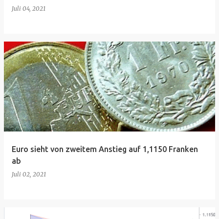
Juli 04, 2021
Euro sieht von zweitem Anstieg auf 1,1150 Franken
ab
Juli 02, 2021