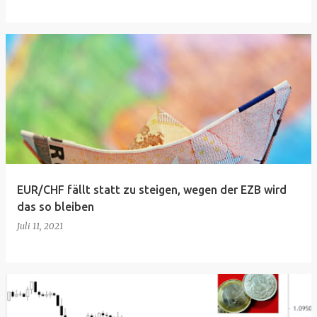
EUR/CHF fällt statt zu steigen, wegen der EZB wird
das so bleiben
Juli 11, 2021