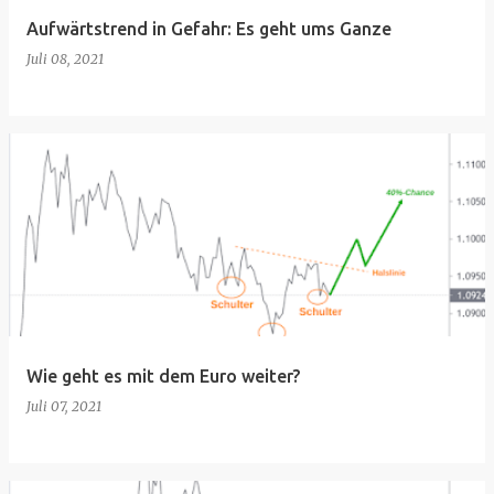
Aufwärtstrend in Gefahr: Es geht ums Ganze
Juli 08, 2021
Wie geht es mit dem Euro weiter?
Juli 07, 2021