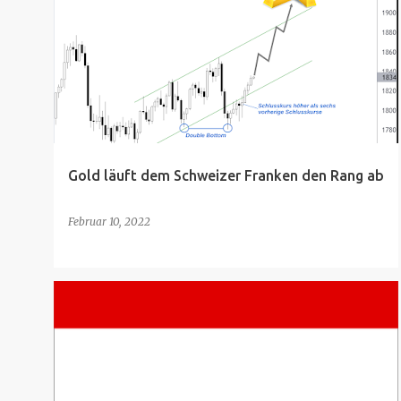
Gold läuft dem Schweizer Franken den Rang ab
Februar 10, 2022