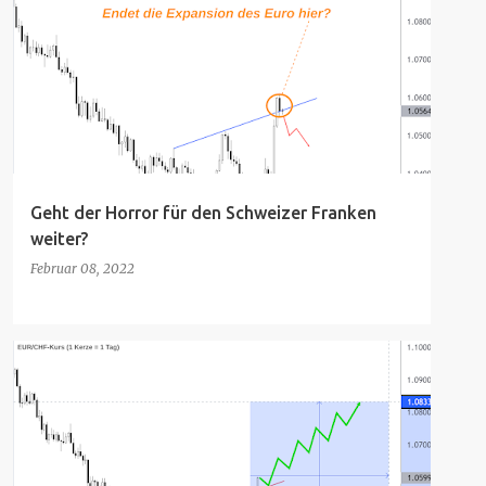
Geht der Horror für den Schweizer Franken
weiter?
Februar 08, 2022