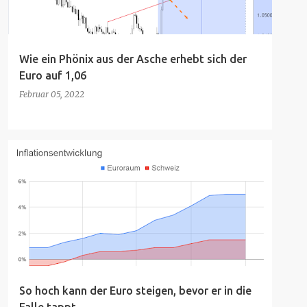
Wie ein Phönix aus der Asche erhebt sich der
Euro auf 1,06
Februar 05, 2022
So hoch kann der Euro steigen, bevor er in die