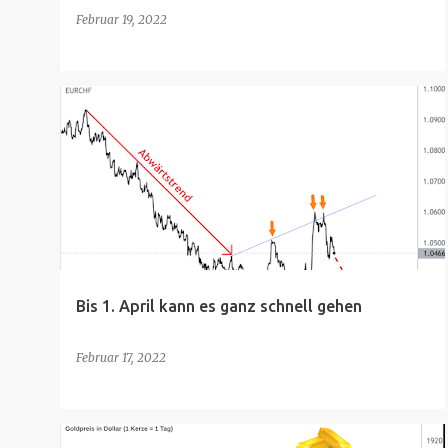
Februar 19, 2022
Bis 1. April kann es ganz schnell gehen
Februar 17, 2022