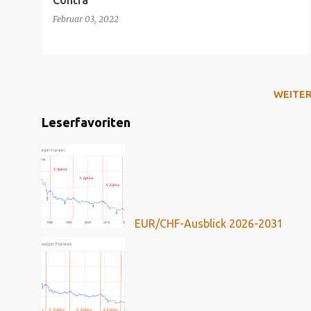
Contra
Februar 03, 2022
WEITE
Leserfavoriten
EUR/CHF-Ausblick 2026-2031