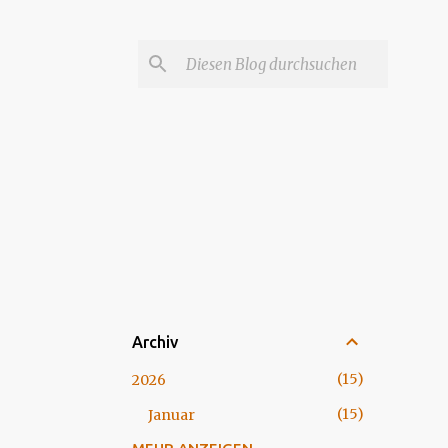
Archiv
15
2026
15
Januar