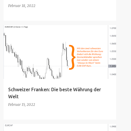
Februar 18, 2022
Schweizer Franken: Die beste Währung der
Welt
Februar 15, 2022