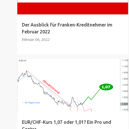
Der Ausblick für Franken-Kreditnehmer im
Februar 2022
Februar 06, 2022
EUR/CHF-Kurs 1,07 oder 1,01? Ein Pro und