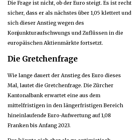
Die Frage ist nicht, ob der Euro steigt. Es ist recht
sicher, dass er als nächstes über 1,05 klettert und
sich dieser Anstieg wegen des
Konjunkturaufschwungs und Zuflüssen in die
europäischen Aktienmärkte fortsetzt.
Die Gretchenfrage
Wie lange dauert der Anstieg des Euro dieses
Mal, lautet die Gretchenfrage. Die Zürcher
Kantonalbank erwartet eine aus dem
mittelfristigen in den längerfristigen Bereich
hineinlaufende Euro-Aufwertung auf 1,08
Franken bis Anfang 2023.