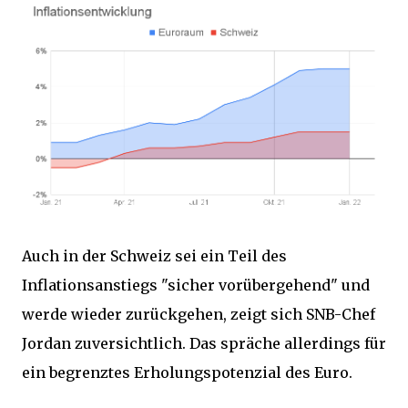
Auch in der Schweiz sei ein Teil des
Inflationsanstiegs "sicher vorübergehend" und
werde wieder zurückgehen, zeigt sich SNB-Chef
Jordan zuversichtlich. Das spräche allerdings für
ein begrenztes Erholungspotenzial des Euro.