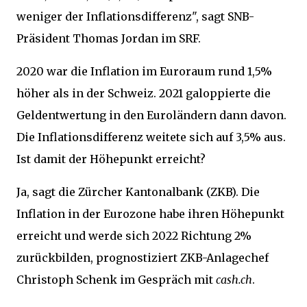
weniger der Inflationsdifferenz", sagt SNB-
Präsident Thomas Jordan im SRF.
2020 war die Inflation im Euroraum rund 1,5%
höher als in der Schweiz. 2021 galoppierte die
Geldentwertung in den Euroländern dann davon.
Die Inflationsdifferenz weitete sich auf 3,5% aus.
Ist damit der Höhepunkt erreicht?
Ja, sagt die Zürcher Kantonalbank (ZKB). Die
Inflation in der Eurozone habe ihren Höhepunkt
erreicht und werde sich 2022 Richtung 2%
zurückbilden, prognostiziert ZKB-Anlagechef
Christoph Schenk im Gespräch mit
cash.ch
.