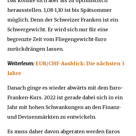
Das könnte sich aber als zu optimistisch
herausstellen. 1,08-1,10 ist bis Spätsommer
möglich. Denn der Schweizer Franken ist ein
Schwergewicht. Er wird sich nur für eine
begrenzte Zeit vom Fliegengewicht-Euro
zurückdrängen lassen.
Weiterlesen:
EUR/CHF-Ausblick: Die nächsten 3
Jahre
Danach ginge es wieder abwärts mit dem Euro-
Franken-Kurs. 2022 ist gerade dabei sich in ein
Jahr mit hohen Schwankungen an den Finanz-
und Devisenmärkten zu entwickeln.
Es muss daher davon abgeraten werden Euros