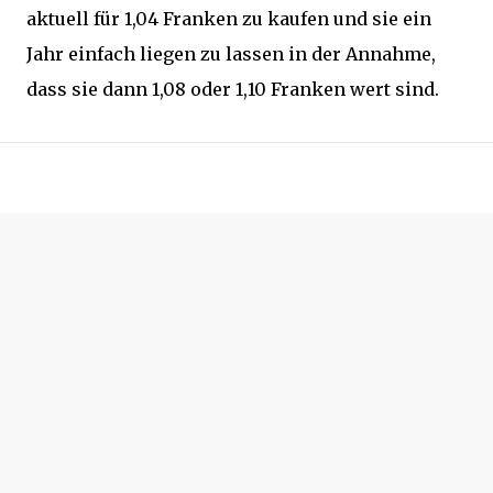
aktuell für 1,04 Franken zu kaufen und sie ein
Jahr einfach liegen zu lassen in der Annahme,
dass sie dann 1,08 oder 1,10 Franken wert sind.