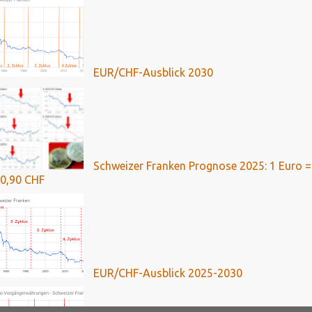
EUR/CHF-Ausblick 2030
Schweizer Franken Prognose 2025: 1 Euro =
0,90 CHF
EUR/CHF-Ausblick 2025-2030