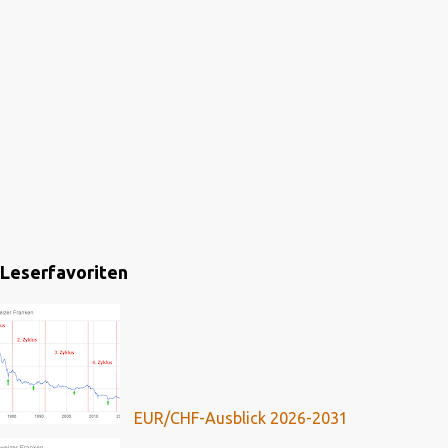
Leserfavoriten
EUR/CHF-Ausblick 2026-2031