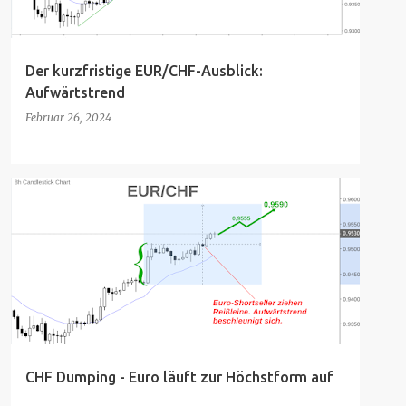
Der kurzfristige EUR/CHF-Ausblick:
Aufwärtstrend
Februar 26, 2024
CHF Dumping - Euro läuft zur Höchstform auf