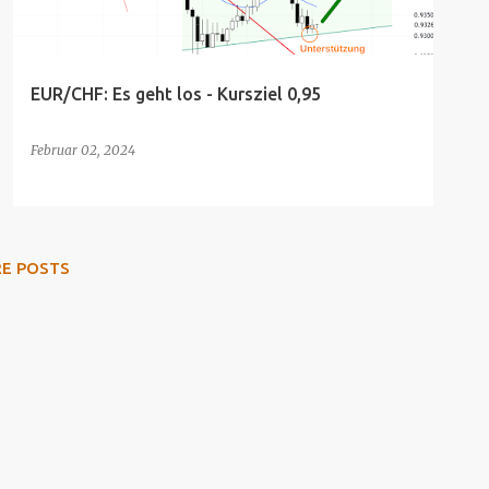
EUR/CHF: Es geht los - Kursziel 0,95
Februar 02, 2024
RE POSTS