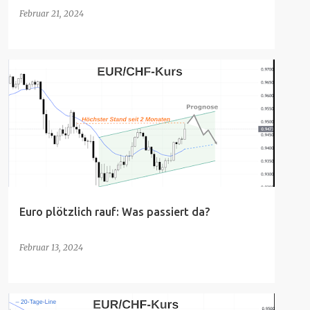
Februar 21, 2024
Euro plötzlich rauf: Was passiert da?
Februar 13, 2024