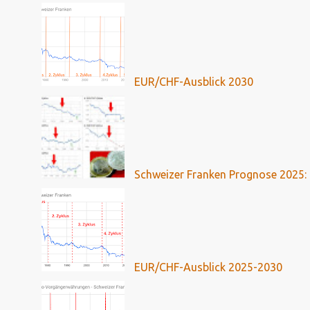
EUR/CHF-Ausblick 2030
Schweizer Franken Prognose 2025: 
EUR/CHF-Ausblick 2025-2030