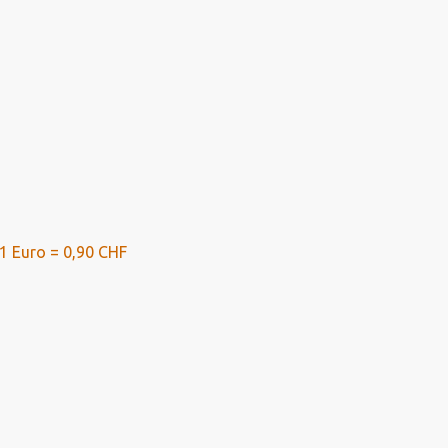
1 Euro = 0,90 CHF