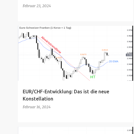
Februar 23, 2024
EUR/CHF-Entwicklung: Das ist die neue
Konstellation
Februar 16, 2024