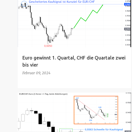
Euro gewinnt 1. Quartal, CHF die Quartale zwei
bis vier
Februar 09, 2024