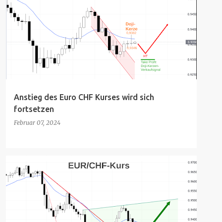
Anstieg des Euro CHF Kurses wird sich
fortsetzen
Februar 07, 2024