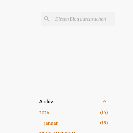
Archiv
15
2026
15
Januar