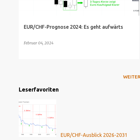
EUR/CHF-Prognose 2024: Es geht aufwärts
Februar 04, 2024
WEITE
Leserfavoriten
EUR/CHF-Ausblick 2026-2031