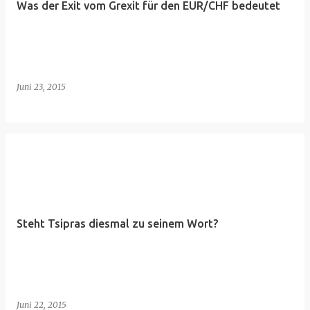
Was der Exit vom Grexit für den EUR/CHF bedeutet
Juni 23, 2015
Steht Tsipras diesmal zu seinem Wort?
Juni 22, 2015