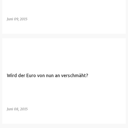
Juni 09, 2015
Wird der Euro von nun an verschmäht?
Juni 08, 2015