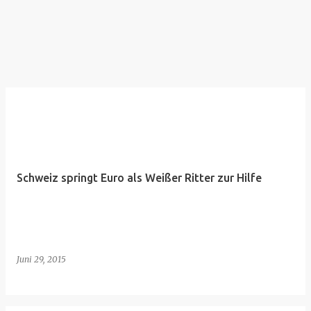
Schweiz springt Euro als Weißer Ritter zur Hilfe
Juni 29, 2015