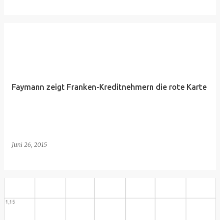
Faymann zeigt Franken-Kreditnehmern die rote Karte
Juni 26, 2015