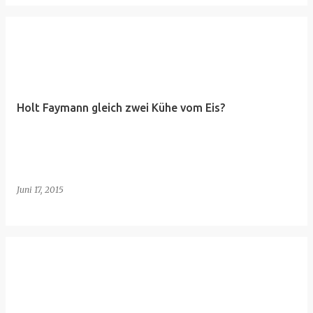
Holt Faymann gleich zwei Kühe vom Eis?
Juni 17, 2015