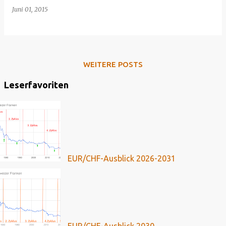
Juni 01, 2015
WEITERE POSTS
Leserfavoriten
EUR/CHF-Ausblick 2026-2031