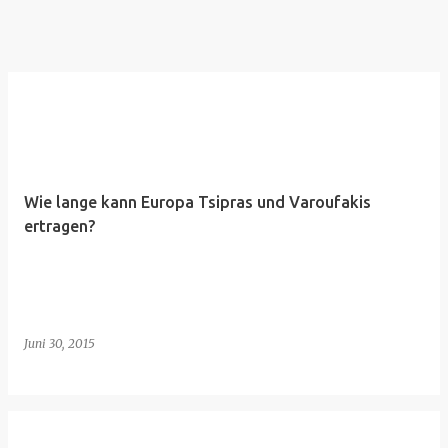
Wie lange kann Europa Tsipras und Varoufakis
ertragen?
Juni 30, 2015