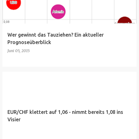
Wer gewinnt das Tauziehen? Ein aktueller
Prognoseüberblick
Juni 05, 2015
EUR/CHF klettert auf 1,06 - nimmt bereits 1,08 ins
Visier