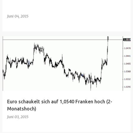
Juni 04, 2015
Euro schaukelt sich auf 1,0540 Franken hoch (2-
Monatshoch)
Juni 03, 2015