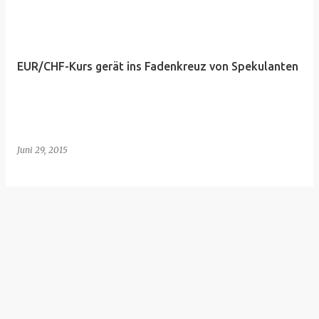
EUR/CHF-Kurs gerät ins Fadenkreuz von Spekulanten
Juni 29, 2015