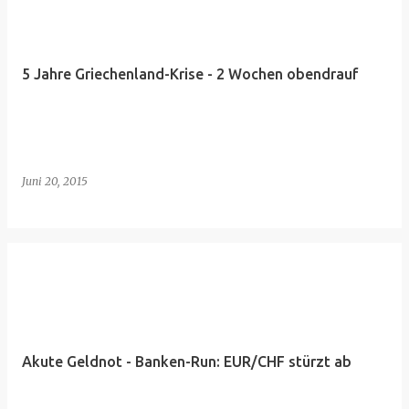
5 Jahre Griechenland-Krise - 2 Wochen obendrauf
Juni 20, 2015
Akute Geldnot - Banken-Run: EUR/CHF stürzt ab