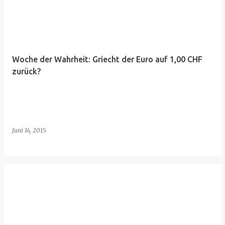
Woche der Wahrheit: Griecht der Euro auf 1,00 CHF
zurück?
Juni 14, 2015