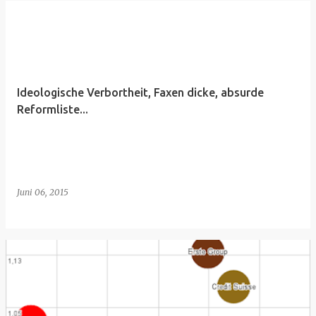
Ideologische Verbortheit, Faxen dicke, absurde
Reformliste...
Juni 06, 2015