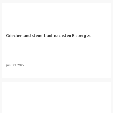
Griechenland steuert auf nächsten Eisberg zu
Juni 23, 2015