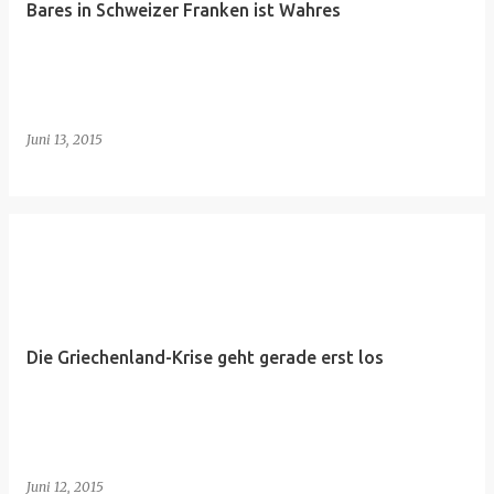
Bares in Schweizer Franken ist Wahres
Juni 13, 2015
Die Griechenland-Krise geht gerade erst los
Juni 12, 2015