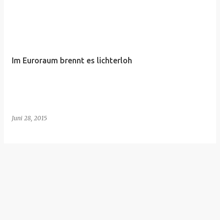
Im Euroraum brennt es lichterloh
Juni 28, 2015