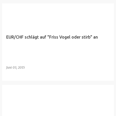
EUR/CHF schlägt auf "Friss Vogel oder stirb" an
Juni 03, 2015