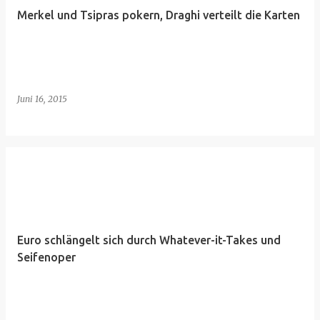
Merkel und Tsipras pokern, Draghi verteilt die Karten
Juni 16, 2015
Euro schlängelt sich durch Whatever-it-Takes und
Seifenoper