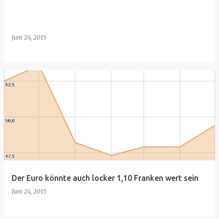
Juni 24, 2015
Der Euro könnte auch locker 1,10 Franken wert sein
Juni 24, 2015