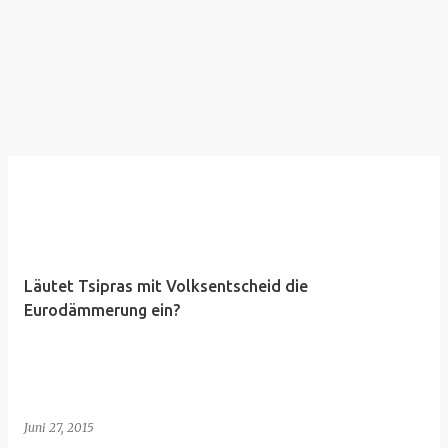
Läutet Tsipras mit Volksentscheid die
Eurodämmerung ein?
Juni 27, 2015