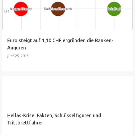
Euro steigt auf 1,10 CHF ergründen die Banken-
Auguren
Juni 25, 2015
Hellas-Krise: Fakten, Schlüsselfiguren und
Trittbrettfahrer