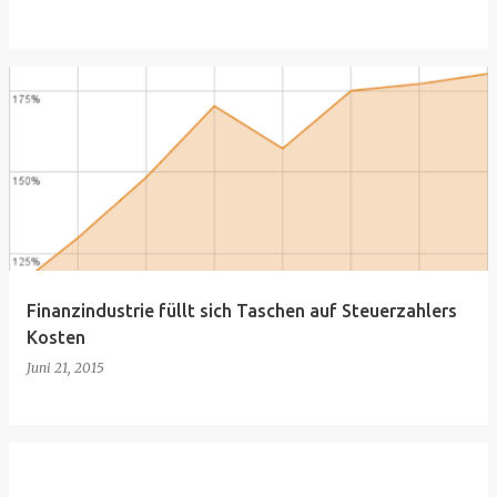
Finanzindustrie füllt sich Taschen auf Steuerzahlers
Kosten
Juni 21, 2015