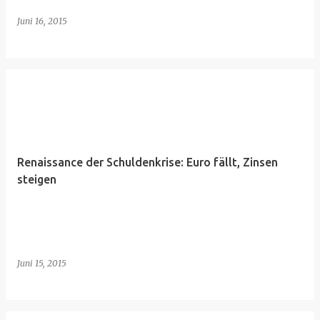
Juni 16, 2015
Renaissance der Schuldenkrise: Euro fällt, Zinsen
steigen
Juni 15, 2015