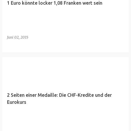
1 Euro könnte locker 1,08 Franken wert sein
Juni 02, 2015
2 Seiten einer Medaille: Die CHF-Kredite und der
Eurokurs