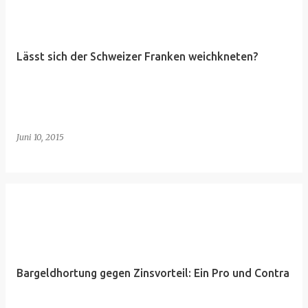
Lässt sich der Schweizer Franken weichkneten?
Juni 10, 2015
Bargeldhortung gegen Zinsvorteil: Ein Pro und Contra