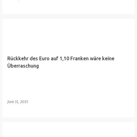
Rückkehr des Euro auf 1,10 Franken wäre keine
Überraschung
Juni 11, 2015