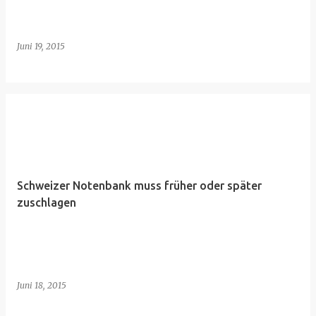
Juni 19, 2015
Schweizer Notenbank muss früher oder später
zuschlagen
Juni 18, 2015