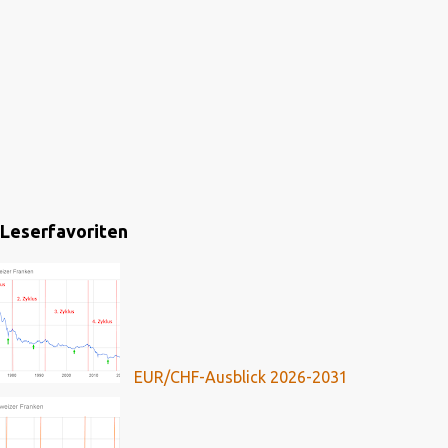
Leserfavoriten
EUR/CHF-Ausblick 2026-2031