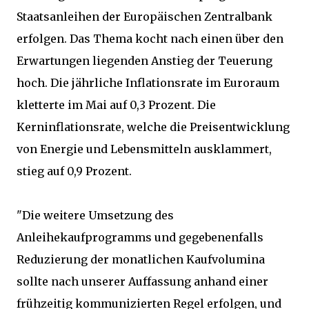
Staatsanleihen der Europäischen Zentralbank
erfolgen. Das Thema kocht nach einen über den
Erwartungen liegenden Anstieg der Teuerung
hoch. Die jährliche Inflationsrate im Euroraum
kletterte im Mai auf 0,3 Prozent. Die
Kerninflationsrate, welche die Preisentwicklung
von Energie und Lebensmitteln ausklammert,
stieg auf 0,9 Prozent.
"Die weitere Umsetzung des
Anleihekaufprogramms und gegebenenfalls
Reduzierung der monatlichen Kaufvolumina
sollte nach unserer Auffassung anhand einer
frühzeitig kommunizierten Regel erfolgen, und