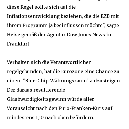
diese Regel sollte sich auf die
Inflationsentwicklung beziehen, die die EZB mit
ihrem Programm ja beeinflussen möchte", sagte
Heise gemäß der Agentur Dow Jones News in
Frankfurt.
Verhalten sich die Verantwortlichen
regelgebunden, hat die Eurozone eine Chance zu
einem "Blue-Chip-Währungsraum" aufzusteigen.
Der daraus resultierende
Glaubwürdigkeitsgewinn würde aller
Voraussicht nach den Euro-Franken-Kurs auf
mindestens 1,10 nach oben befördern.