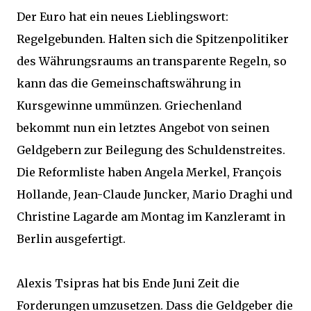
Der Euro hat ein neues Lieblingswort:
Regelgebunden. Halten sich die Spitzenpolitiker
des Währungsraums an transparente Regeln, so
kann das die Gemeinschaftswährung in
Kursgewinne ummünzen. Griechenland
bekommt nun ein letztes Angebot von seinen
Geldgebern zur Beilegung des Schuldenstreites.
Die Reformliste haben Angela Merkel, François
Hollande, Jean-Claude Juncker, Mario Draghi und
Christine Lagarde am Montag im Kanzleramt in
Berlin ausgefertigt.
Alexis Tsipras hat bis Ende Juni Zeit die
Forderungen umzusetzen. Dass die Geldgeber die