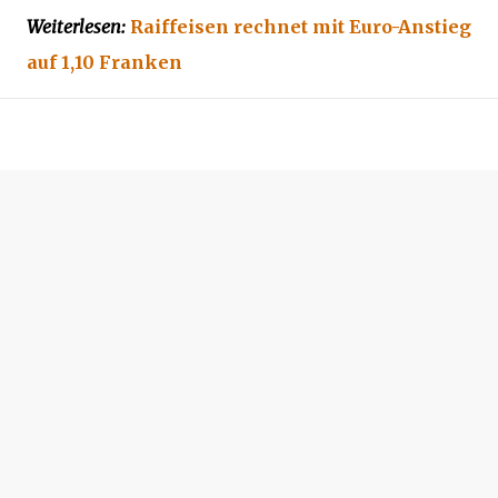
Weiterlesen:
Raiffeisen rechnet mit Euro-Anstieg
auf 1,10 Franken