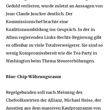
Geduld verlieren, wurde zuletzt an Aussagen von
Jean-Claude Juncker deutlich. Der
Kommissionschef brachte eine
Koalitionsumbildung ins Gespräch. In der in
Athen regierenden Links-Rechts-Regierung gibt
es offenbar zu viele Totalverweigerer. Sie sind so
wenig Kompromissbereit wie die Tea Party in
Washington beim Thema Steuererhöhungen.
Blue-Chip-Währungsraum
Regelgebunden soll nach Meinung des
Chefvolkswirten der Allianz, Michael Heise, der
Ausstieg aus dem massiven Kaufprogramm von