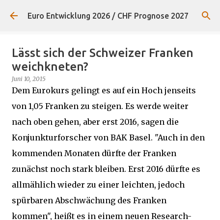
Direkt zum Hauptbereich
Euro Entwicklung 2026 / CHF Prognose 2027
Lässt sich der Schweizer Franken
weichkneten?
Juni 10, 2015
Dem Eurokurs gelingt es auf ein Hoch jenseits
von 1,05 Franken zu steigen. Es werde weiter
nach oben gehen, aber erst 2016, sagen die
Konjunkturforscher von BAK Basel. "Auch in den
kommenden Monaten dürfte der Franken
zunächst noch stark bleiben. Erst 2016 dürfte es
allmählich wieder zu einer leichten, jedoch
spürbaren Abschwächung des Franken
kommen", heißt es in einem neuen Research-