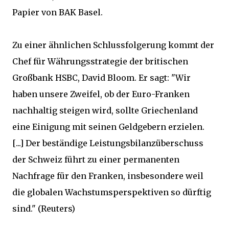
Papier von BAK Basel.
Zu einer ähnlichen Schlussfolgerung kommt der
Chef für Währungsstrategie der britischen
Großbank HSBC, David Bloom. Er sagt: "Wir
haben unsere Zweifel, ob der Euro-Franken
nachhaltig steigen wird, sollte Griechenland
eine Einigung mit seinen Geldgebern erzielen.
[...] Der beständige Leistungsbilanzüberschuss
der Schweiz führt zu einer permanenten
Nachfrage für den Franken, insbesondere weil
die globalen Wachstumsperspektiven so dürftig
sind." (Reuters)