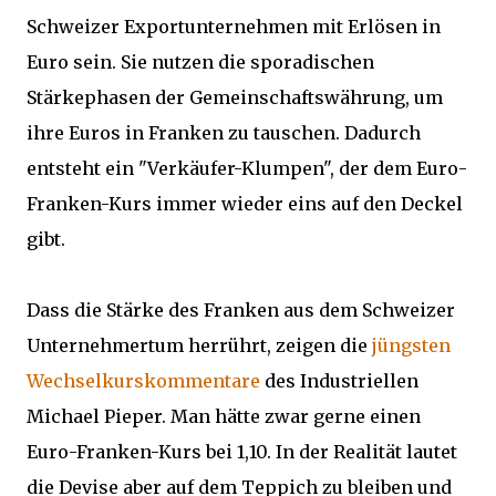
Schweizer Exportunternehmen mit Erlösen in
Euro sein. Sie nutzen die sporadischen
Stärkephasen der Gemeinschaftswährung, um
ihre Euros in Franken zu tauschen. Dadurch
entsteht ein "Verkäufer-Klumpen", der dem Euro-
Franken-Kurs immer wieder eins auf den Deckel
gibt.
Dass die Stärke des Franken aus dem Schweizer
Unternehmertum herrührt, zeigen die
jüngsten
Wechselkurskommentare
des Industriellen
Michael Pieper. Man hätte zwar gerne einen
Euro-Franken-Kurs bei 1,10. In der Realität lautet
die Devise aber auf dem Teppich zu bleiben und