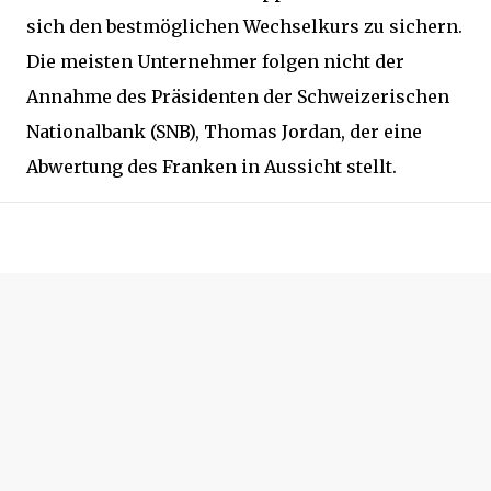
sich den bestmöglichen Wechselkurs zu sichern.
Die meisten Unternehmer folgen nicht der
Annahme des Präsidenten der Schweizerischen
Nationalbank (SNB), Thomas Jordan, der eine
Abwertung des Franken in Aussicht stellt.