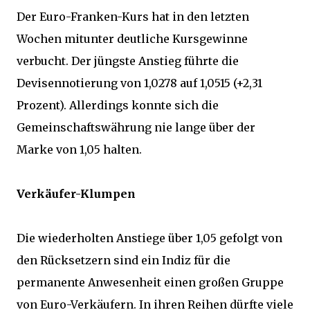
Der Euro-Franken-Kurs hat in den letzten
Wochen mitunter deutliche Kursgewinne
verbucht. Der jüngste Anstieg führte die
Devisennotierung von 1,0278 auf 1,0515 (+2,31
Prozent). Allerdings konnte sich die
Gemeinschaftswährung nie lange über der
Marke von 1,05 halten.
Verkäufer-Klumpen
Die wiederholten Anstiege über 1,05 gefolgt von
den Rücksetzern sind ein Indiz für die
permanente Anwesenheit einen großen Gruppe
von Euro-Verkäufern. In ihren Reihen dürfte viele