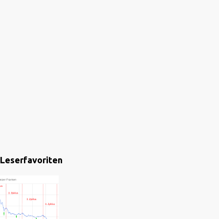
Leserfavoriten