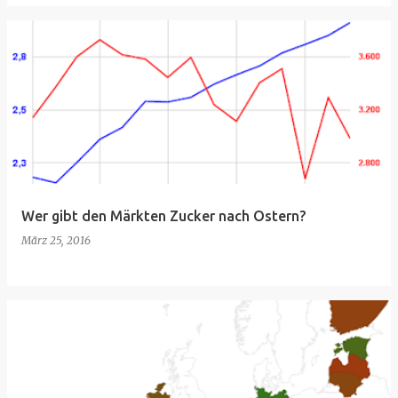
Wer gibt den Märkten Zucker nach Ostern?
März 25, 2016