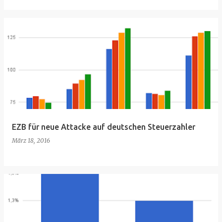
EZB für neue Attacke auf deutschen Steuerzahler
März 18, 2016