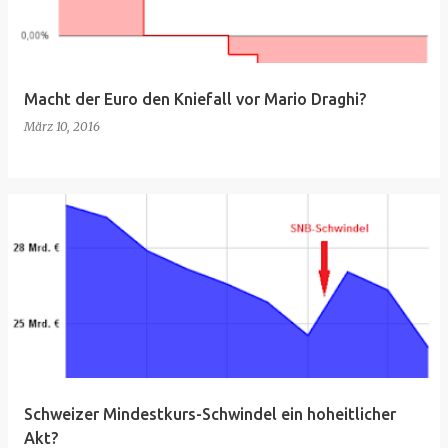
Macht der Euro den Kniefall vor Mario Draghi?
März 10, 2016
Schweizer Mindestkurs-Schwindel ein hoheitlicher
Akt?