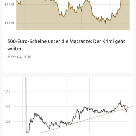
500-Euro-Scheine unter die Matratze: Der Krimi geht
weiter
März 04, 2016