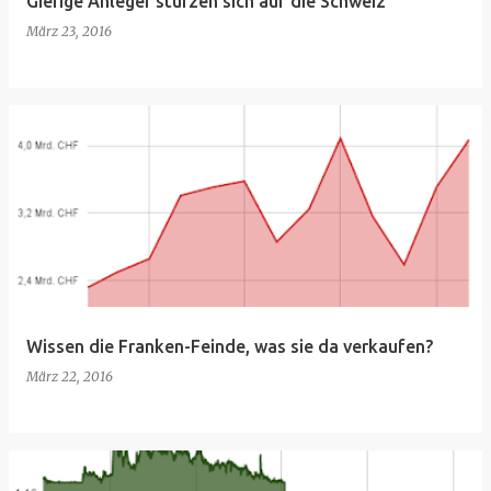
Gierige Anleger stürzen sich auf die Schweiz
März 23, 2016
Wissen die Franken-Feinde, was sie da verkaufen?
März 22, 2016