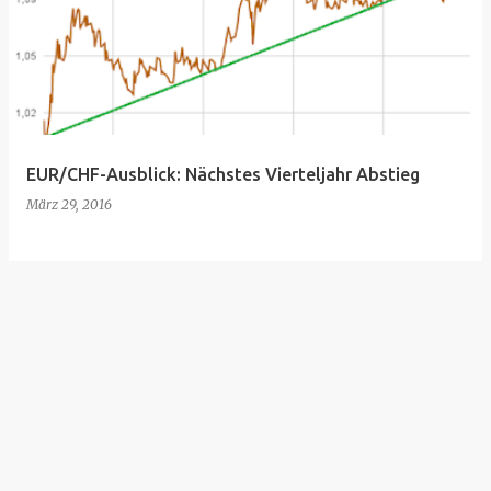
EUR/CHF-Ausblick: Nächstes Vierteljahr Abstieg
März 29, 2016