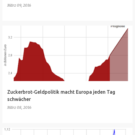
März 09, 2016
Zuckerbrot-Geldpolitik macht Europa jeden Tag
schwächer
März 08, 2016