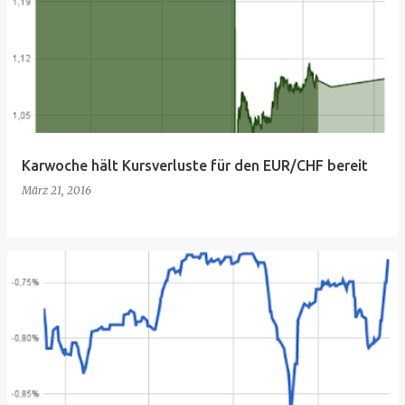
Karwoche hält Kursverluste für den EUR/CHF bereit
März 21, 2016