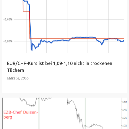
EUR/CHF-Kurs ist bei 1,09-1,10 nicht in trockenen
Tüchern
März 14, 2016