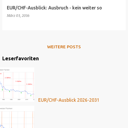
EUR/CHF-Ausblick: Ausbruch - kein weiter so
März 03, 2016
WEITERE POSTS
Leserfavoriten
EUR/CHF-Ausblick 2026-2031