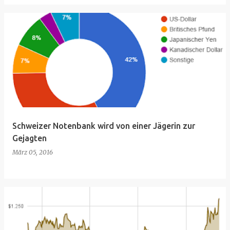
Schweizer Notenbank wird von einer Jägerin zur
Gejagten
März 05, 2016