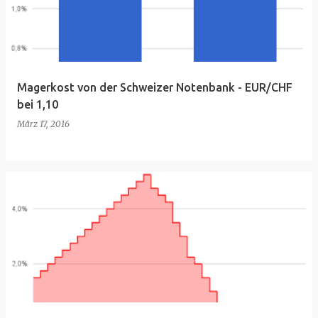
Magerkost von der Schweizer Notenbank - EUR/CHF
bei 1,10
März 17, 2016