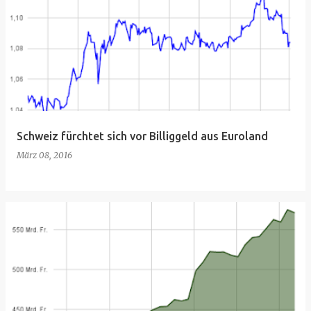
Schweiz fürchtet sich vor Billiggeld aus Euroland
März 08, 2016