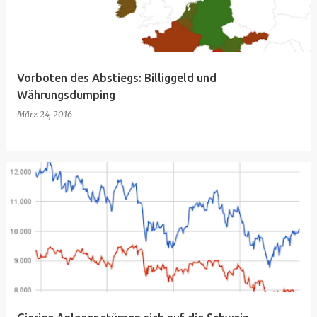
Vorboten des Abstiegs: Billiggeld und
Währungsdumping
März 24, 2016