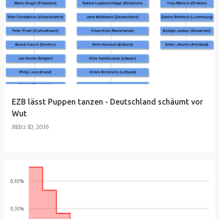
EZB lässt Puppen tanzen - Deutschland schäumt vor
Wut
März 10, 2016