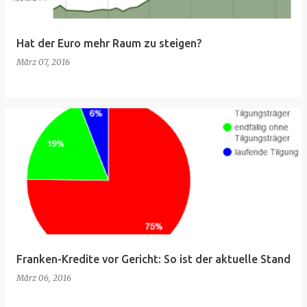
Hat der Euro mehr Raum zu steigen?
März 07, 2016
Franken-Kredite vor Gericht: So ist der aktuelle Stand
März 06, 2016