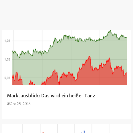
Marktausblick: Das wird ein heißer Tanz
März 28, 2016