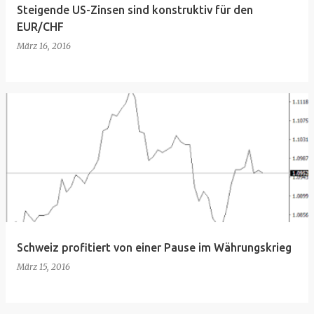
Steigende US-Zinsen sind konstruktiv für den
EUR/CHF
März 16, 2016
Schweiz profitiert von einer Pause im Währungskrieg
März 15, 2016