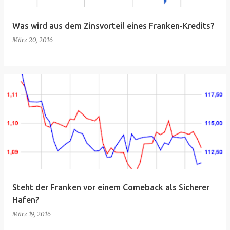
Was wird aus dem Zinsvorteil eines Franken-Kredits?
März 20, 2016
Steht der Franken vor einem Comeback als Sicherer
Hafen?
März 19, 2016