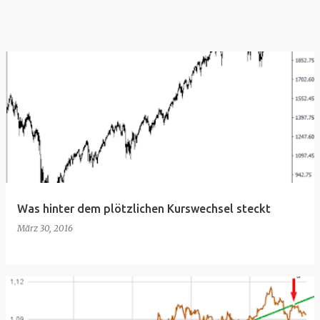
Was hinter dem plötzlichen Kurswechsel steckt
März 30, 2016