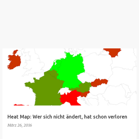
Heat Map: Wer sich nicht ändert, hat schon verloren
März 26, 2016