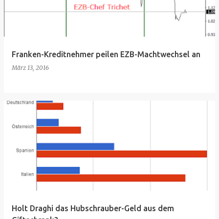
Franken-Kreditnehmer peilen EZB-Machtwechsel an
März 13, 2016
Holt Draghi das Hubschrauber-Geld aus dem