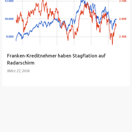
Franken-Kreditnehmer haben Stagflation auf
Radarschirm
März 27, 2016