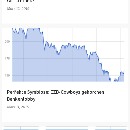
Giftschrank?
März 12, 2016
Perfekte Symbiose: EZB-Cowboys gehorchen
Bankenlobby
März 11, 2016