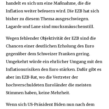
handelt es sich um eine Maßnahme, die die
Inflation weiter befeuern wird. Die EZB hat sich
bisher zu diesem Thema ausgeschwiegen.
Lagarde und Lane sind mucksmäuschenstill.
Wegen fehlender Objektivität der EZB sind die
Chancen einer deutlichen Erholung des Euro
gegenüber dem Schweizer Franken gering.
Umgekehrt würde ein ehrlicher Umgang mit den
Inflationsrisiken den Euro stärken. Dafür gibt es
aber im EZB-Rat, wo die Vertreter der
hochverschuldeten Euroländer die meisten
Stimmen haben, keine Mehrheit.
Wenn sich US-Präsident Biden nun nach dem