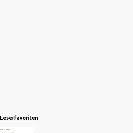
Leserfavoriten