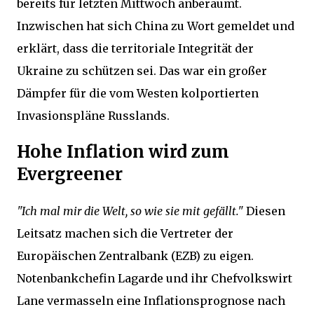
bereits für letzten Mittwoch anberaumt.
Inzwischen hat sich China zu Wort gemeldet und
erklärt, dass die territoriale Integrität der
Ukraine zu schützen sei. Das war ein großer
Dämpfer für die vom Westen kolportierten
Invasionspläne Russlands.
Hohe Inflation wird zum
Evergreener
"Ich mal mir die Welt, so wie sie mit gefällt."
Diesen
Leitsatz machen sich die Vertreter der
Europäischen Zentralbank (EZB) zu eigen.
Notenbankchefin Lagarde und ihr Chefvolkswirt
Lane vermasseln eine Inflationsprognose nach