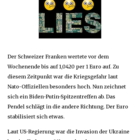
Der Schweizer Franken wertete vor dem
Wochenende bis auf 1,0420 per 1 Euro auf. Zu
diesem Zeitpunkt war die Kriegsgefahr laut
Nato-Offiziellen besonders hoch. Nun zeichnet
sich ein Biden-Putin-Spitzentreffen ab. Das
Pendel schlägt in die andere Richtung. Der Euro
stabilisiert sich etwas.
Laut US-Regierung war die Invasion der Ukraine