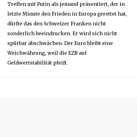
Treffen mit Putin als jemand präsentiert, der in
letzte Minute den Frieden in Europa gerettet hat,
dürfte das den Schweizer Franken nicht
sonderlich beeindrucken. Er wird sich nicht
spürbar abschwächen. Der Euro bleibt eine
Weichwährung, weil die EZB auf
Geldwertstabilität pfeift.