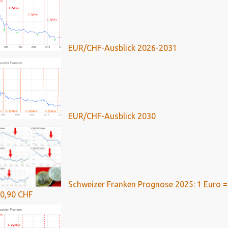
EUR/CHF-Ausblick 2026-2031
EUR/CHF-Ausblick 2030
Schweizer Franken Prognose 2025: 1 Euro =
0,90 CHF