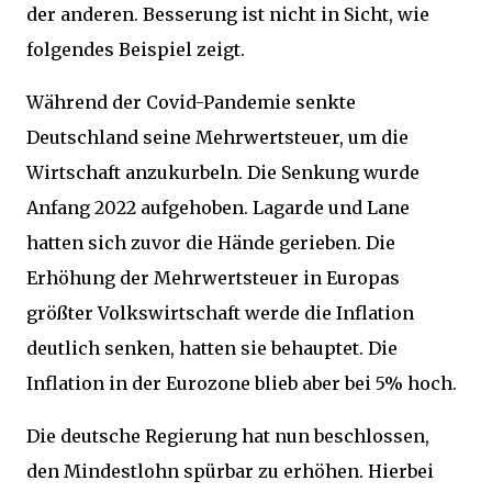
der anderen. Besserung ist nicht in Sicht, wie
folgendes Beispiel zeigt.
Während der Covid-Pandemie senkte
Deutschland seine Mehrwertsteuer, um die
Wirtschaft anzukurbeln. Die Senkung wurde
Anfang 2022 aufgehoben. Lagarde und Lane
hatten sich zuvor die Hände gerieben. Die
Erhöhung der Mehrwertsteuer in Europas
größter Volkswirtschaft werde die Inflation
deutlich senken, hatten sie behauptet. Die
Inflation in der Eurozone blieb aber bei 5% hoch.
Die deutsche Regierung hat nun beschlossen,
den Mindestlohn spürbar zu erhöhen. Hierbei