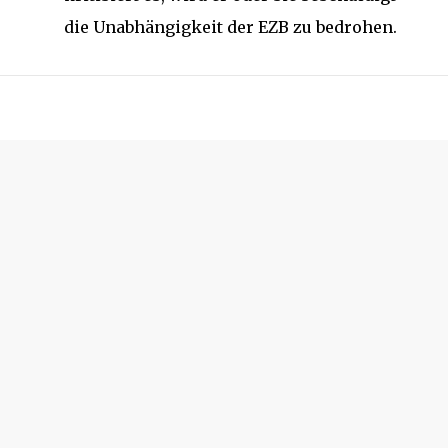
die Unabhängigkeit der EZB zu bedrohen.