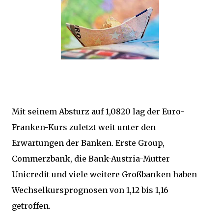
Mit seinem Absturz auf 1,0820 lag der Euro-
Franken-Kurs zuletzt weit unter den
Erwartungen der Banken. Erste Group,
Commerzbank, die Bank-Austria-Mutter
Unicredit und viele weitere Großbanken haben
Wechselkursprognosen von 1,12 bis 1,16
getroffen.