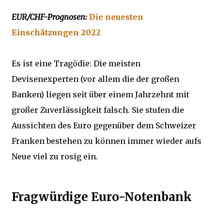
EUR/CHF-Prognosen:
Die neuesten
Einschätzungen 2022
Es ist eine Tragödie: Die meisten
Devisenexperten (vor allem die der großen
Banken) liegen seit über einem Jahrzehnt mit
großer Zuverlässigkeit falsch. Sie stufen die
Aussichten des Euro gegenüber dem Schweizer
Franken bestehen zu können immer wieder aufs
Neue viel zu rosig ein.
Fragwürdige Euro-Notenbank