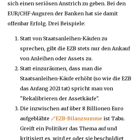
sich einen seriösen Anstrich zu geben. Bei den
EUR/CHF-Auguren der Banken hat sie damit
offenbar Erfolg. Drei Beispiele:
Statt von Staatsanleihen-Käufen zu
sprechen, gibt die EZB stets nur den Ankauf
von Anleihen oder Assets zu.
Statt einzuräumen, dass man die
Staatsanleihen-Käufe erhöht (so wie die EZB
das Anfang 2021 tat) spricht man von
"Rekalibrieren der Assetkäufe".
Die inzwischen auf über 8 Billionen Euro
aufgeblähte
🔗EZB-Bilanzsumme
ist Tabu.
Greift ein Politiker das Thema auf und
kritisiert es, wird er oder sie beschuldigt