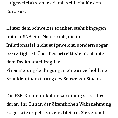
aufgeweicht) sieht es damit schlecht für den
Euro aus.
Hinter dem Schweizer Franken steht hingegen
mit der SNB eine Notenbank, die ihr
Inflationsziel nicht aufgeweicht, sondern sogar
bekräftigt hat. Überdies betreibt sie nicht unter
dem Deckmantel fragiler
Finanzierungsbedingungen eine unverhohlene
Schuldenfinanzierung des Schweizer Staates.
Die EZB-Kommunikationsabteilung setzt alles
daran, ihr Tun in der öffentlichen Wahrnehmung
so gut wie es geht zu verschleiern. Sie versucht