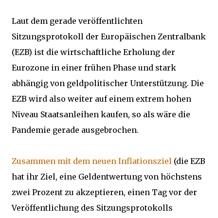
Laut dem gerade veröffentlichten
Sitzungsprotokoll der Europäischen Zentralbank
(EZB) ist die wirtschaftliche Erholung der
Eurozone in einer frühen Phase und stark
abhängig von geldpolitischer Unterstützung. Die
EZB wird also weiter auf einem extrem hohen
Niveau Staatsanleihen kaufen, so als wäre die
Pandemie gerade ausgebrochen.
Zusammen mit dem neuen Inflationsziel
(die EZB
hat ihr Ziel, eine Geldentwertung von höchstens
zwei Prozent zu akzeptieren, einen Tag vor der
Veröffentlichung des Sitzungsprotokolls