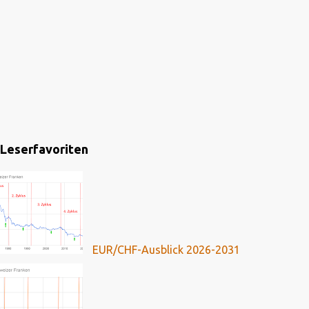
Leserfavoriten
EUR/CHF-Ausblick 2026-2031