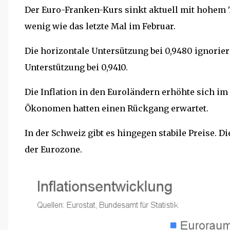
Der Euro-Franken-Kurs sinkt aktuell mit hohem Te
wenig wie das letzte Mal im Februar.
Die horizontale Untersützung bei 0,9480 ignorie
Unterstützung bei 0,9410.
Die Inflation in den Euroländern erhöhte sich im
Ökonomen hatten einen Rückgang erwartet.
In der Schweiz gibt es hingegen stabile Preise. D
der Eurozone.