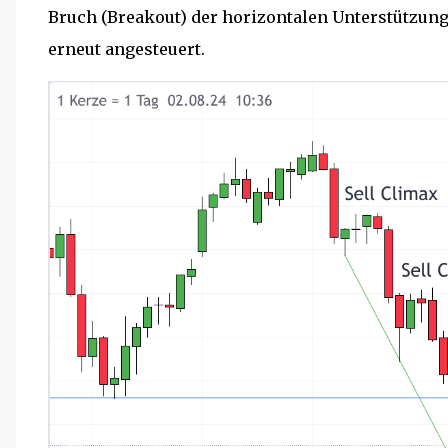
Bruch (Breakout) der horizontalen Unterstützung
erneut angesteuert.