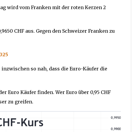
ag wird vom Franken mit der roten Kerzen 2
f 0,9650 CHF aus. Gegen den Schweizer Franken zu
025
 inzwischen so nah, dass die Euro-Käufer die
 der Euro Käufer finden. Wer Euro über 0,95 CHF
er zu greifen.