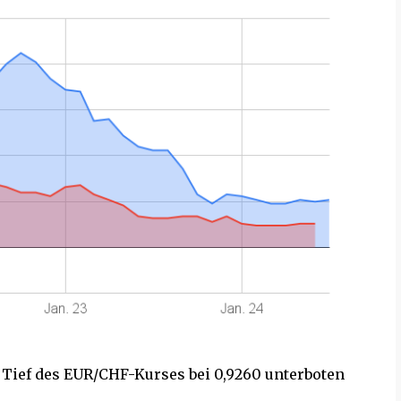
e Tief des EUR/CHF-Kurses bei 0,9260 unterboten