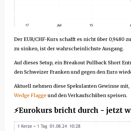
Der EUR/CHF-Kurs schafft es nicht über 0,9480 zu
zu sinken, ist der wahrscheinlichste Ausgang.
Auf dieses Setup, ein Breakout Pullback Short En
den Schweizer Franken und gegen den Euro wied
Aktuell nehmen diese Spekulanten Gewinne mit, 
Wedge Flagge
und den Verkaufschüben speisen.
⚡Eurokurs bricht durch - jetzt w