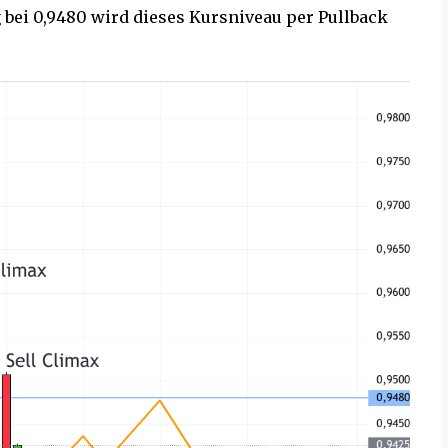
 bei 0,9480 wird dieses Kursniveau per Pullback