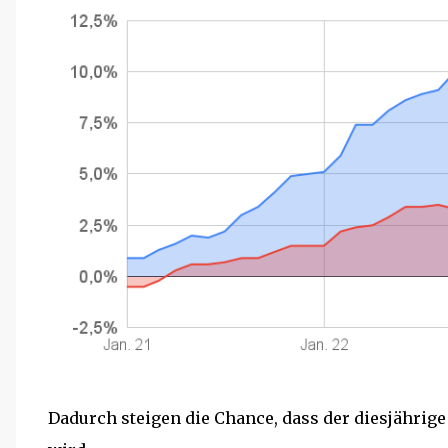
Dadurch steigen die Chance, dass der diesjährig