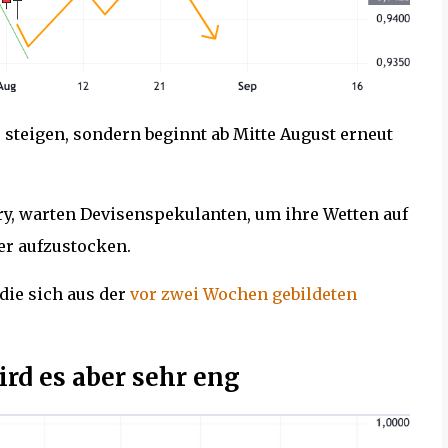
 steigen, sondern beginnt ab Mitte August erneut
try, warten Devisenspekulanten, um ihre Wetten auf
er aufzustocken.
die sich aus der
vor zwei Wochen gebildeten
ird es aber sehr eng