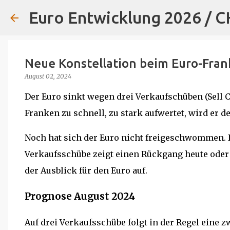
Euro Entwicklung 2026 / 
Neue Konstellation beim Euro-Fran
August 02, 2024
Der Euro sinkt wegen drei Verkaufschüben (Sell C
Franken zu schnell, zu stark aufwertet, wird er d
Noch hat sich der Euro nicht freigeschwommen. D
Verkaufsschübe zeigt einen Rückgang heute oder 
der Ausblick für den Euro auf.
Prognose August 2024
Auf drei Verkaufsschübe folgt in der Regel eine