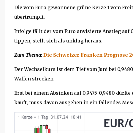
Die vom Euro gewonnene grüne Kerze 1 vom Freit
übertrumpft.
Infolge fällt der vom Euro anvisierte Anstieg au
tippen, stellt sich als unklug heraus.
Zum Thema:
Die Schweizer Franken Prognose 2
Der Wechselkurs ist dem Tief vom Juni bei 0,9480
Waffen strecken.
Erst bei einem Absinken auf 0,9475-0,9480 dürfte
kauft, muss davon ausgehen in ein fallendes Mess