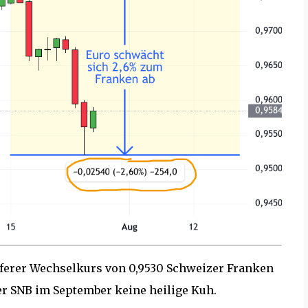
ferer Wechselkurs von 0,9530 Schweizer Franken
der SNB im September keine heilige Kuh.