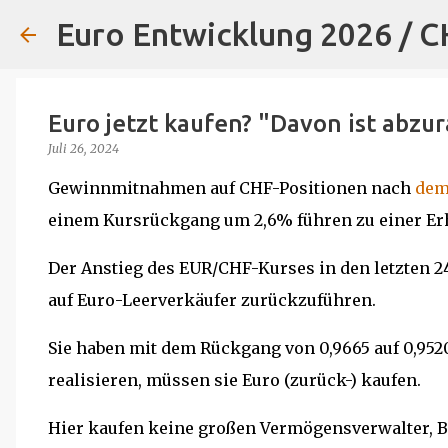
Euro Entwicklung 2026 / 
Euro jetzt kaufen? "Davon ist abzu
Juli 26, 2024
Gewinnmitnahmen auf CHF-Positionen nach
dem
einem Kursrückgang um 2,6% führen zu einer Er
Der Anstieg des EUR/CHF-Kurses in den letzten 24 
auf Euro-Leerverkäufer zurückzuführen.
Sie haben mit dem Rückgang von 0,9665 auf 0,952
realisieren, müssen sie Euro (zurück-) kaufen.
Hier kaufen keine großen Vermögensverwalter, 