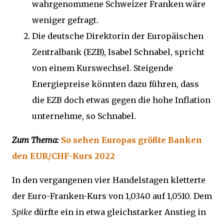
wahrgenommene Schweizer Franken wäre
weniger gefragt.
Die deutsche Direktorin der Europäischen
Zentralbank (EZB), Isabel Schnabel, spricht
von einem Kurswechsel. Steigende
Energiepreise könnten dazu führen, dass
die EZB doch etwas gegen die hohe Inflation
unternehme, so Schnabel.
Zum Thema:
So sehen Europas größte Banken
den EUR/CHF-Kurs 2022
In den vergangenen vier Handelstagen kletterte
der Euro-Franken-Kurs von 1,0340 auf 1,0510. Dem
Spike
dürfte ein in etwa gleichstarker Anstieg in