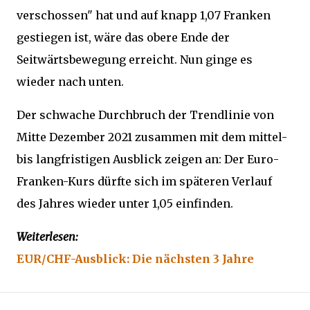
verschossen" hat und auf knapp 1,07 Franken
gestiegen ist, wäre das obere Ende der
Seitwärtsbewegung erreicht. Nun ginge es
wieder nach unten.
Der schwache Durchbruch der Trendlinie von
Mitte Dezember 2021 zusammen mit dem mittel-
bis langfristigen Ausblick zeigen an: Der Euro-
Franken-Kurs dürfte sich im späteren Verlauf
des Jahres wieder unter 1,05 einfinden.
Weiterlesen:
EUR/CHF-Ausblick: Die nächsten 3 Jahre