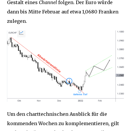
Gestalt eines
Channel
folgen. Der Euro würde
dann bis Mitte Februar auf etwa 1,0680 Franken
zulegen.
Um den charttechnischen Ausblick für die
kommenden Wochen zu komplementieren, gilt