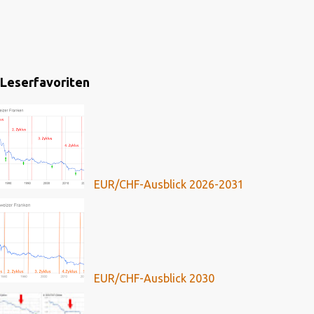
Leserfavoriten
EUR/CHF-Ausblick 2026-2031
EUR/CHF-Ausblick 2030