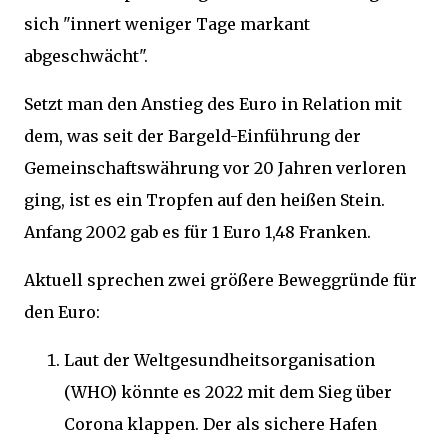
sich "innert weniger Tage markant
abgeschwächt".
Setzt man den Anstieg des Euro in Relation mit
dem, was seit der Bargeld-Einführung der
Gemeinschaftswährung vor 20 Jahren verloren
ging, ist es ein Tropfen auf den heißen Stein.
Anfang 2002 gab es für 1 Euro 1,48 Franken.
Aktuell sprechen zwei größere Beweggründe für
den Euro:
Laut der Weltgesundheitsorganisation
(WHO) könnte es 2022 mit dem Sieg über
Corona klappen. Der als sichere Hafen