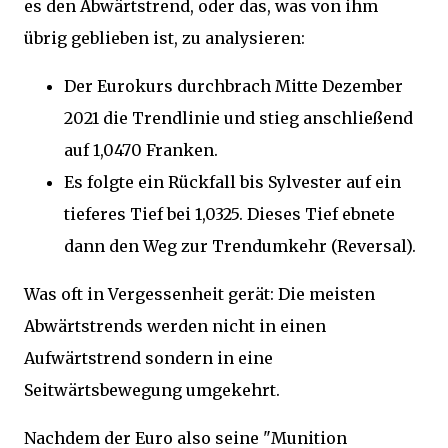
es den Abwärtstrend, oder das, was von ihm
übrig geblieben ist, zu analysieren:
Der Eurokurs durchbrach Mitte Dezember
2021 die Trendlinie und stieg anschließend
auf 1,0470 Franken.
Es folgte ein Rückfall bis Sylvester auf ein
tieferes Tief bei 1,0325. Dieses Tief ebnete
dann den Weg zur Trendumkehr (Reversal).
Was oft in Vergessenheit gerät: Die meisten
Abwärtstrends werden nicht in einen
Aufwärtstrend sondern in eine
Seitwärtsbewegung umgekehrt.
Nachdem der Euro also seine "Munition