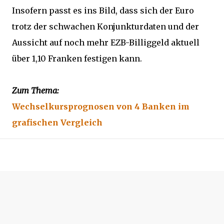
Insofern passt es ins Bild, dass sich der Euro
trotz der schwachen Konjunkturdaten und der
Aussicht auf noch mehr EZB-Billiggeld aktuell
über 1,10 Franken festigen kann.
Zum Thema:
Wechselkursprognosen von 4 Banken im
grafischen Vergleich