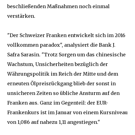
beschließenden Maßnahmen noch einmal
verstärken.
"Der Schweizer Franken entwickelt sich im 2016
vollkommen paradox", analysiert die Bank J.
Safra Sarasin. "Trotz Sorgen um das chinesische
Wachstum, Unsicherheiten bezüglich der
Währungspolitik im Reich der Mitte und dem
erneuten Ölpreisrückgang blieb der sonst in
unsicheren Zeiten so übliche Ansturm auf den
Franken aus. Ganz im Gegenteil: der EUR-
Frankenkurs ist im Januar von einem Kursniveau
von 1,086 auf nahezu 1,11 angestiegen."