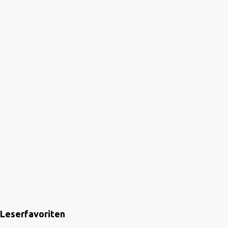
Leserfavoriten