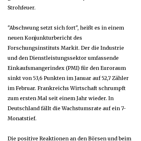
Strohfeuer.
"Abschwung setzt sich fort", heißt es in einem
neuen Konjunkturbericht des
Forschungsinstituts Markit. Der die Industrie
und den Dienstleistungssektor umfassende
Einkaufsmangerindex (PMI) für den Euroraum
sinkt von 53,6 Punkten im Januar auf 52,7 Zähler
im Februar. Frankreichs Wirtschaft schrumpft
zum ersten Mal seit einem Jahr wieder. In
Deutschland fällt die Wachstumsrate auf ein 7-
Monatstief.
Die positive Reaktionen an den Börsen und beim