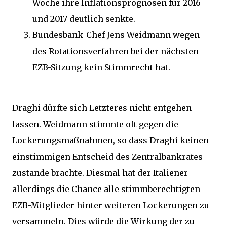
Woche ihre Inflationsprognosen für 2016
und 2017 deutlich senkte.
Bundesbank-Chef Jens Weidmann wegen
des Rotationsverfahren bei der nächsten
EZB-Sitzung kein Stimmrecht hat.
Draghi dürfte sich Letzteres nicht entgehen
lassen. Weidmann stimmte oft gegen die
Lockerungsmaßnahmen, so dass Draghi keinen
einstimmigen Entscheid des Zentralbankrates
zustande brachte. Diesmal hat der Italiener
allerdings die Chance alle stimmberechtigten
EZB-Mitglieder hinter weiteren Lockerungen zu
versammeln. Dies würde die Wirkung der zu