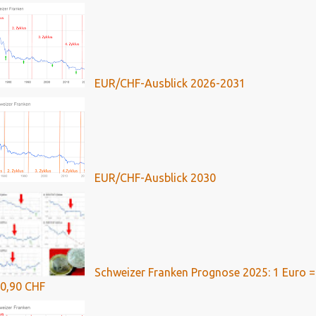
EUR/CHF-Ausblick 2026-2031
EUR/CHF-Ausblick 2030
Schweizer Franken Prognose 2025: 1 Euro =
0,90 CHF