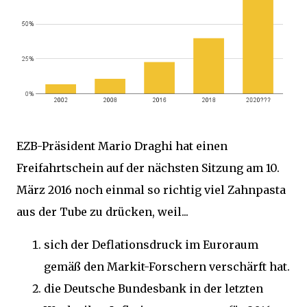
EZB-Präsident Mario Draghi hat einen
Freifahrtschein auf der nächsten Sitzung am 10.
März 2016 noch einmal so richtig viel Zahnpasta
aus der Tube zu drücken, weil...
sich der Deflationsdruck im Euroraum
gemäß den Markit-Forschern verschärft hat.
die Deutsche Bundesbank in der letzten