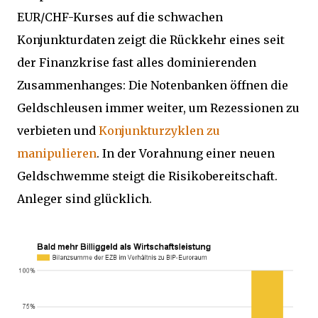
EUR/CHF-Kurses auf die schwachen
Konjunkturdaten zeigt die Rückkehr eines seit
der Finanzkrise fast alles dominierenden
Zusammenhanges: Die Notenbanken öffnen die
Geldschleusen immer weiter, um Rezessionen zu
verbieten und
Konjunkturzyklen zu
manipulieren
. In der Vorahnung einer neuen
Geldschwemme steigt die Risikobereitschaft.
Anleger sind glücklich.