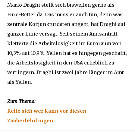
Mario Draghi stellt sich bisweilen gerne als
Euro-Retter da. Das muss er auch tun, denn was
zentrale Konjunkturdaten angeht, hat Draghi auf
ganzer Linie versagt. Seit seinem Amtsantritt
kletterte die Arbeitslosigkeit im Euroraum von
10,3% auf 10,9%. Yellen hat es hingegen geschafft,
die Arbeitslosigkeit in den USA erheblich zu
verringern. Draghi ist zwei Jahre länger im Amt
als Yellen.
Zum Thema:
Rette sich wer kann vor diesen
Zauberlehrlingen