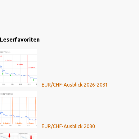
Leserfavoriten
EUR/CHF-Ausblick 2026-2031
EUR/CHF-Ausblick 2030