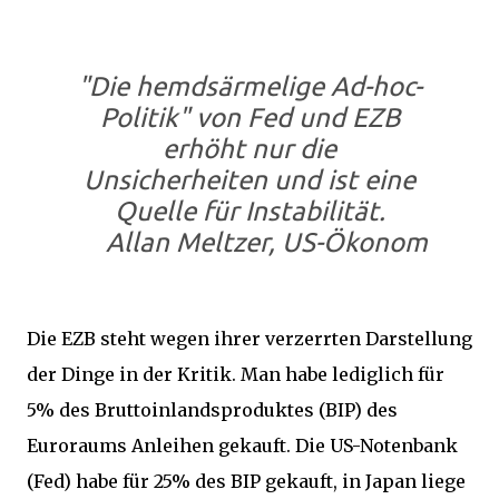
"Die hemdsärmelige Ad-hoc-
Politik" von Fed und EZB
erhöht nur die
Unsicherheiten und ist eine
Quelle für Instabilität.
Allan Meltzer, US-Ökonom
Die EZB steht wegen ihrer verzerrten Darstellung
der Dinge in der Kritik. Man habe lediglich für
5% des Bruttoinlandsproduktes (BIP) des
Euroraums Anleihen gekauft. Die US-Notenbank
(Fed) habe für 25% des BIP gekauft, in Japan liege