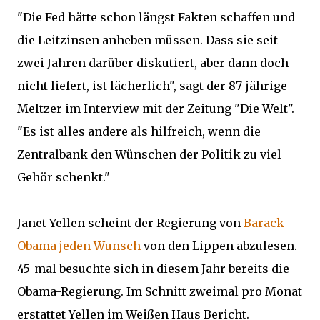
"Die Fed hätte schon längst Fakten schaffen und
die Leitzinsen anheben müssen. Dass sie seit
zwei Jahren darüber diskutiert, aber dann doch
nicht liefert, ist lächerlich", sagt der 87-jährige
Meltzer im Interview mit der Zeitung "Die Welt".
"Es ist alles andere als hilfreich, wenn die
Zentralbank den Wünschen der Politik zu viel
Gehör schenkt."
Janet Yellen scheint der Regierung von
Barack
Obama jeden Wunsch
von den Lippen abzulesen.
45-mal besuchte sich in diesem Jahr bereits die
Obama-Regierung. Im Schnitt zweimal pro Monat
erstattet Yellen im Weißen Haus Bericht.