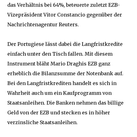
das Verhältnis bei 64%, beteuerte zuletzt EZB-
Vizepräsident Vitor Constancio gegenüber der
Nachrichtenagentur Reuters.
Der Portugiese lässt dabei die Langfristkredite
einfach unter den Tisch fallen. Mit diesem
Instrument bläht Mario Draghis EZB ganz
erheblich die Bilanzsumme der Notenbank auf.
Bei den Langfristkrediten handelt es sich in
Wahrheit auch um ein Kaufprogramm von
Staatsanleihen. Die Banken nehmen das billige
Geld von der EZB und stecken es in höher
verzinsliche Staatsanleihen.