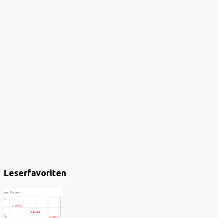
Leserfavoriten