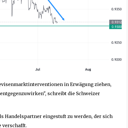
Devisenmarktinterventionen in Erwägung ziehen,
entgegenzuwirken", schreibt die Schweizer
ls Handelspartner eingestuft zu werden, der sich
 verschafft.