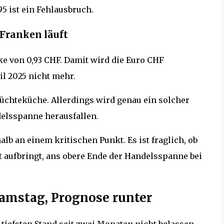
5 ist ein Fehlausbruch.
 Franken läuft
e von 0,93 CHF. Damit wird die Euro CHF
il 2025 nicht mehr.
erüchteküche. Allerdings wird genau ein solcher
delsspanne herausfallen.
alb an einem kritischen Punkt. Es ist fraglich, ob
 aufbringt, ans obere Ende der Handelsspanne bei
amstag, Prognose runter