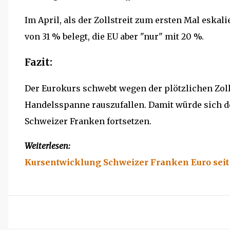
Im April, als der Zollstreit zum ersten Mal eskali
von 31 % belegt, die EU aber "nur" mit 20 %.
Fazit:
Der Eurokurs schwebt wegen der plötzlichen Zol
Handelsspanne rauszufallen. Damit würde sich d
Schweizer Franken fortsetzen.
Weiterlesen:
Kursentwicklung Schweizer Franken Euro seit