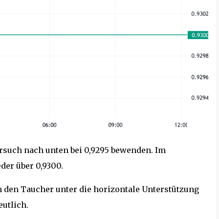
rsuch nach unten bei 0,9295 bewenden. Im
der über 0,9300.
n den Taucher unter die horizontale Unterstützung
utlich.