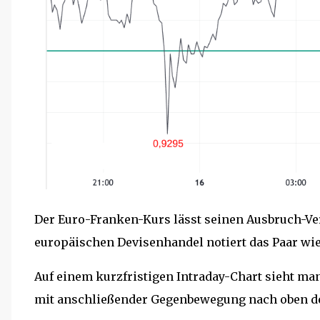
Der Euro-Franken-Kurs lässt seinen Ausbruch-Ve
europäischen Devisenhandel notiert das Paar wie
Auf einem kurzfristigen Intraday-Chart sieht ma
mit anschließender Gegenbewegung nach oben de