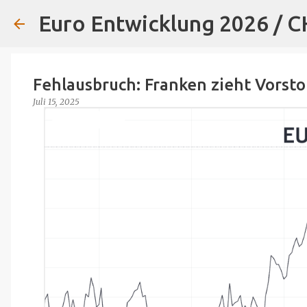
Euro Entwicklung 2026 / 
Fehlausbruch: Franken zieht Vorsto
Juli 15, 2025