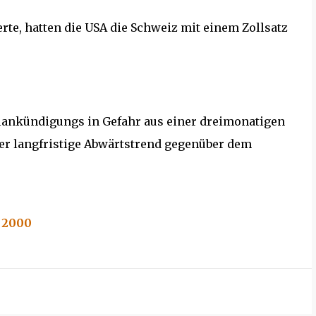
erte, hatten die USA die Schweiz mit einem Zollsatz
lankündigungs in Gefahr aus einer dreimonatigen
er langfristige Abwärtstrend gegenüber dem
 2000