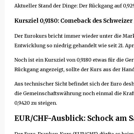
Aktueller Stand der Dinge: Der Rückgang auf 0,929
Kursziel 0,9180: Comeback des Schweizer
Der Eurokurs bricht immer wieder unter die Mark
Entwicklung so niedrig gehandelt wie seit 21. Apr
Noch ist ein Kursziel von 0,9180 etwas für die G
Rückgang angezeigt, sollte der Kurs aus der Han
Aus technischer Sicht befindet sich der Euro desh
die Gemeinschaftswährung noch einmal die Kraft
0,9420 zu steigen.
EUR/CHF-Ausblick: Schock am S