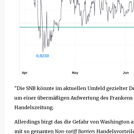
"Die SNB könnte im aktuellen Umfeld gezielter 
um einer übermäßigen Aufwertung des Frankens 
Handelszeitung.
Allerdings birgt das die Gefahr von Washington a
mit so genanten
Non-tariff Barriers
Handelsvorteile