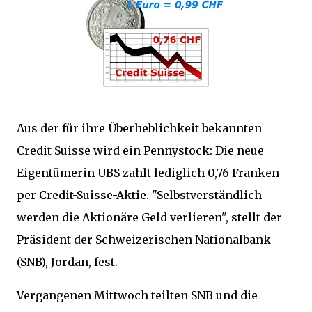
Aus der für ihre Überheblichkeit bekannten
Credit Suisse wird ein Pennystock: Die neue
Eigentümerin UBS zahlt lediglich 0,76 Franken
per Credit-Suisse-Aktie. "Selbstverständlich
werden die Aktionäre Geld verlieren", stellt der
Präsident der Schweizerischen Nationalbank
(SNB), Jordan, fest.
Vergangenen Mittwoch teilten SNB und die