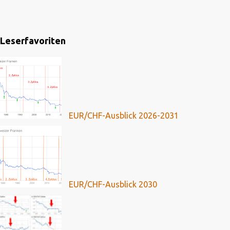
Leserfavoriten
EUR/CHF-Ausblick 2026-2031
EUR/CHF-Ausblick 2030