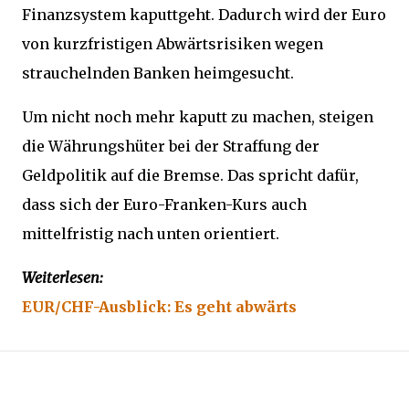
Finanzsystem kaputtgeht. Dadurch wird der Euro
von kurzfristigen Abwärtsrisiken wegen
strauchelnden Banken heimgesucht.
Um nicht noch mehr kaputt zu machen, steigen
die Währungshüter bei der Straffung der
Geldpolitik auf die Bremse. Das spricht dafür,
dass sich der Euro-Franken-Kurs auch
mittelfristig nach unten orientiert.
Weiterlesen:
EUR/CHF-Ausblick: Es geht abwärts