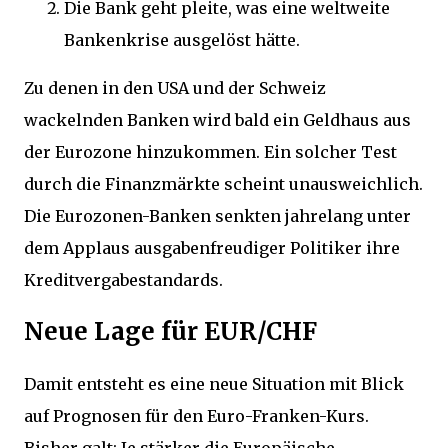
Die Bank geht pleite, was eine weltweite
Bankenkrise ausgelöst hätte.
Zu denen in den USA und der Schweiz
wackelnden Banken wird bald ein Geldhaus aus
der Eurozone hinzukommen. Ein solcher Test
durch die Finanzmärkte scheint unausweichlich.
Die Eurozonen-Banken senkten jahrelang unter
dem Applaus ausgabenfreudiger Politiker ihre
Kreditvergabestandards.
Neue Lage für EUR/CHF
Damit entsteht es eine neue Situation mit Blick
auf Prognosen für den Euro-Franken-Kurs.
Bisher galt: Je stärker die Europäische