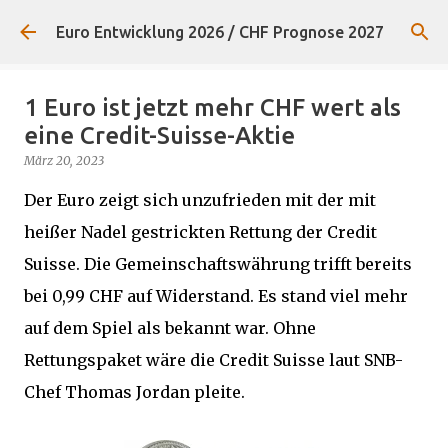
Direkt zum Hauptbereich
Euro Entwicklung 2026 / CHF Prognose 2027
1 Euro ist jetzt mehr CHF wert als
eine Credit-Suisse-Aktie
März 20, 2023
Der Euro zeigt sich unzufrieden mit der mit
heißer Nadel gestrickten Rettung der Credit
Suisse. Die Gemeinschaftswährung trifft bereits
bei 0,99 CHF auf Widerstand. Es stand viel mehr
auf dem Spiel als bekannt war. Ohne
Rettungspaket wäre die Credit Suisse laut SNB-
Chef Thomas Jordan pleite.