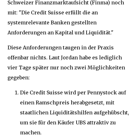
Schweizer Finanzmarktaufsicht (Finma) noch
mit: "Die Credit Suisse erfüllt die an
systemrelevante Banken gestellten
Anforderungen an Kapital und Liquidität."
Diese Anforderungen taugen in der Praxis
offenbar nichts. Laut Jordan habe es lediglich
vier Tage später nur noch zwei Möglichkeiten
gegeben:
Die Credit Suisse wird per Pennystock auf
einen Ramschpreis herabgesetzt, mit
staatlichen Liquiditätshilfen aufgehübscht,
um sie für den Käufer UBS attraktiv zu
machen.