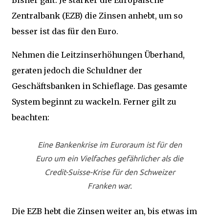
Zentralbank (EZB) die Zinsen anhebt, um so
besser ist das für den Euro.
Nehmen die Leitzinserhöhungen Überhand,
geraten jedoch die Schuldner der
Geschäftsbanken in Schieflage. Das gesamte
System beginnt zu wackeln. Ferner gilt zu
beachten:
Eine Bankenkrise im Euroraum ist für den
Euro um ein Vielfaches gefährlicher als die
Credit-Suisse-Krise für den Schweizer
Franken war.
Die EZB hebt die Zinsen weiter an, bis etwas im