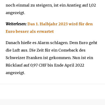
noch einmal zu steigern, ist ein Anstieg auf 1,02
angezeigt.
Weiterlesen:
Das 1. Halbjahr 2023 wird für den
Euro besser als erwartet
Danach hieße es Alarm schlagen. Dem Euro geht
die Luft aus. Die Zeit für ein Comeback des
Schweizer Franken ist gekommen. Nun ist ein
Rücklauf auf 0,97 CHF bis Ende April 2022
angezeigt.