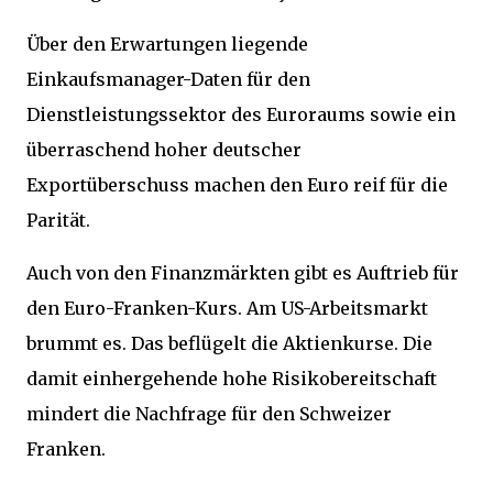
Über den Erwartungen liegende
Einkaufsmanager-Daten für den
Dienstleistungssektor des Euroraums sowie ein
überraschend hoher deutscher
Exportüberschuss machen den Euro reif für die
Parität.
Auch von den Finanzmärkten gibt es Auftrieb für
den Euro-Franken-Kurs. Am US-Arbeitsmarkt
brummt es. Das beflügelt die Aktienkurse. Die
damit einhergehende hohe Risikobereitschaft
mindert die Nachfrage für den Schweizer
Franken.