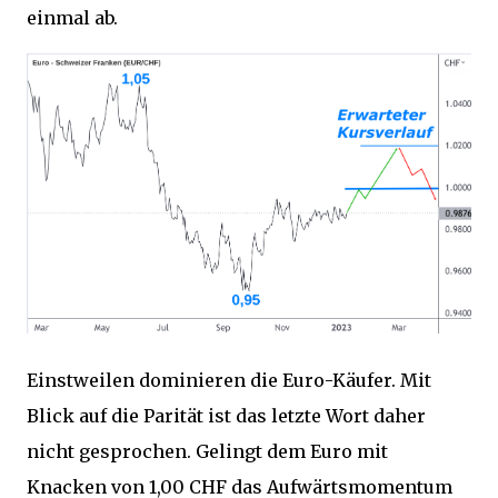
einmal ab.
Einstweilen dominieren die Euro-Käufer. Mit
Blick auf die Parität ist das letzte Wort daher
nicht gesprochen. Gelingt dem Euro mit
Knacken von 1,00 CHF das Aufwärtsmomentum