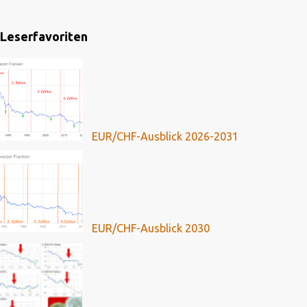
Leserfavoriten
EUR/CHF-Ausblick 2026-2031
EUR/CHF-Ausblick 2030