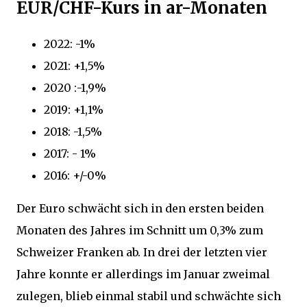
EUR/CHF-Kurs in ar-Monaten
2022: -1%
2021: +1,5%
2020 :-1,9%
2019: +1,1%
2018: -1,5%
2017: - 1%
2016: +/-0%
Der Euro schwächt sich in den ersten beiden
Monaten des Jahres im Schnitt um 0,3% zum
Schweizer Franken ab. In drei der letzten vier
Jahre konnte er allerdings im Januar zweimal
zulegen, blieb einmal stabil und schwächte sich