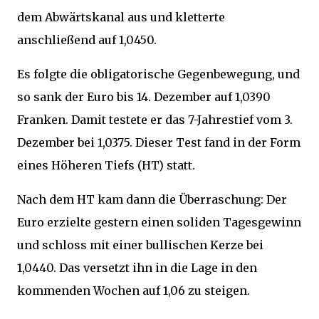
dem Abwärtskanal aus und kletterte
anschließend auf 1,0450.
Es folgte die obligatorische Gegenbewegung, und
so sank der Euro bis 14. Dezember auf 1,0390
Franken. Damit testete er das 7-Jahrestief vom 3.
Dezember bei 1,0375. Dieser Test fand in der Form
eines Höheren Tiefs (HT) statt.
Nach dem HT kam dann die Überraschung: Der
Euro erzielte gestern einen soliden Tagesgewinn
und schloss mit einer bullischen Kerze bei
1,0440. Das versetzt ihn in die Lage in den
kommenden Wochen auf 1,06 zu steigen.