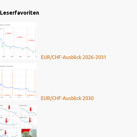
Leserfavoriten
EUR/CHF-Ausblick 2026-2031
EUR/CHF-Ausblick 2030