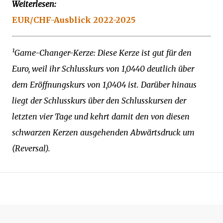
Weiterlesen:
EUR/CHF-Ausblick 2022-2025
¹Game-Changer-Kerze: Diese Kerze ist gut für den
Euro, weil ihr Schlusskurs von 1,0440 deutlich über
dem Eröffnungskurs von 1,0404 ist. Darüber hinaus
liegt der Schlusskurs über den Schlusskursen der
letzten vier Tage und kehrt damit den von diesen
schwarzen Kerzen ausgehenden Abwärtsdruck um
(Reversal).