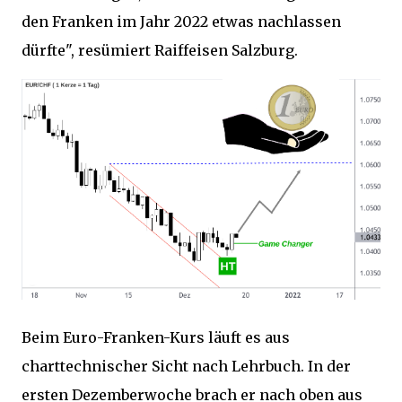
den Franken im Jahr 2022 etwas nachlassen
dürfte", resümiert Raiffeisen Salzburg.
Beim Euro-Franken-Kurs läuft es aus
charttechnischer Sicht nach Lehrbuch. In der
ersten Dezemberwoche brach er nach oben aus