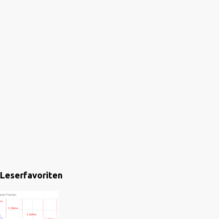
Leserfavoriten