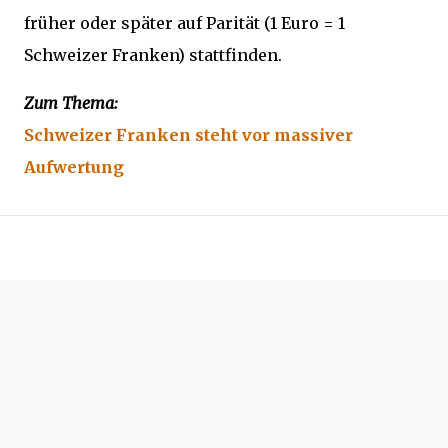
früher oder später auf Parität (1 Euro = 1
Schweizer Franken) stattfinden.
Zum Thema:
Schweizer Franken steht vor massiver
Aufwertung