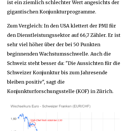
ist ein ziemlich schlechter Wert angesichts der
gigantischen Konjunkturprogramme.
Zum Vergleich: In den USA klettert der PMI für
den Dienstleistungssektor auf 66,7 Zähler. Er ist
sehr viel höher über der bei 50 Punkten
beginnenden Wachstumsschwelle. Auch die
Schweiz steht besser da: "Die Aussichten für die
Schweizer Konjunktur bis zum Jahresende
bleiben positiv", sagt die
Konjunkturforschungsstelle (KOF) in Zürich.