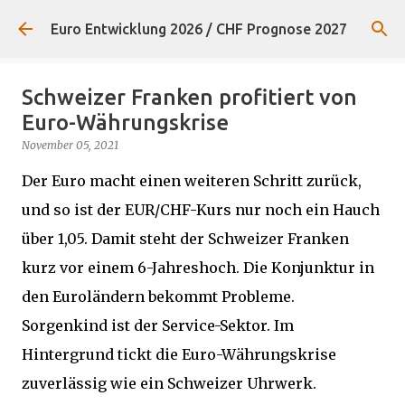
Direkt zum Hauptbereich
Euro Entwicklung 2026 / CHF Prognose 2027
Schweizer Franken profitiert von
Euro-Währungskrise
November 05, 2021
Der Euro macht einen weiteren Schritt zurück,
und so ist der EUR/CHF-Kurs nur noch ein Hauch
über 1,05. Damit steht der Schweizer Franken
kurz vor einem 6-Jahreshoch. Die Konjunktur in
den Euroländern bekommt Probleme.
Sorgenkind ist der Service-Sektor. Im
Hintergrund tickt die Euro-Währungskrise
zuverlässig wie ein Schweizer Uhrwerk.