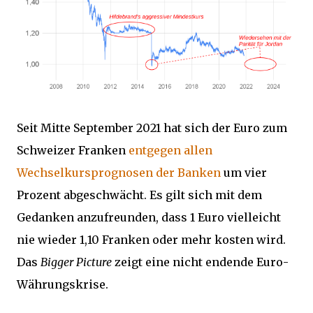
Seit Mitte September 2021 hat sich der Euro zum
Schweizer Franken
entgegen allen
Wechselkursprognosen der Banken
um vier
Prozent abgeschwächt. Es gilt sich mit dem
Gedanken anzufreunden, dass 1 Euro vielleicht
nie wieder 1,10 Franken oder mehr kosten wird.
Das
Bigger Picture
zeigt eine nicht endende Euro-
Währungskrise.