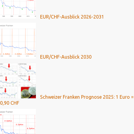
EUR/CHF-Ausblick 2026-2031
EUR/CHF-Ausblick 2030
Schweizer Franken Prognose 2025: 1 Euro =
0,90 CHF