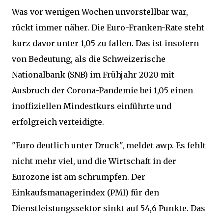
Was vor wenigen Wochen unvorstellbar war,
rückt immer näher. Die Euro-Franken-Rate steht
kurz davor unter 1,05 zu fallen. Das ist insofern
von Bedeutung, als die Schweizerische
Nationalbank (SNB) im Frühjahr 2020 mit
Ausbruch der Corona-Pandemie bei 1,05 einen
inoffiziellen Mindestkurs einführte und
erfolgreich verteidigte.
"Euro deutlich unter Druck", meldet awp. Es fehlt
nicht mehr viel, und die Wirtschaft in der
Eurozone ist am schrumpfen. Der
Einkaufsmanagerindex (PMI) für den
Dienstleistungssektor sinkt auf 54,6 Punkte. Das