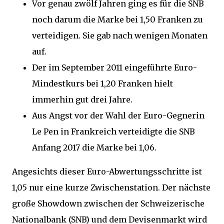
Vor genau zwölf Jahren ging es für die SNB
noch darum die Marke bei 1,50 Franken zu
verteidigen. Sie gab nach wenigen Monaten
auf.
Der im September 2011 eingeführte Euro-
Mindestkurs bei 1,20 Franken hielt
immerhin gut drei Jahre.
Aus Angst vor der Wahl der Euro-Gegnerin
Le Pen in Frankreich verteidigte die SNB
Anfang 2017 die Marke bei 1,06.
Angesichts dieser Euro-Abwertungsschritte ist
1,05 nur eine kurze Zwischenstation. Der nächste
große Showdown zwischen der Schweizerische
Nationalbank (SNB) und dem Devisenmarkt wird