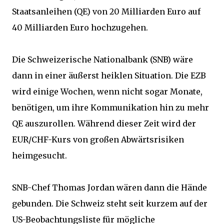
Staatsanleihen (QE) von 20 Milliarden Euro auf
40 Milliarden Euro hochzugehen.
Die Schweizerische Nationalbank (SNB) wäre
dann in einer äußerst heiklen Situation. Die EZB
wird einige Wochen, wenn nicht sogar Monate,
benötigen, um ihre Kommunikation hin zu mehr
QE auszurollen. Während dieser Zeit wird der
EUR/CHF-Kurs von großen Abwärtsrisiken
heimgesucht.
SNB-Chef Thomas Jordan wären dann die Hände
gebunden. Die Schweiz steht seit kurzem auf der
US-Beobachtungsliste für mögliche