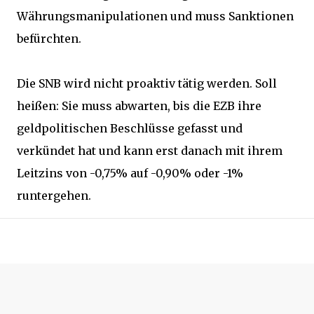
Währungsmanipulationen und muss Sanktionen
befürchten.
Die SNB wird nicht proaktiv tätig werden. Soll
heißen: Sie muss abwarten, bis die EZB ihre
geldpolitischen Beschlüsse gefasst und
verkündet hat und kann erst danach mit ihrem
Leitzins von -0,75% auf -0,90% oder -1%
runtergehen.