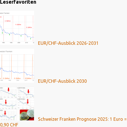
Leserfavoriten
EUR/CHF-Ausblick 2026-2031
EUR/CHF-Ausblick 2030
Schweizer Franken Prognose 2025: 1 Euro =
0,90 CHF