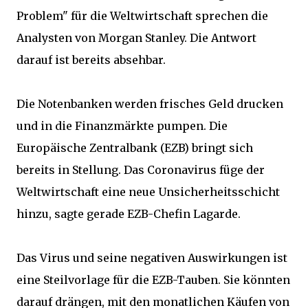
Problem" für die Weltwirtschaft sprechen die
Analysten von Morgan Stanley. Die Antwort
darauf ist bereits absehbar.
Die Notenbanken werden frisches Geld drucken
und in die Finanzmärkte pumpen. Die
Europäische Zentralbank (EZB) bringt sich
bereits in Stellung. Das Coronavirus füge der
Weltwirtschaft eine neue Unsicherheitsschicht
hinzu, sagte gerade EZB-Chefin Lagarde.
Das Virus und seine negativen Auswirkungen ist
eine Steilvorlage für die EZB-Tauben. Sie könnten
darauf drängen, mit den monatlichen Käufen von