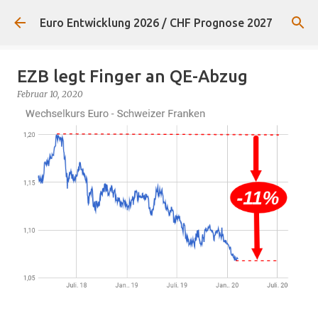
Direkt zum Hauptbereich
Euro Entwicklung 2026 / CHF Prognose 2027
EZB legt Finger an QE-Abzug
Februar 10, 2020