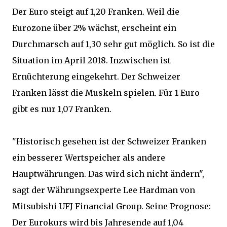
Der Euro steigt auf 1,20 Franken. Weil die
Eurozone über 2% wächst, erscheint ein
Durchmarsch auf 1,30 sehr gut möglich. So ist die
Situation im April 2018. Inzwischen ist
Ernüchterung eingekehrt. Der Schweizer
Franken lässt die Muskeln spielen. Für 1 Euro
gibt es nur 1,07 Franken.
"Historisch gesehen ist der Schweizer Franken
ein besserer Wertspeicher als andere
Hauptwährungen. Das wird sich nicht ändern",
sagt der Währungsexperte Lee Hardman von
Mitsubishi UFJ Financial Group. Seine Prognose:
Der Eurokurs wird bis Jahresende auf 1,04