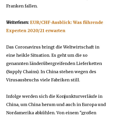
Franken fallen.
Weiterlesen:
EUR/CHF-Ausblick: Was führende
Experten 2020/21 erwarten
Das Coronavirus bringt die Weltwirtschaft in
eine heikle Situation. Es geht um die so
genannten länderübergreifenden Lieferketten
(Supply Chains). In China stehen wegen des
Virusausbruchs viele Fabriken still.
Infolge werden sich die Konjunkturverläufe in
China, um China herum und auch in Europa und
Nordamerika abkühlen. Von einem "großen