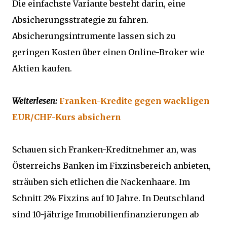
Die einfachste Variante besteht darin, eine
Absicherungsstrategie zu fahren.
Absicherungsintrumente lassen sich zu
geringen Kosten über einen Online-Broker wie
Aktien kaufen.
Weiterlesen:
Franken-Kredite gegen wackligen
EUR/CHF-Kurs absichern
Schauen sich Franken-Kreditnehmer an, was
Österreichs Banken im Fixzinsbereich anbieten,
sträuben sich etlichen die Nackenhaare. Im
Schnitt 2% Fixzins auf 10 Jahre. In Deutschland
sind 10-jährige Immobilienfinanzierungen ab