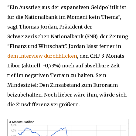
"Ein Ausstieg aus der expansiven Geldpolitik ist
für die Nationalbank im Moment kein Thema",
sagt Thomas Jordan, Präsident der
Schweizerischen Nationalbank (SNB), der Zeitung
"Finanz und Wirtschaft". Jordan lässt ferner in
dem Interview durchblicken
, den CHF 3-Monats-
Libor (aktuell: -0,73%) noch auf absehbare Zeit
tief im negativen Terrain zu halten. Sein
Mindestziel: Den Zinsabstand zum Euroraum
beizubehalten. Noch lieber wäre ihm, würde sich
die Zinsdifferenz vergrößern.