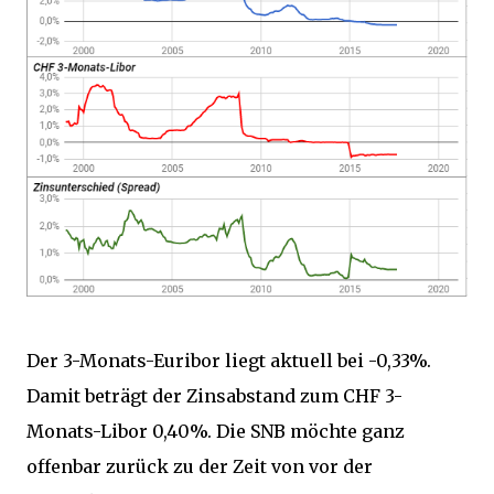
Der 3-Monats-Euribor liegt aktuell bei -0,33%.
Damit beträgt der Zinsabstand zum CHF 3-
Monats-Libor 0,40%. Die SNB möchte ganz
offenbar zurück zu der Zeit von vor der