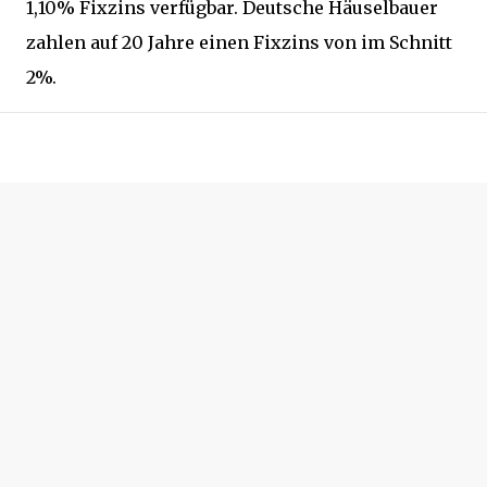
1,10% Fixzins verfügbar. Deutsche Häuselbauer
zahlen auf 20 Jahre einen Fixzins von im Schnitt
2%.