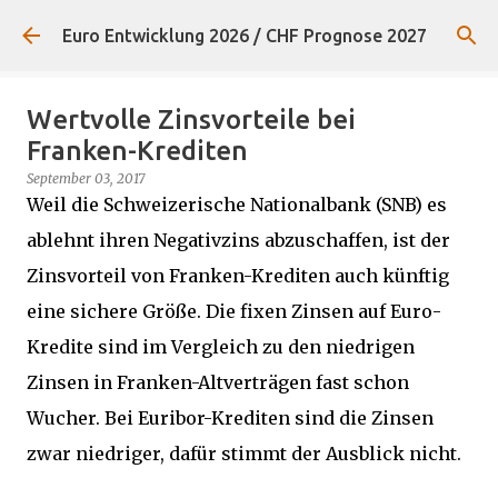
Direkt zum Hauptbereich
Euro Entwicklung 2026 / CHF Prognose 2027
Wertvolle Zinsvorteile bei
Franken-Krediten
September 03, 2017
Weil die Schweizerische Nationalbank (SNB) es
ablehnt ihren Negativzins abzuschaffen, ist der
Zinsvorteil von Franken-Krediten auch künftig
eine sichere Größe. Die fixen Zinsen auf Euro-
Kredite sind im Vergleich zu den niedrigen
Zinsen in Franken-Altverträgen fast schon
Wucher. Bei Euribor-Krediten sind die Zinsen
zwar niedriger, dafür stimmt der Ausblick nicht.