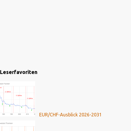
Leserfavoriten
EUR/CHF-Ausblick 2026-2031