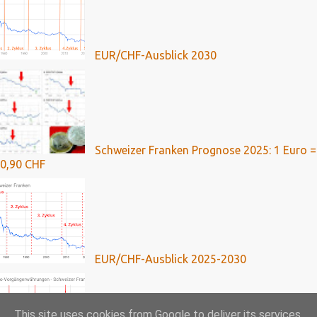
EUR/CHF-Ausblick 2030
Schweizer Franken Prognose 2025: 1 Euro =
0,90 CHF
EUR/CHF-Ausblick 2025-2030
This site uses cookies from Google to deliver its services