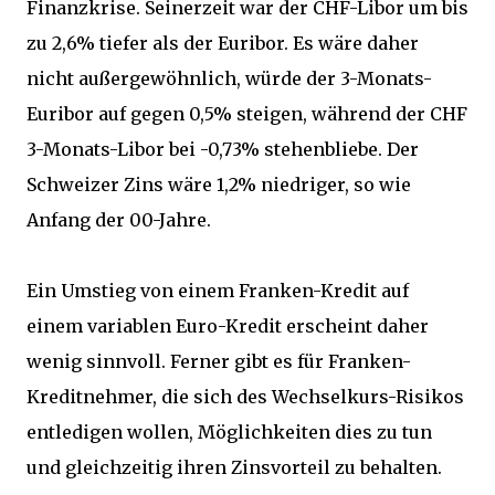
Finanzkrise. Seinerzeit war der CHF-Libor um bis
zu 2,6% tiefer als der Euribor. Es wäre daher
nicht außergewöhnlich, würde der 3-Monats-
Euribor auf gegen 0,5% steigen, während der CHF
3-Monats-Libor bei -0,73% stehenbliebe. Der
Schweizer Zins wäre 1,2% niedriger, so wie
Anfang der 00-Jahre.
Ein Umstieg von einem Franken-Kredit auf
einem variablen Euro-Kredit erscheint daher
wenig sinnvoll. Ferner gibt es für Franken-
Kreditnehmer, die sich des Wechselkurs-Risikos
entledigen wollen, Möglichkeiten dies zu tun
und gleichzeitig ihren Zinsvorteil zu behalten.