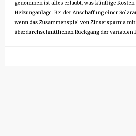
genommen ist alles erlaubt, was künftige Kosten
Heizunganlage. Bei der Anschaffung einer Solara
wenn das Zusammenspiel von Zinsersparnis mit 
überdurchschnittlichen Rückgang der variablen K