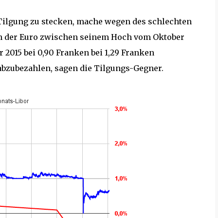
 Tilgung zu stecken, mache wegen des schlechten
h der Euro zwischen seinem Hoch vom Oktober
 2015 bei 0,90 Franken bei 1,29 Franken
abzubezahlen, sagen die Tilgungs-Gegner.