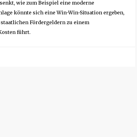
 senkt, wie zum Beispiel eine moderne
nlage könnte sich eine Win-Win-Situation ergeben,
staatlichen Fördergeldern zu einem
osten führt.