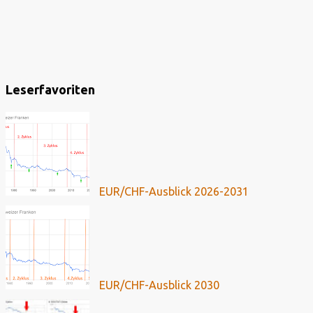
Leserfavoriten
EUR/CHF-Ausblick 2026-2031
EUR/CHF-Ausblick 2030