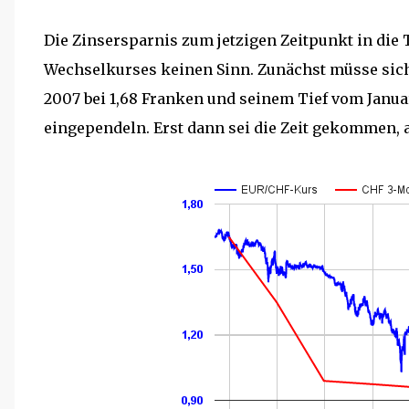
Die Zinsersparnis zum jetzigen Zeitpunkt in die
Wechselkurses keinen Sinn. Zunächst müsse sic
2007 bei 1,68 Franken und seinem Tief vom Januar
eingependeln. Erst dann sei die Zeit gekommen, 