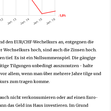
und den EUR/CHF-Wechelkurs an, entgegnen die
der Wechselkurs hoch, sind auch die Zinsen hoch.
en tief. Es ist ein Nullsummenspiel. Die gängige
itige Tilgungen unbedingt auszunutzen - halte
vor allem, wenn man über mehrere Jahre tilge und
lkurs zum tragen komme.
 auch nicht verkonsumieren oder auf einen Euro-
nn das Geld ins Haus investieren. Im Grund