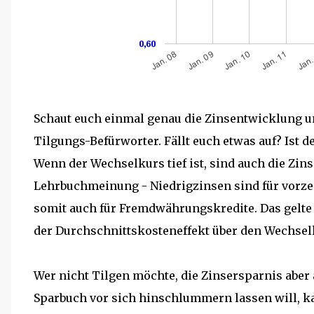
Schaut euch einmal genau die Zinsentwicklung 
Tilgungs-Befürworter. Fällt euch etwas auf? Ist 
Wenn der Wechselkurs tief ist, sind auch die Zins
Lehrbuchmeinung - Niedrigzinsen sind für vorze
somit auch für Fremdwährungskredite. Das gelte 
der Durchschnittskosteneffekt über den Wechse
Wer nicht Tilgen möchte, die Zinsersparnis aber
Sparbuch vor sich hinschlummern lassen will, ka