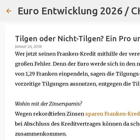
Euro Entwicklung 2026 / 
Tilgen oder Nicht-Tilgen? Ein Pro 
Januar 24, 2016
Wer jetzt seinen Franken-Kredit mithilfe der ve
großen Fehler. Denn der Euro werde sich in den 
von 1,29 Franken einpendeln, sagen die Tilgungs
vorzeitige Tilgungen ausnutzen, entgegen die Ti
Wohin mit der Zinsersparnis?
Wegen rekordtiefen Zinsen
sparen Franken-Kred
bei Abschluss des Kreditvertrages können da sch
zusammenkommen.