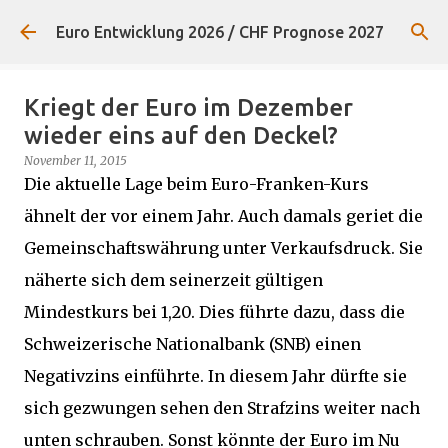
Direkt zum Hauptbereich
Euro Entwicklung 2026 / CHF Prognose 2027
Kriegt der Euro im Dezember
wieder eins auf den Deckel?
November 11, 2015
Die aktuelle Lage beim Euro-Franken-Kurs
ähnelt der vor einem Jahr. Auch damals geriet die
Gemeinschaftswährung unter Verkaufsdruck. Sie
näherte sich dem seinerzeit gültigen
Mindestkurs bei 1,20. Dies führte dazu, dass die
Schweizerische Nationalbank (SNB) einen
Negativzins einführte. In diesem Jahr dürfte sie
sich gezwungen sehen den Strafzins weiter nach
unten schrauben. Sonst könnte der Euro im Nu