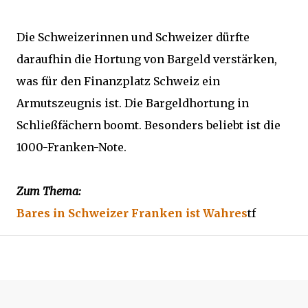
Die Schweizerinnen und Schweizer dürfte
daraufhin die Hortung von Bargeld verstärken,
was für den Finanzplatz Schweiz ein
Armutszeugnis ist. Die Bargeldhortung in
Schließfächern boomt. Besonders beliebt ist die
1000-Franken-Note.
Zum Thema:
Bares in Schweizer Franken ist Wahres
tf