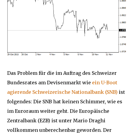
Das Problem für die im Auftrag des Schweizer
Bundesrates am Devisenmarkt wie
ein U-Boot
agierende Schweizerische Nationalbank (SNB)
ist
folgendes: Die SNB hat keinen Schimmer, wie es
im Euroraum weiter geht. Die Europäische
Zentralbank (EZB) ist unter Mario Draghi
vollkommen unberechenbar geworden. Der