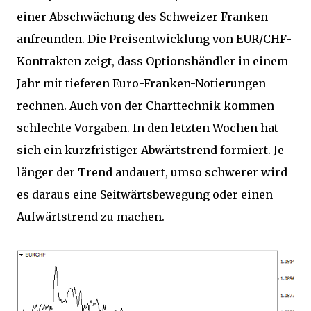
einer Abschwächung des Schweizer Franken
anfreunden. Die Preisentwicklung von EUR/CHF-
Kontrakten zeigt, dass Optionshändler in einem
Jahr mit tieferen Euro-Franken-Notierungen
rechnen. Auch von der Charttechnik kommen
schlechte Vorgaben. In den letzten Wochen hat
sich ein kurzfristiger Abwärtstrend formiert. Je
länger der Trend andauert, umso schwerer wird
es daraus eine Seitwärtsbewegung oder einen
Aufwärtstrend zu machen.