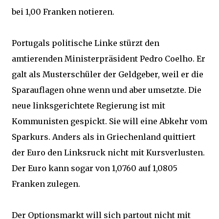
bei 1,00 Franken notieren.
Portugals politische Linke stürzt den
amtierenden Ministerpräsident Pedro Coelho. Er
galt als Musterschüler der Geldgeber, weil er die
Sparauflagen ohne wenn und aber umsetzte. Die
neue linksgerichtete Regierung ist mit
Kommunisten gespickt. Sie will eine Abkehr vom
Sparkurs. Anders als in Griechenland quittiert
der Euro den Linksruck nicht mit Kursverlusten.
Der Euro kann sogar von 1,0760 auf 1,0805
Franken zulegen.
Der Optionsmarkt will sich partout nicht mit