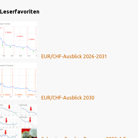
Leserfavoriten
EUR/CHF-Ausblick 2026-2031
EUR/CHF-Ausblick 2030