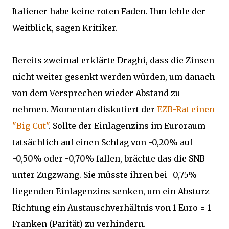
Italiener habe keine roten Faden. Ihm fehle der
Weitblick, sagen Kritiker.
Bereits zweimal erklärte Draghi, dass die Zinsen
nicht weiter gesenkt werden würden, um danach
von dem Versprechen wieder Abstand zu
nehmen. Momentan diskutiert der
EZB-Rat einen
"Big Cut"
. Sollte der Einlagenzins im Euroraum
tatsächlich auf einen Schlag von -0,20% auf
-0,50% oder -0,70% fallen, brächte das die SNB
unter Zugzwang. Sie müsste ihren bei -0,75%
liegenden Einlagenzins senken, um ein Absturz
Richtung ein Austauschverhältnis von 1 Euro = 1
Franken (Parität) zu verhindern.