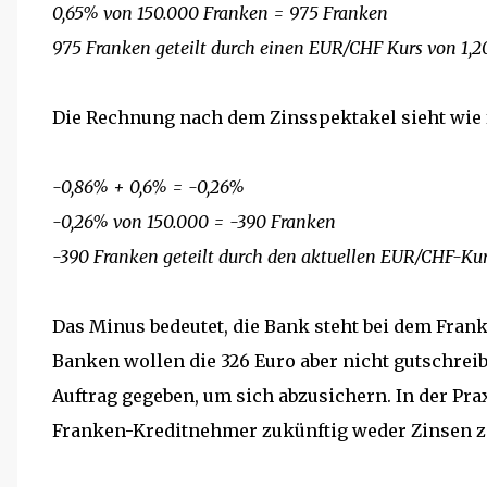
0,65% von 150.000 Franken = 975 Franken
975 Franken geteilt durch einen EUR/CHF Kurs von 1,
Die Rechnung nach dem Zinsspektakel sieht wie f
-0,86% + 0,6% = -0,26%
-0,26% von 150.000 = -390 Franken
-390 Franken geteilt durch den aktuellen EUR/CHF-Kur
Das Minus bedeutet, die Bank steht bei dem Fran
Banken wollen die 326 Euro aber nicht gutschreib
Auftrag gegeben, um sich abzusichern. In der Prax
Franken-Kreditnehmer zukünftig weder Zinsen 