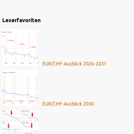
Leserfavoriten
EUR/CHF-Ausblick 2026-2031
EUR/CHF-Ausblick 2030