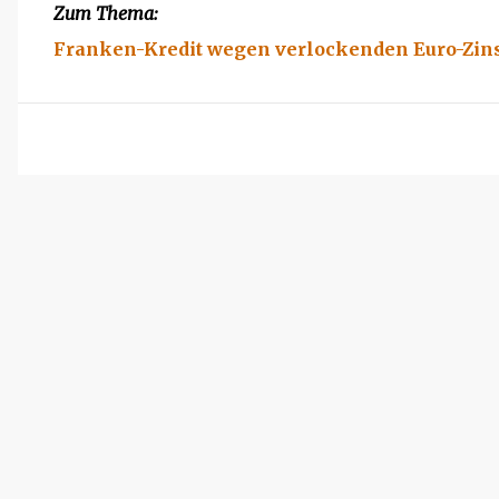
Zum Thema:
Franken-Kredit wegen verlockenden Euro-Zin