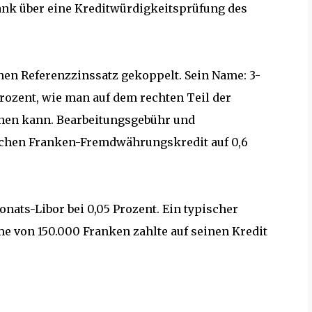
Bank über eine Kreditwürdigkeitsprüfung des
en Referenzzinssatz gekoppelt. Sein Name: 3-
 Prozent, wie man auf dem rechten Teil der
hen kann. Bearbeitungsgebühr und
schen Franken-Fremdwährungskredit auf 0,6
nats-Libor bei 0,05 Prozent. Ein typischer
 von 150.000 Franken zahlte auf seinen Kredit