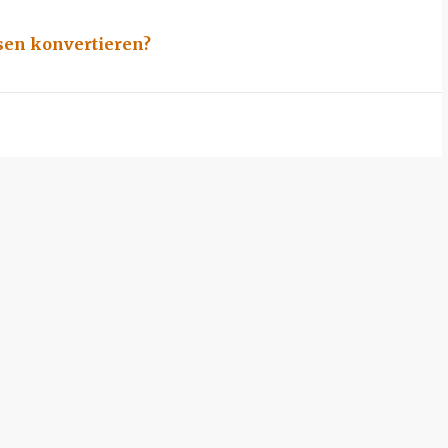
sen konvertieren?