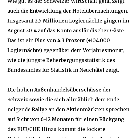
Wie gut es der Schweizer Wirtschaft geht, zeigt
auch die Entwicklung der Hotelübernachtungen.
Insgesamt 2,5 Millionen Logiernächte gingen im
August 2014 auf das Konto ausländischer Gäste.
Das ist ein Plus von 4,3 Prozent (+104.000
Logiernächte) gegenüber dem Vorjahresmonat,
wie die jüngste Beherbergungsstatistik des
Bundesamtes für Statistik in Neuchâtel zeigt.
Die hohen Außenhandelsüberschüsse der
Schweiz sowie die sich allmählich dem Ende
neigende Rallye an den Aktienmärkten sprechen
auf Sicht von 6-12 Monaten für einen Rückgang
des EUR/CHF. Hinzu kommt die lockere