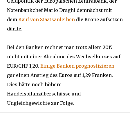
Geldpolitik der Europäischen Zentralbank, der
Notenbankchef Mario Draghi demnächst mit
dem
Kauf von Staatsanleihen
die Krone aufsetzen
dürfte.
Bei den Banken rechnet man trotz allem 2015
nicht mit einer Abnahme des Wechselkurses auf
EUR/CHF 1,20.
Einige Banken prognostizieren
gar einen Anstieg des Euros auf 1,29 Franken.
Dies hätte noch höhere
Handelsbilanzüberschüsse und
Ungleichgewichte zur Folge.