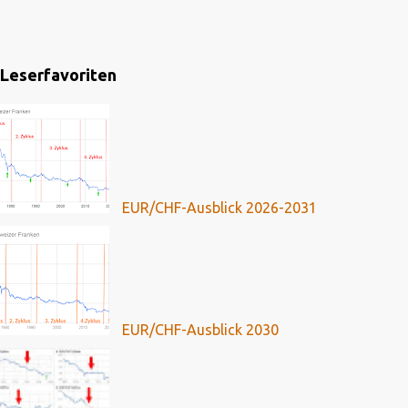
Leserfavoriten
EUR/CHF-Ausblick 2026-2031
EUR/CHF-Ausblick 2030