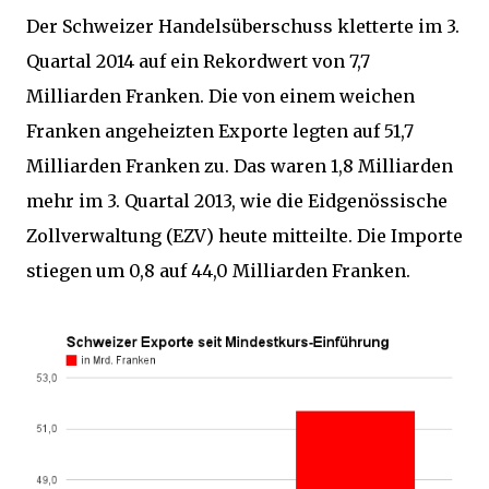
Der Schweizer Handelsüberschuss kletterte im 3.
Quartal 2014 auf ein Rekordwert von 7,7
Milliarden Franken. Die von einem weichen
Franken angeheizten Exporte legten auf 51,7
Milliarden Franken zu. Das waren 1,8 Milliarden
mehr im 3. Quartal 2013, wie die Eidgenössische
Zollverwaltung (EZV) heute mitteilte. Die Importe
stiegen um 0,8 auf 44,0 Milliarden Franken.