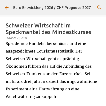
Direkt zum Hauptbereich
Euro Entwicklung 2026 / CHF Prognose 2027
Schweizer Wirtschaft im
Speckmantel des Mindestkurses
Oktober 21, 2014
Sprudelnde Handelsüberschüsse und eine
ausgezeichnete Tourismusstatistik. Der
Schweizer Wirtschaft geht es prächtig.
Ökonomen führen das auf die Anbindung des
Schweizer Frankens an den Euro zurück. Seit
mehr als drei Jahren dauert das ungewöhnliche
Experiment eine Hartwährung an eine
Weichwährung zu koppeln.