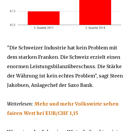
"Die Schweizer Industrie hat kein Problem mit
dem starken Franken. Die Schweiz erzielt einen
enormen Leistungsbilanzüberschuss. Die Stärke
der Währung ist kein echtes Problem", sagt Steen
Jakobsen, Anlagechef der Saxo Bank.
Weiterlesen:
Mehr und mehr Volkswirte sehen
fairen Wert bei EUR/CHF 1,15