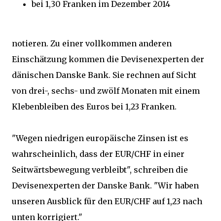
bei 1,30 Franken im Dezember 2014
notieren. Zu einer vollkommen anderen
Einschätzung kommen die Devisenexperten der
dänischen Danske Bank. Sie rechnen auf Sicht
von drei-, sechs- und zwölf Monaten mit einem
Klebenbleiben des Euros bei 1,23 Franken.
"Wegen niedrigen europäische Zinsen ist es
wahrscheinlich, dass der EUR/CHF in einer
Seitwärtsbewegung verbleibt", schreiben die
Devisenexperten der Danske Bank. "Wir haben
unseren Ausblick für den EUR/CHF auf 1,23 nach
unten korrigiert."