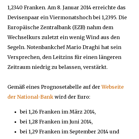
1,2340 Franken. Am 8. Januar 2014 erreichte das
Devisenpaar ein Viermonatshoch bei 1,2395. Die
Europäische Zentralbank (EZB) nahm dem
Wechselkurs zuletzt ein wenig Wind aus den
Segeln. Notenbankchef Mario Draghi hat sein
Versprechen, den Leitzins für einen längeren
Zeitraum niedrig zu belassen, verstärkt.
Gemäß eines Prognosetabelle auf der
Webseite
der National-Bank
wird der Euro:
bei 1,26 Franken im März 2014,
bei 1,28 Franken im Juni 2014,
bei 1,29 Franken im September 2014 und