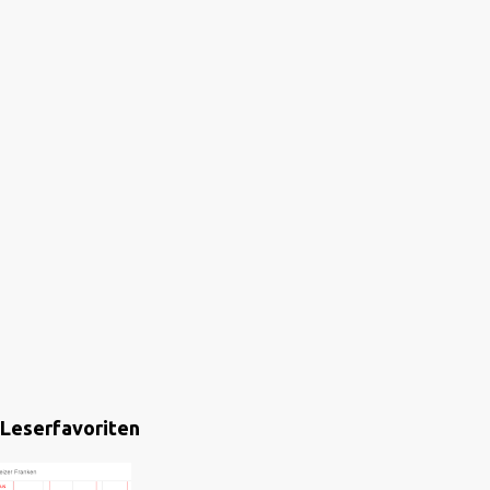
Leserfavoriten