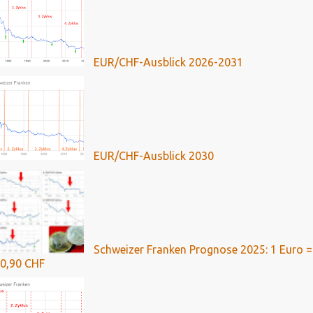
EUR/CHF-Ausblick 2026-2031
EUR/CHF-Ausblick 2030
Schweizer Franken Prognose 2025: 1 Euro =
0,90 CHF