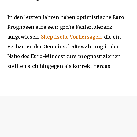
In den letzten Jahren haben optimistische Euro-
Prognosen eine sehr große Fehlertoleranz
aufgewiesen.
Skeptische Vorhersagen
, die ein
Verharren der Gemeinschaftswährung in der
Nähe des Euro-Mindestkurs prognostizierten,
stellten sich hingegen als korrekt heraus.