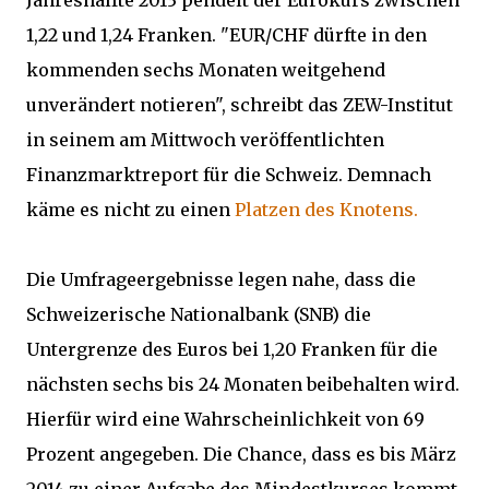
Jahreshälfte 2013 pendelt der Eurokurs zwischen
1,22 und 1,24 Franken. "EUR/CHF dürfte in den
kommenden sechs Monaten weitgehend
unverändert notieren", schreibt das ZEW-Institut
in seinem am Mittwoch veröffentlichten
Finanzmarktreport für die Schweiz. Demnach
käme es nicht zu einen
Platzen des Knotens.
Die Umfrageergebnisse legen nahe, dass die
Schweizerische Nationalbank (SNB) die
Untergrenze des Euros bei 1,20 Franken für die
nächsten sechs bis 24 Monaten beibehalten wird.
Hierfür wird eine Wahrscheinlichkeit von 69
Prozent angegeben. Die Chance, dass es bis März