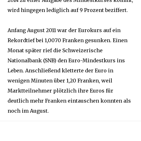
2014 zu einer Aufgabe des Mindestkurses kommt,
wird hingegen lediglich auf 9 Prozent beziffert.
Anfang August 2011 war der Eurokurs auf ein
Rekordtief bei 1,0070 Franken gesunken. Einen
Monat später rief die Schweizerische
Nationalbank (SNB) den Euro-Mindestkurs ins
Leben. Anschließend kletterte der Euro in
wenigen Minuten über 1,20 Franken, weil
Marktteilnehmer plötzlich ihre Euros für
deutlich mehr Franken eintauschen konnten als
noch im August.