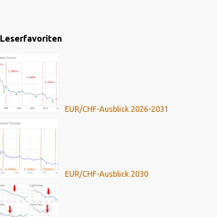
Leserfavoriten
EUR/CHF-Ausblick 2026-2031
EUR/CHF-Ausblick 2030