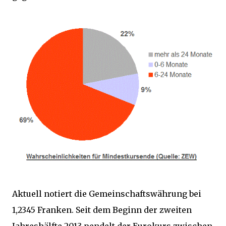
Aktuell notiert die Gemeinschaftswährung bei
1,2345 Franken. Seit dem Beginn der zweiten