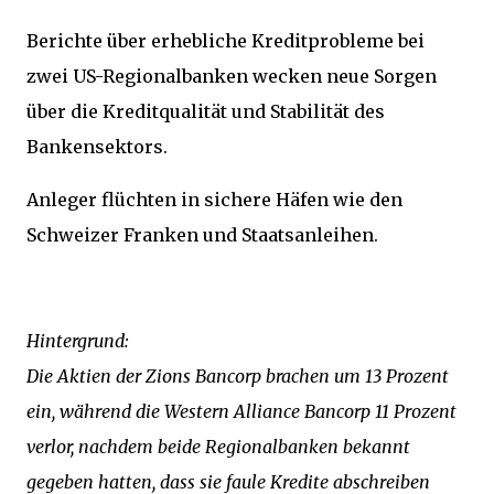
Berichte über erhebliche Kreditprobleme bei
zwei US-Regionalbanken wecken neue Sorgen
über die Kreditqualität und Stabilität des
Bankensektors.
Anleger flüchten in sichere Häfen wie den
Schweizer Franken und Staatsanleihen.
Hintergrund:
Die Aktien der Zions Bancorp brachen um 13 Prozent
ein, während die Western Alliance Bancorp 11 Prozent
verlor, nachdem beide Regionalbanken bekannt
gegeben hatten, dass sie faule Kredite abschreiben