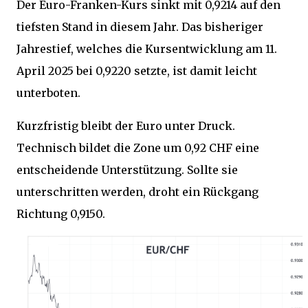
Der Euro-Franken-Kurs sinkt mit 0,9214 auf den
tiefsten Stand in diesem Jahr. Das bisheriger
Jahrestief, welches die Kursentwicklung am 11.
April 2025 bei 0,9220 setzte, ist damit leicht
unterboten.
Kurzfristig bleibt der Euro unter Druck.
Technisch bildet die Zone um 0,92 CHF eine
entscheidende Unterstützung. Sollte sie
unterschritten werden, droht ein Rückgang
Richtung 0,9150.