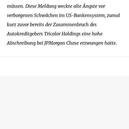
müssen. Diese Meldung weckte alte Ängste vor
verborgenen Schwächen im US-Bankensystem, zumal
kurz zuvor bereits der Zusammenbruch des
Autokreditgebers Tricolor Holdings eine hohe
Abschreibung bei JPMorgan Chase erzwungen hatte.