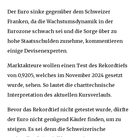
Der Euro sinke gegenüber dem Schweizer
Franken, da die Wachstumsdynamik in der
Eurozone schwach sei und die Sorge über zu
hohe Staatsschulden zunehme, kommentieren
einige Devisenexperten.
Marktakteure wollen einen Test des Rekordtiefs
von 0,9205, welches im November 2024 gesetzt
wurde, sehen. So lautet die charttechnische
Interpretation des aktuellen Kursverlaufs.
Bevor das Rekordtief nicht getestet wurde, dürfte
der Euro nicht genügend Käufer finden, um zu
steigen. Es sei denn die Schweizerische