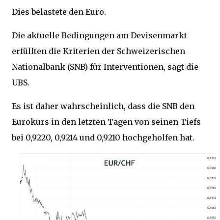
Dies belastete den Euro.
Die aktuelle Bedingungen am Devisenmarkt
erfüllten die Kriterien der Schweizerischen
Nationalbank (SNB) für Interventionen, sagt die
UBS.
Es ist daher wahrscheinlich, dass die SNB den
Eurokurs in den letzten Tagen von seinen Tiefs
bei 0,9220, 0,9214 und 0,9210 hochgeholfen hat.