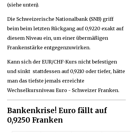
(siehe unten).
Die Schweizerische Nationalbank (SNB) griff
beim beim letzten Rückgang auf 0,9220 exakt auf
diesem Niveau ein, um einer übermäßigen
Frankenstärke entgegenzuwirken.
Kann sich der EUR/CHF-Kurs nicht befestigen
und sinkt stattdessen auf 0,9210 oder tiefer, hätte
man das tiefste jemals erreichte
Wechselkursniveau Euro - Schweizer Franken.
Bankenkrise! Euro fällt auf
0,9250 Franken