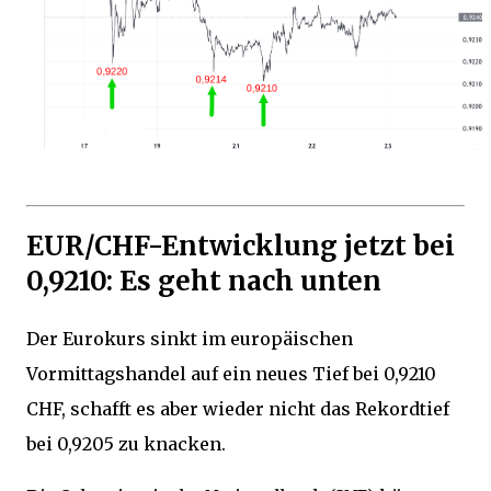
EUR/CHF-Entwicklung jetzt bei
0,9210: Es geht nach unten
Der Eurokurs sinkt im europäischen
Vormittagshandel auf ein neues Tief bei 0,9210
CHF, schafft es aber wieder nicht das Rekordtief
bei 0,9205 zu knacken.