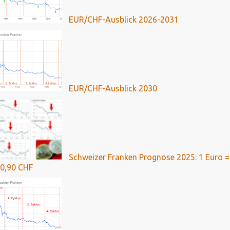
EUR/CHF-Ausblick 2026-2031
EUR/CHF-Ausblick 2030
Schweizer Franken Prognose 2025: 1 Euro =
0,90 CHF