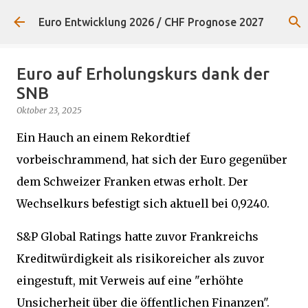
Direkt zum Hauptbereich
Euro Entwicklung 2026 / CHF Prognose 2027
Euro auf Erholungskurs dank der
SNB
Oktober 23, 2025
Ein Hauch an einem Rekordtief
vorbeischrammend, hat sich der Euro gegenüber
dem Schweizer Franken etwas erholt. Der
Wechselkurs befestigt sich aktuell bei 0,9240.
S&P Global Ratings hatte zuvor Frankreichs
Kreditwürdigkeit als risikoreicher als zuvor
eingestuft, mit Verweis auf eine "erhöhte
Unsicherheit über die öffentlichen Finanzen".