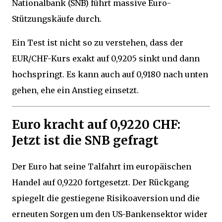
Nationalbank (SNB) führt massive Euro-
Stützungskäufe durch.
Ein Test ist nicht so zu verstehen, dass der
EUR/CHF-Kurs exakt auf 0,9205 sinkt und dann
hochspringt. Es kann auch auf 0,9180 nach unten
gehen, ehe ein Anstieg einsetzt.
Euro kracht auf 0,9220 CHF:
Jetzt ist die SNB gefragt
Der Euro hat seine Talfahrt im europäischen
Handel auf 0,9220 fortgesetzt. Der Rückgang
spiegelt die gestiegene Risikoaversion und die
erneuten Sorgen um den US-Bankensektor wider