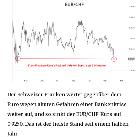
Der Schweizer Franken wertet gegenüber dem
Euro wegen akuten Gefahren einer Bankenkrise
weiter auf, und so sinkt der EUR/CHF-Kurs auf
0,9250. Das ist der tiefste Stand seit einem halben
Jahr.