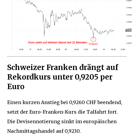
Schweizer Franken drängt auf
Rekordkurs unter 0,9205 per
Euro
Einen kurzen Anstieg bei 0,9260 CHF beendend,
setzt der Euro-Franken-Kurs die Talfahrt fort.
Die Devisennotierung sinkt im europäischen
Nachmittagshandel auf 0,9230.