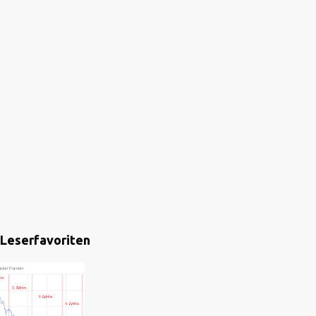
Leserfavoriten