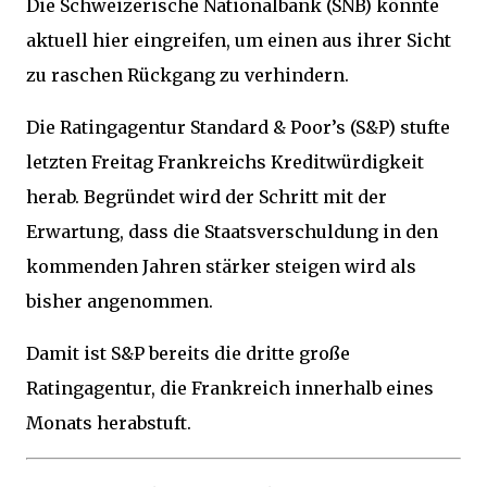
Die Schweizerische Nationalbank (SNB) könnte
aktuell hier eingreifen, um einen aus ihrer Sicht
zu raschen Rückgang zu verhindern.
Die Ratingagentur Standard & Poor’s (S&P) stufte
letzten Freitag Frankreichs Kreditwürdigkeit
herab. Begründet wird der Schritt mit der
Erwartung, dass die Staatsverschuldung in den
kommenden Jahren stärker steigen wird als
bisher angenommen.
Damit ist S&P bereits die dritte große
Ratingagentur, die Frankreich innerhalb eines
Monats herabstuft.