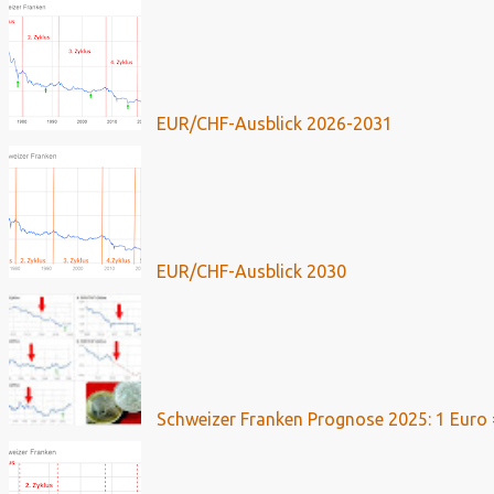
EUR/CHF-Ausblick 2026-2031
EUR/CHF-Ausblick 2030
Schweizer Franken Prognose 2025: 1 Euro 