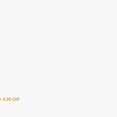
= 0,90 CHF