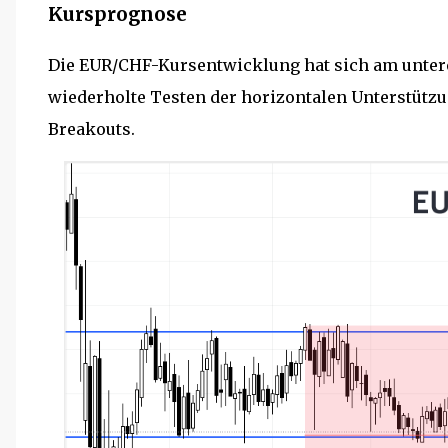
Kursprognose
Die EUR/CHF-Kursentwicklung hat sich am unter
wiederholte Testen der horizontalen Unterstützun
Breakouts.