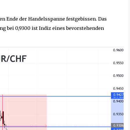
en Ende der Handelsspanne festgebissen. Das
g bei 0,9300 ist Indiz eines bevorstehenden