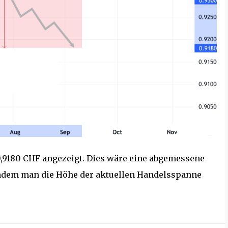
 0,9180 CHF angezeigt. Dies wäre eine abgemessene
indem man die Höhe der aktuellen Handelsspanne