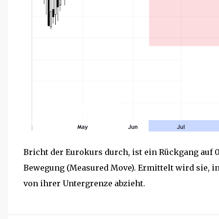
Bricht der Eurokurs durch, ist ein Rückgang auf
Bewegung (Measured Move). Ermittelt wird sie, 
von ihrer Untergrenze abzieht.