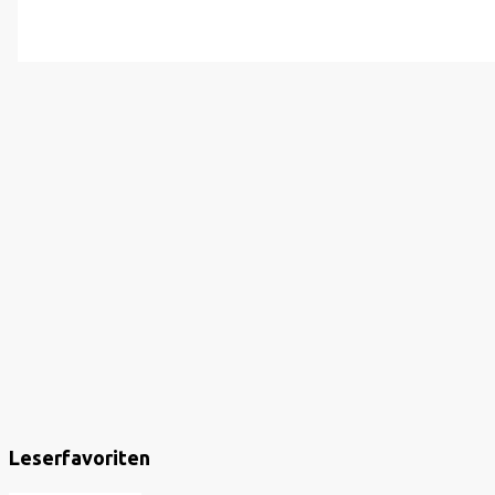
Leserfavoriten