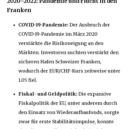
2020–2022: Pandemie und Flucht in den
Franken
COVID-19-Pandemie:
Der Ausbruch der
COVID-19-Pandemie im März 2020
verstärkte die Risikoneigung an den
Märkten. Investoren suchten verstärkt den
sicheren Hafen Schweizer Franken,
wodurch der EUR/CHF-Kurs zeitweise unter
1.05 fiel.
Fiskal- und Geldpolitik:
Die expansive
Fiskalpolitik der EU, unter anderem durch
den Einsatz von Wiederaufbaufonds, sorgte
zwar für erste Stabilitätsimpulse, konnte