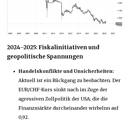
2024–2025: Fiskalinitiativen und
geopolitische Spannungen
Handelskonflikte und Unsicherheiten:
Aktuell ist ein Rückgang zu beobachten. Der
EUR/CHF-Kurs sinkt nach im Zuge der
agressiven Zollpolitik der USA; die die
Finanzmärkte durcheinander wirbelnn auf
0,92.