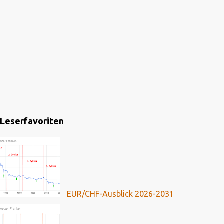
Leserfavoriten
EUR/CHF-Ausblick 2026-2031