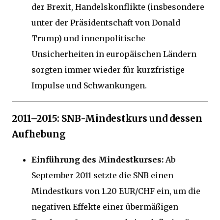
der Brexit, Handelskonflikte (insbesondere
unter der Präsidentschaft von Donald
Trump) und innenpolitische
Unsicherheiten in europäischen Ländern
sorgten immer wieder für kurzfristige
Impulse und Schwankungen.
2011–2015: SNB-Mindestkurs und dessen
Aufhebung
Einführung des Mindestkurses:
Ab
September 2011 setzte die SNB einen
Mindestkurs von 1.20 EUR/CHF ein, um die
negativen Effekte einer übermäßigen