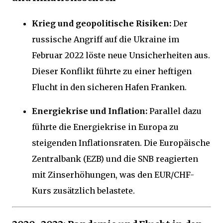
Krieg und geopolitische Risiken:
Der
russische Angriff auf die Ukraine im
Februar 2022 löste neue Unsicherheiten aus.
Dieser Konflikt führte zu einer heftigen
Flucht in den sicheren Hafen Franken.
Energiekrise und Inflation:
Parallel dazu
führte die Energiekrise in Europa zu
steigenden Inflationsraten. Die Europäische
Zentralbank (EZB) und die SNB reagierten
mit Zinserhöhungen, was den EUR/CHF-
Kurs zusätzlich belastete.