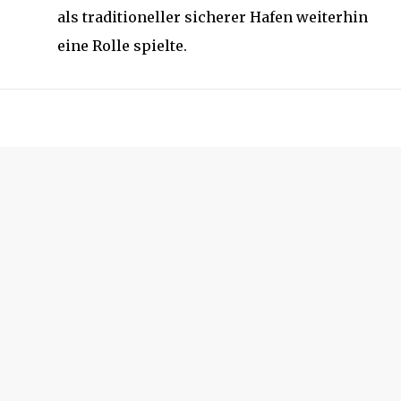
als traditioneller sicherer Hafen weiterhin
eine Rolle spielte.