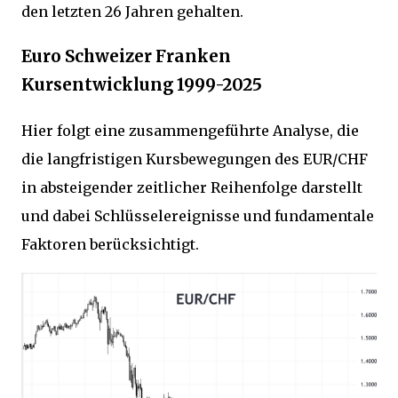
den letzten 26 Jahren gehalten.
Euro Schweizer Franken
Kursentwicklung 1999-2025
Hier folgt eine zusammengeführte Analyse, die
die langfristigen Kursbewegungen des EUR/CHF
in absteigender zeitlicher Reihenfolge darstellt
und dabei Schlüsselereignisse und fundamentale
Faktoren berücksichtigt.