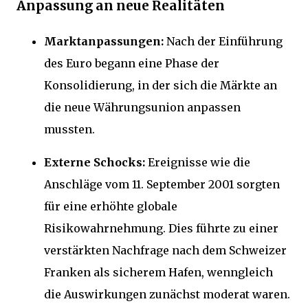
Anpassung an neue Realitäten
Marktanpassungen:
Nach der Einführung
des Euro begann eine Phase der
Konsolidierung, in der sich die Märkte an
die neue Währungsunion anpassen
mussten.
Externe Schocks:
Ereignisse wie die
Anschläge vom 11. September 2001 sorgten
für eine erhöhte globale
Risikowahrnehmung. Dies führte zu einer
verstärkten Nachfrage nach dem Schweizer
Franken als sicherem Hafen, wenngleich
die Auswirkungen zunächst moderat waren.