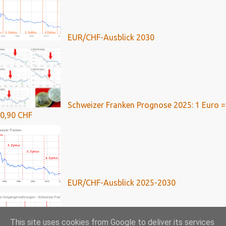
EUR/CHF-Ausblick 2030
Schweizer Franken Prognose 2025: 1 Euro =
0,90 CHF
EUR/CHF-Ausblick 2025-2030
This site uses cookies from Google to deliver its services