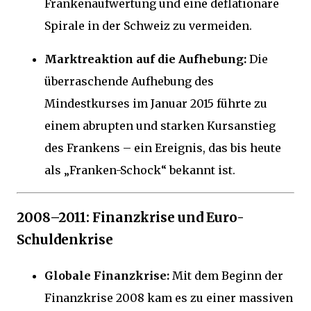
Frankenaufwertung und eine deflationäre
Spirale in der Schweiz zu vermeiden.
Marktreaktion auf die Aufhebung:
Die
überraschende Aufhebung des
Mindestkurses im Januar 2015 führte zu
einem abrupten und starken Kursanstieg
des Frankens – ein Ereignis, das bis heute
als „Franken-Schock“ bekannt ist.
2008–2011: Finanzkrise und Euro-
Schuldenkrise
Globale Finanzkrise:
Mit dem Beginn der
Finanzkrise 2008 kam es zu einer massiven