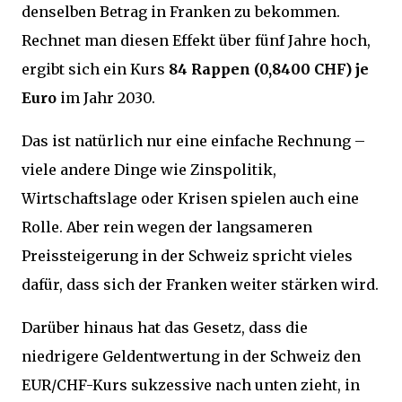
denselben Betrag in Franken zu bekommen.
Rechnet man diesen Effekt über fünf Jahre hoch,
ergibt sich ein Kurs
84 Rappen (0,8400 CHF) je
Euro
im Jahr 2030.
Das ist natürlich nur eine einfache Rechnung –
viele andere Dinge wie Zinspolitik,
Wirtschaftslage oder Krisen spielen auch eine
Rolle. Aber rein wegen der langsameren
Preissteigerung in der Schweiz spricht vieles
dafür, dass sich der Franken weiter stärken wird.
Darüber hinaus hat das Gesetz, dass die
niedrigere Geldentwertung in der Schweiz den
EUR/CHF-Kurs sukzessive nach unten zieht, in