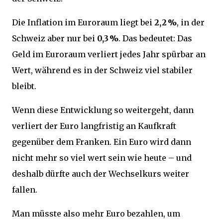
Die Inflation im Euroraum liegt bei
2,2 %
, in der
Schweiz aber nur bei
0,3 %
. Das bedeutet: Das
Geld im Euroraum verliert jedes Jahr spürbar an
Wert, während es in der Schweiz viel stabiler
bleibt.
Wenn diese Entwicklung so weitergeht, dann
verliert der Euro langfristig an Kaufkraft
gegenüber dem Franken. Ein Euro wird dann
nicht mehr so viel wert sein wie heute – und
deshalb dürfte auch der Wechselkurs weiter
fallen.
Man müsste also mehr Euro bezahlen, um