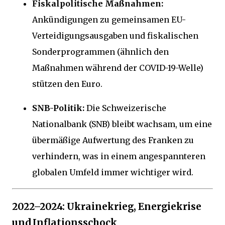
Fiskalpolitische Maßnahmen:
Ankündigungen zu gemeinsamen EU-
Verteidigungsausgaben und fiskalischen
Sonderprogrammen (ähnlich den
Maßnahmen während der COVID-19-Welle)
stützen den Euro.
SNB-Politik:
Die Schweizerische
Nationalbank (SNB) bleibt wachsam, um eine
übermäßige Aufwertung des Franken zu
verhindern, was in einem angespannteren
globalen Umfeld immer wichtiger wird.
2022–2024: Ukrainekrieg, Energiekrise
und Inflationsschock