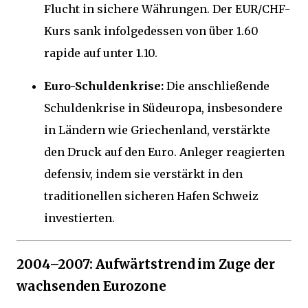
Flucht in sichere Währungen. Der EUR/CHF-
Kurs sank infolgedessen von über 1.60
rapide auf unter 1.10.
Euro-Schuldenkrise:
Die anschließende
Schuldenkrise in Südeuropa, insbesondere
in Ländern wie Griechenland, verstärkte
den Druck auf den Euro. Anleger reagierten
defensiv, indem sie verstärkt in den
traditionellen sicheren Hafen Schweiz
investierten.
2004–2007: Aufwärtstrend im Zuge der
wachsenden Eurozone