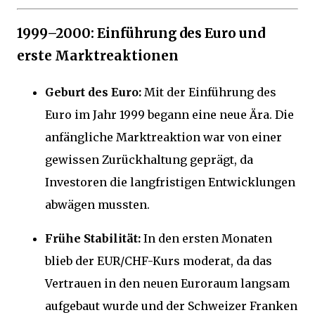
1999–2000: Einführung des Euro und
erste Marktreaktionen
Geburt des Euro:
Mit der Einführung des
Euro im Jahr 1999 begann eine neue Ära. Die
anfängliche Marktreaktion war von einer
gewissen Zurückhaltung geprägt, da
Investoren die langfristigen Entwicklungen
abwägen mussten.
Frühe Stabilität:
In den ersten Monaten
blieb der EUR/CHF-Kurs moderat, da das
Vertrauen in den neuen Euroraum langsam
aufgebaut wurde und der Schweizer Franken