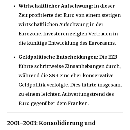
Wirtschaftlicher Aufschwung:
In dieser
Zeit profitierte der Euro von einem stetigen
wirtschaftlichen Aufschwung in der
Eurozone. Investoren zeigten Vertrauen in
die künftige Entwicklung des Euroraums.
Geldpolitische Entscheidungen:
Die EZB
führte schrittweise Zinsanhebungen durch,
während die SNB eine eher konservative
Geldpolitik verfolgte. Dies führte insgesamt
zu einem leichten Aufwertungstrend des
Euro gegenüber dem Franken.
2001–2003: Konsolidierung und