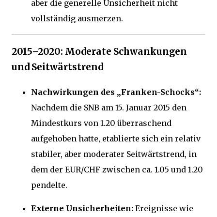
aber die generelle Unsicherheit nicht
vollständig ausmerzen.
2015–2020: Moderate Schwankungen
und Seitwärtstrend
Nachwirkungen des „Franken-Schocks“:
Nachdem die SNB am 15. Januar 2015 den
Mindestkurs von 1.20 überraschend
aufgehoben hatte, etablierte sich ein relativ
stabiler, aber moderater Seitwärtstrend, in
dem der EUR/CHF zwischen ca. 1.05 und 1.20
pendelte.
Externe Unsicherheiten:
Ereignisse wie