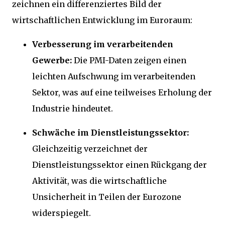
zeichnen ein differenziertes Bild der
wirtschaftlichen Entwicklung im Euroraum:
Verbesserung im verarbeitenden
Gewerbe:
Die PMI-Daten zeigen einen
leichten Aufschwung im verarbeitenden
Sektor, was auf eine teilweises Erholung der
Industrie hindeutet.
Schwäche im Dienstleistungssektor:
Gleichzeitig verzeichnet der
Dienstleistungssektor einen Rückgang der
Aktivität, was die wirtschaftliche
Unsicherheit in Teilen der Eurozone
widerspiegelt.