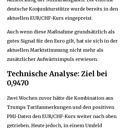
deutsche Konjunkturstütze wurde bereits in den
aktuellen EUR/CHF-Kurs eingepreist.
Auch wenn diese Maßnahme grundsätzlich als
gutes Signal für den Euro gilt, hat sie sich in der
aktuellen Marktstimmung nicht mehr als
zusätzlicher Aufwärtsimpuls erwiesen.
Technische Analyse: Ziel bei
0,9470
Zwei Wochen zuvor hätte die Kombination aus
Trumps Tarifanmerkungen und den positiven
PMI-Daten den EUR/CHF-Kurs weiter nach oben
getrieben. Heute jedoch, in einem Umfeld