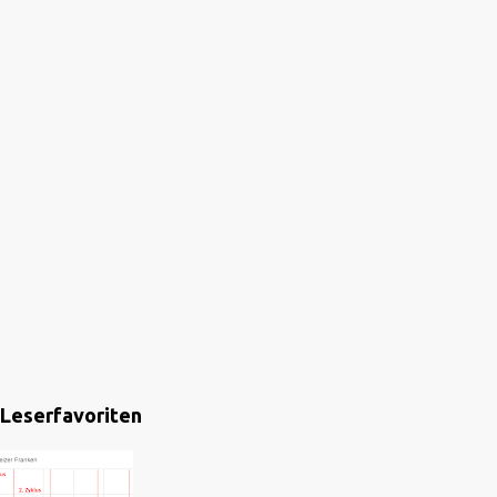
Leserfavoriten