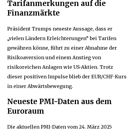
Tarifanmerkungen auf die
Finanzmärkte
Präsident Trumps neueste Aussage, dass er
„vielen Ländern Erleichterungen“ bei Tarifen
gewähren könne, führt zu einer Abnahme der
Risikoaversion und einem Anstieg von
risikoreichen Anlagen wie US-Aktien. Trotz
dieser positiven Impulse blieb der EUR/CHF-Kurs
in einer Abwärtsbewegung.
Neueste PMI-Daten aus dem
Euroraum
Die aktuellen PMI-Daten vom 24. März 2025