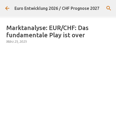
Direkt zum Hauptbereich
Euro Entwicklung 2026 / CHF Prognose 2027
Marktanalyse: EUR/CHF: Das
fundamentale Play ist over
März 25, 2025