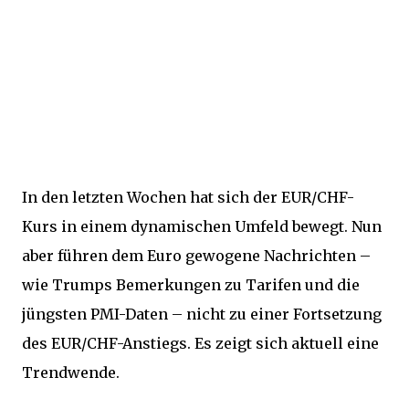
In den letzten Wochen hat sich der EUR/CHF-
Kurs in einem dynamischen Umfeld bewegt. Nun
aber führen dem Euro gewogene Nachrichten –
wie Trumps Bemerkungen zu Tarifen und die
jüngsten PMI-Daten – nicht zu einer Fortsetzung
des EUR/CHF-Anstiegs. Es zeigt sich aktuell eine
Trendwende.