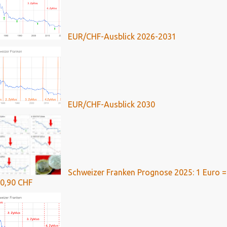
EUR/CHF-Ausblick 2026-2031
EUR/CHF-Ausblick 2030
Schweizer Franken Prognose 2025: 1 Euro =
0,90 CHF