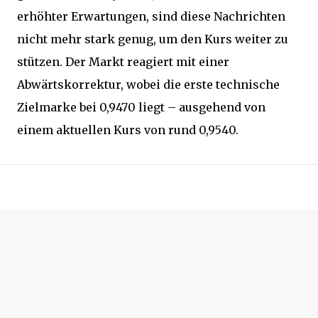
erhöhter Erwartungen, sind diese Nachrichten
nicht mehr stark genug, um den Kurs weiter zu
stützen. Der Markt reagiert mit einer
Abwärtskorrektur, wobei die erste technische
Zielmarke bei 0,9470 liegt – ausgehend von
einem aktuellen Kurs von rund 0,9540.