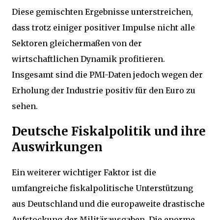
Diese gemischten Ergebnisse unterstreichen,
dass trotz einiger positiver Impulse nicht alle
Sektoren gleichermaßen von der
wirtschaftlichen Dynamik profitieren.
Insgesamt sind die PMI-Daten jedoch wegen der
Erholung der Industrie positiv für den Euro zu
sehen.
Deutsche Fiskalpolitik und ihre
Auswirkungen
Ein weiterer wichtiger Faktor ist die
umfangreiche fiskalpolitische Unterstützung
aus Deutschland und die europaweite drastische
Aufstockung der Militärausgaben. Die enorme