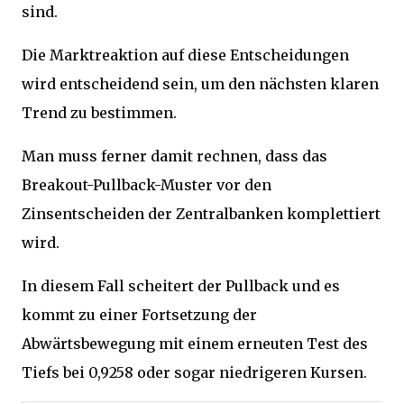
sind.
Die Marktreaktion auf diese Entscheidungen
wird entscheidend sein, um den nächsten klaren
Trend zu bestimmen.
Man muss ferner damit rechnen, dass das
Breakout-Pullback-Muster vor den
Zinsentscheiden der Zentralbanken komplettiert
wird.
In diesem Fall scheitert der Pullback und es
kommt zu einer Fortsetzung der
Abwärtsbewegung mit einem erneuten Test des
Tiefs bei 0,9258 oder sogar niedrigeren Kursen.