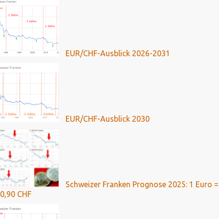
EUR/CHF-Ausblick 2026-2031
EUR/CHF-Ausblick 2030
Schweizer Franken Prognose 2025: 1 Euro =
0,90 CHF