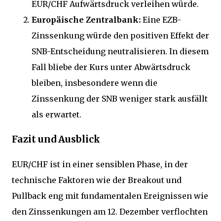
EUR/CHF Aufwärtsdruck verleihen würde.
Europäische Zentralbank:
Eine EZB-
Zinssenkung würde den positiven Effekt der
SNB-Entscheidung neutralisieren. In diesem
Fall bliebe der Kurs unter Abwärtsdruck
bleiben, insbesondere wenn die
Zinssenkung der SNB weniger stark ausfällt
als erwartet.
Fazit und Ausblick
EUR/CHF ist in einer sensiblen Phase, in der
technische Faktoren wie der Breakout und
Pullback eng mit fundamentalen Ereignissen wie
den Zinssenkungen am 12. Dezember verflochten