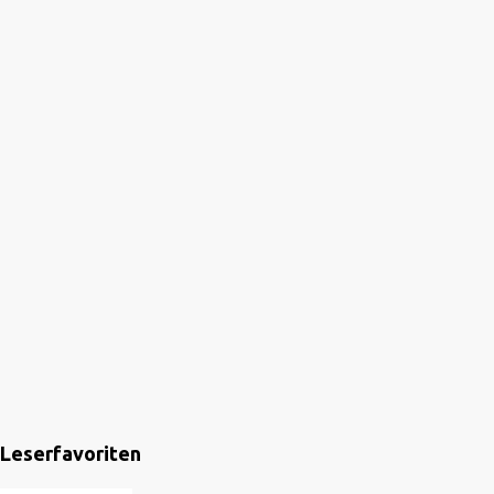
Leserfavoriten