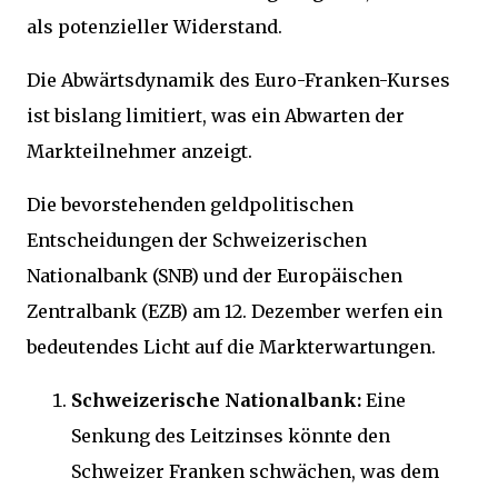
als potenzieller Widerstand.
Die Abwärtsdynamik des Euro-Franken-Kurses
ist bislang limitiert, was ein Abwarten der
Markteilnehmer anzeigt.
Die bevorstehenden geldpolitischen
Entscheidungen der Schweizerischen
Nationalbank (SNB) und der Europäischen
Zentralbank (EZB) am 12. Dezember werfen ein
bedeutendes Licht auf die Markterwartungen.
Schweizerische Nationalbank:
Eine
Senkung des Leitzinses könnte den
Schweizer Franken schwächen, was dem