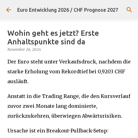
Direkt zum Hauptbereich
Euro Entwicklung 2026 / CHF Prognose 2027
Wohin geht es jetzt? Erste
Anhaltspunkte sind da
November 26, 2024
Der Euro steht unter Verkaufsdruck, nachdem die
starke Erholung vom Rekordtief bei 0,9203 CHF
ausläuft.
Anstatt in die Trading Range, die den Kursverlauf
zuvor zwei Monate lang dominierte,
zurückzukehren, überwiegen Abwärtsrisiken.
Ursache ist ein Breakout-Pullback-Setup: