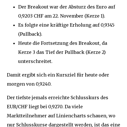
Der Breakout war der Absturz des Euro auf
0,9203 CHF am 22. November (Kerze 1).
Es folgte eine kräftige Erholung auf 0,9345
(Pullback).
Heute die Fortsetzung des Breakout, da
Kerze 3 das Tief der Pullback (Kerze 2)
unterschreitet.
Damit ergibt sich ein Kursziel für heute oder
morgen von 0,9240.
Der tiefste jemals erreichte Schlusskurs des
EUR/CHF liegt bei 0,9270. Da viele
Marktteilnehmer auf Liniencharts schauen, wo
nur Schlusskurse dargestellt werden, ist das eine