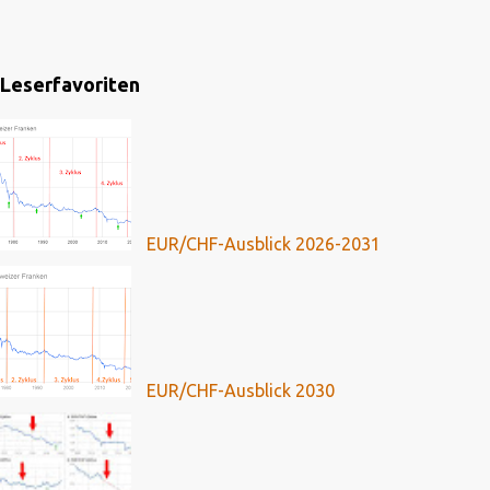
Leserfavoriten
EUR/CHF-Ausblick 2026-2031
EUR/CHF-Ausblick 2030