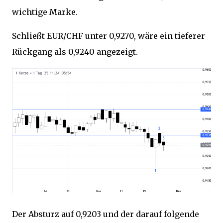
wichtige Marke.
Schließt EUR/CHF unter 0,9270, wäre ein tieferer
Rückgang als 0,9240 angezeigt.
Der Absturz auf 0,9203 und der darauf folgende