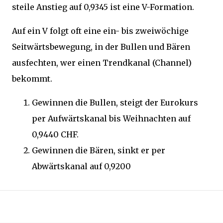
steile Anstieg auf 0,9345 ist eine V-Formation.
Auf ein V folgt oft eine ein- bis zweiwöchige
Seitwärtsbewegung, in der Bullen und Bären
ausfechten, wer einen Trendkanal (Channel)
bekommt.
Gewinnen die Bullen, steigt der Eurokurs
per Aufwärtskanal bis Weihnachten auf
0,9440 CHF.
Gewinnen die Bären, sinkt er per
Abwärtskanal auf 0,9200