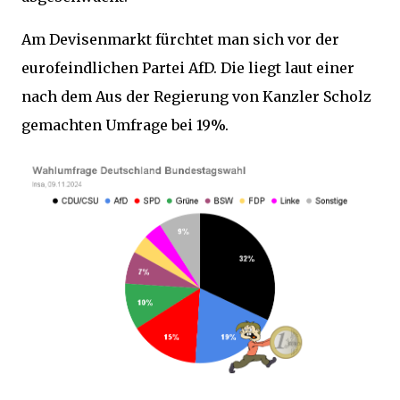
Am Devisenmarkt fürchtet man sich vor der
eurofeindlichen Partei AfD. Die liegt laut einer
nach dem Aus der Regierung von Kanzler Scholz
gemachten Umfrage bei 19%.