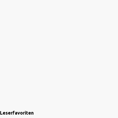
Leserfavoriten