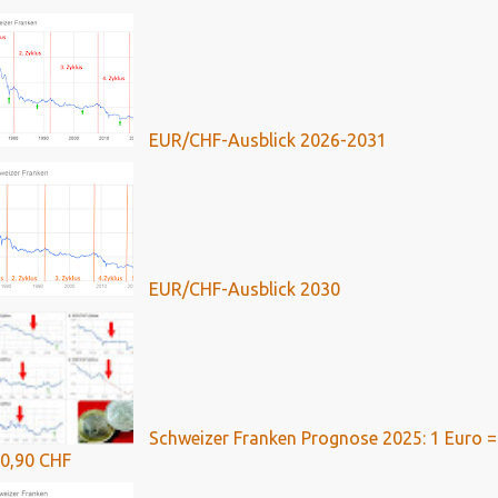
EUR/CHF-Ausblick 2026-2031
EUR/CHF-Ausblick 2030
Schweizer Franken Prognose 2025: 1 Euro =
0,90 CHF