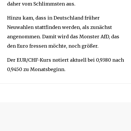
daher vom Schlimmsten aus.
Hinzu kam, dass in Deutschland früher
Neuwahlen stattfinden werden, als zunächst
angenommen. Damit wird das Monster AfD, das
den Euro fressen möchte, noch größer.
Der EUR/CHF-Kurs notiert aktuell bei 0,9380 nach
0,9450 zu Monatsbeginn.