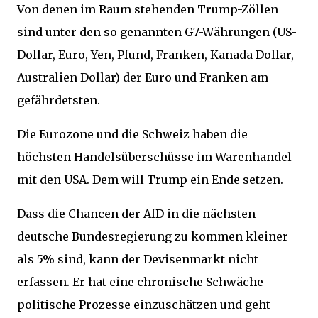
Von denen im Raum stehenden Trump-Zöllen
sind unter den so genannten G7-Währungen (US-
Dollar, Euro, Yen, Pfund, Franken, Kanada Dollar,
Australien Dollar) der Euro und Franken am
gefährdetsten.
Die Eurozone und die Schweiz haben die
höchsten Handelsüberschüsse im Warenhandel
mit den USA. Dem will Trump ein Ende setzen.
Dass die Chancen der AfD in die nächsten
deutsche Bundesregierung zu kommen kleiner
als 5% sind, kann der Devisenmarkt nicht
erfassen. Er hat eine chronische Schwäche
politische Prozesse einzuschätzen und geht