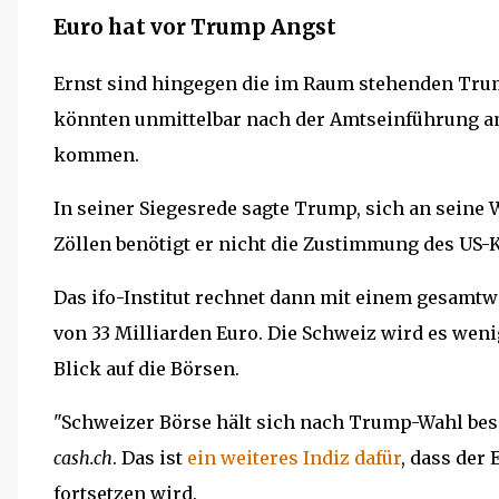
Euro hat vor Trump Angst
Ernst sind hingegen die im Raum stehenden Trum
könnten unmittelbar nach der Amtseinführung am
kommen.
In seiner Siegesrede sagte Trump, sich an seine
Zöllen benötigt er nicht die Zustimmung des US-
Das ifo-Institut rechnet dann mit einem gesamtw
von 33 Milliarden Euro. Die Schweiz wird es wenige
Blick auf die Börsen.
"Schweizer Börse hält sich nach Trump-Wahl bes
cash.ch
. Das ist
ein weiteres Indiz dafür
, dass der
fortsetzen wird.