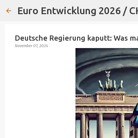
Euro Entwicklung 2026 / 
Deutsche Regierung kaputt: Was ma
November 07, 2024