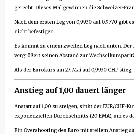
gerecht. Dieses Mal gewinnen die Schweizer-Fra
Nach dem ersten Leg von 0,9930 auf 0,9770 gibt e
nicht befestigen.
Es kommt zu einem zweiten Leg nach unten. Der 
vergrößert seinen Abstand zur Wechselkursparitä
Als der Eurokurs am 27. Mai auf 0,9930 CHF stieg,
Anstieg auf 1,00 dauert länger
Anstatt auf 1,00 zu steigen, sinkt der EUR/CHF-Ku
exponenziellen Durchschnitts (20 EMA), um es da
Ein Overshooting des Euro mit steilem Anstieg a