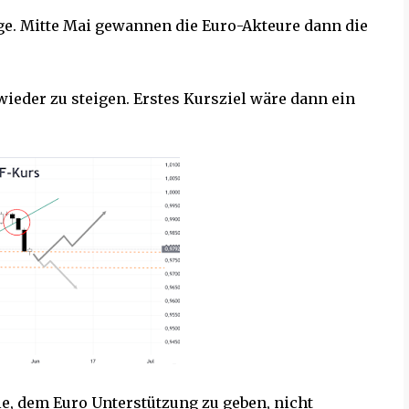
ge. Mitte Mai gewannen die Euro-Akteure dann die
wieder zu steigen. Erstes Kursziel wäre dann ein
le, dem Euro Unterstützung zu geben, nicht