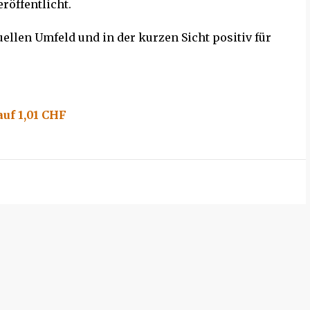
röffentlicht.
uellen Umfeld und in der kurzen Sicht positiv für
auf 1,01 CHF