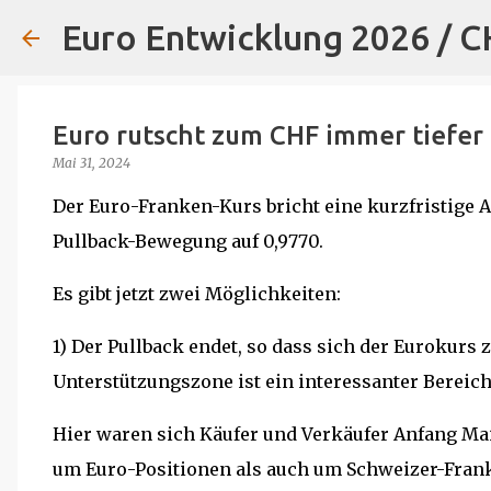
Euro Entwicklung 2026 / 
Euro rutscht zum CHF immer tiefer
Mai 31, 2024
Der Euro-Franken-Kurs bricht eine kurzfristige A
Pullback-Bewegung auf 0,9770.
Es gibt jetzt zwei Möglichkeiten:
1) Der Pullback endet, so dass sich der Eurokurs 
Unterstützungszone ist ein interessanter Bereich
Hier waren sich Käufer und Verkäufer Anfang Mai 
um Euro-Positionen als auch um Schweizer-Fran