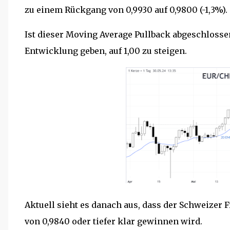
zu einem Rückgang von 0,9930 auf 0,9800 (-1,3%).
Ist dieser Moving Average Pullback abgeschlosse
Entwicklung geben, auf 1,00 zu steigen.
Aktuell sieht es danach aus, dass der Schweizer
von 0,9840 oder tiefer klar gewinnen wird.