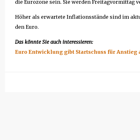
die Eurozone sein. Sie werden Freitagvormittag ve
Höher als erwartete Inflationsstände sind im akt
den Euro.
Das könnte Sie auch interessieren:
Euro Entwicklung gibt Startschuss für Anstieg 