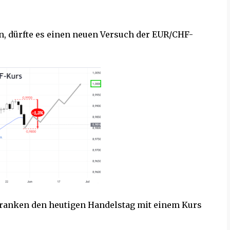
n, dürfte es einen neuen Versuch der EUR/CHF-
 Franken den heutigen Handelstag mit einem Kurs