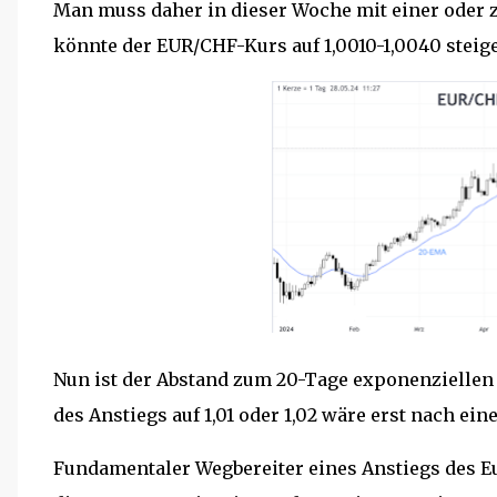
Man muss daher in dieser Woche mit einer oder 
könnte der EUR/CHF-Kurs auf 1,0010-1,0040 steig
Nun ist der Abstand zum 20-Tage exponenziellen 
des Anstiegs auf 1,01 oder 1,02 wäre erst nach ei
Fundamentaler Wegbereiter eines Anstiegs des Eu