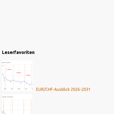
Leserfavoriten
EUR/CHF-Ausblick 2026-2031