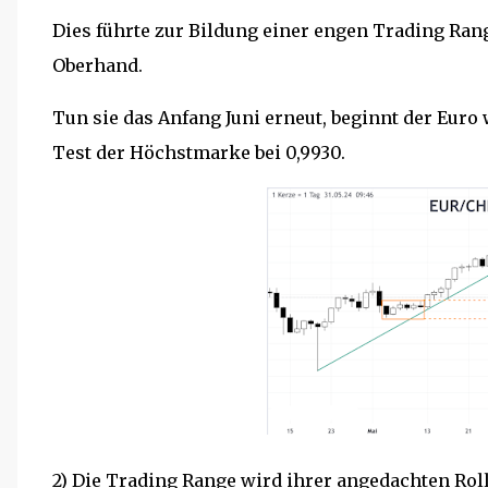
Dies führte zur Bildung einer engen Trading Ran
Oberhand.
Tun sie das Anfang Juni erneut, beginnt der Euro 
Test der Höchstmarke bei 0,9930.
2) Die Trading Range wird ihrer angedachten Rol