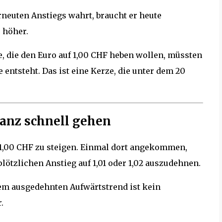
rneuten Anstiegs wahrt, braucht er heute
 höher.
 die den Euro auf 1,00 CHF heben wollen, müssten
entsteht. Das ist eine Kerze, die unter dem 20
ganz schnell gehen
r 1,00 CHF zu steigen. Einmal dort angekommen,
lötzlichen Anstieg auf 1,01 oder 1,02 auszudehnen.
em ausgedehnten Aufwärtstrend ist kein
.