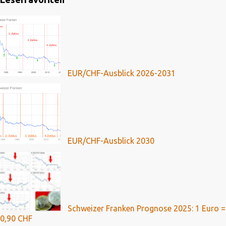
EUR/CHF-Ausblick 2026-2031
EUR/CHF-Ausblick 2030
Schweizer Franken Prognose 2025: 1 Euro =
0,90 CHF