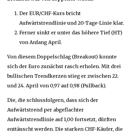
Der EUR/CHF-Kurs bricht
Aufwärtstrendlinie und 20-Tage-Linie klar.
Ferner sinkt er unter das höhere Tief (HT)
von Anfang April.
Von diesem Doppelschlag (Breakout) konnte
sich der Euro zunächst rasch erholen. Mit drei
bullischen Trendkerzen stieg er zwischen 22.
und 24. April von 0,97 auf 0,98 (Pullback).
Die, die schlussfolgern, dass sich der
Aufwärtstrend per abgeflachter
Aufwärtstrendlinie auf 1,00 fortsetzt, dürften
enttäuscht werden. Die starken CHF-Käufer, die