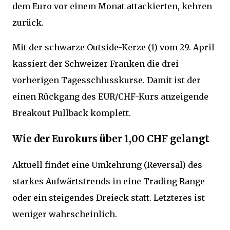
dem Euro vor einem Monat attackierten, kehren
zurück.
Mit der schwarze Outside-Kerze (1) vom 29. April
kassiert der Schweizer Franken die drei
vorherigen Tagesschlusskurse. Damit ist der
einen Rückgang des EUR/CHF-Kurs anzeigende
Breakout Pullback komplett.
Wie der Eurokurs über 1,00 CHF gelangt
Aktuell findet eine Umkehrung (Reversal) des
starkes Aufwärtstrends in eine Trading Range
oder ein steigendes Dreieck statt. Letzteres ist
weniger wahrscheinlich.