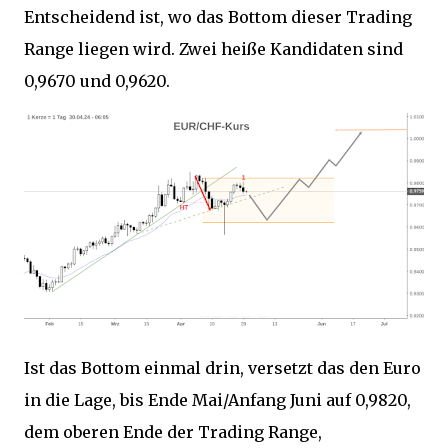
Entscheidend ist, wo das Bottom dieser Trading
Range liegen wird. Zwei heiße Kandidaten sind
0,9670 und 0,9620.
Ist das Bottom einmal drin, versetzt das den Euro
in die Lage, bis Ende Mai/Anfang Juni auf 0,9820,
dem oberen Ende der Trading Range,