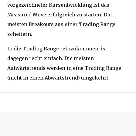
vorgezeichneter Kursentwicklung ist das
Measured Move erfolgreich zu starten. Die
meisten Breakouts aus einer Trading Range
scheitern.
In die Trading Range reinzukommen, ist
dagegen recht einfach. Die meisten
Aufwärtstrends werden in eine Trading Range
(nicht in einen Abwärtstrend) umgekehrt.