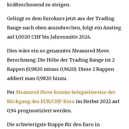
kräfteschonend zu steigen.
Gelingt es dem Eurokurs jetzt aus der Trading
Range nach oben auszubrechen, folgt ein Anstieg
auf 1,0020 CHF bis Jahresmitte 2024.
Dies wäre ein so genanntes Measured Move.
Berechnung: Die Höhe der Trading Range ist 2
Rappen (0,9820 minus 0,9620). Diese 2 Rappen
addiert man 0,9820 hinzu.
Per
Measured Move konnte beispielsweise der
Rückgang des EUR/CHF-Kurs
im Herbst 2022 auf
0,94 prognostiziert werden.
Die schwierigste Etappe für den Euro in