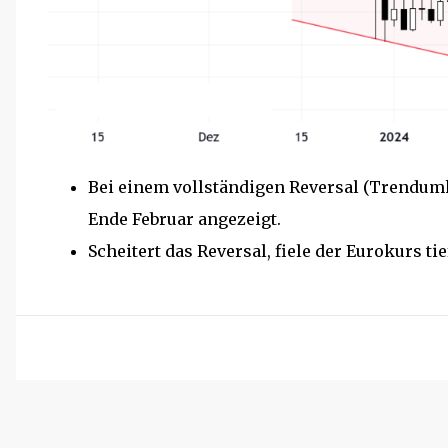
Bei einem vollständigen Reversal (Trendumk
Ende Februar angezeigt.
Scheitert das Reversal, fiele der Eurokurs t