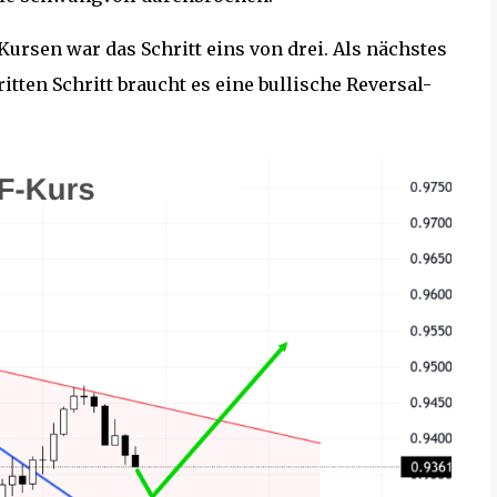
rsen war das Schritt eins von drei. Als nächstes
itten Schritt braucht es eine bullische Reversal-