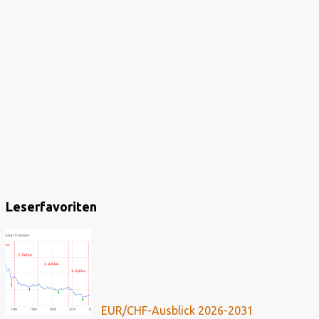
Leserfavoriten
EUR/CHF-Ausblick 2026-2031