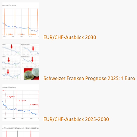
EUR/CHF-Ausblick 2030
Schweizer Franken Prognose 2025: 1 Euro 
EUR/CHF-Ausblick 2025-2030