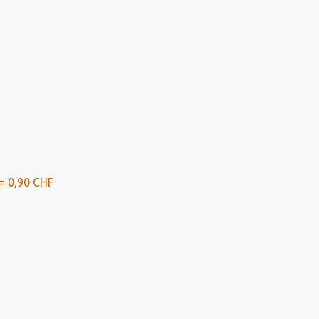
= 0,90 CHF