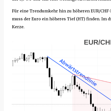
Für eine Trendumkehr hin zu höheren EUR/CHF-Ku
muss der Euro ein höheres Tief (HT) finden. Im dr
Kerze.