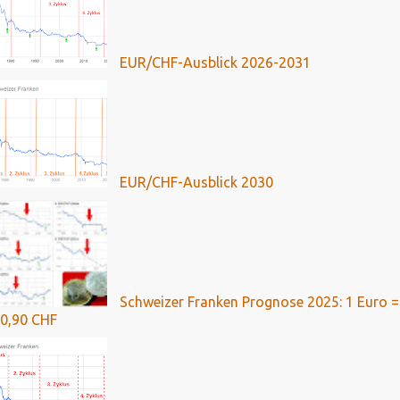
EUR/CHF-Ausblick 2026-2031
EUR/CHF-Ausblick 2030
Schweizer Franken Prognose 2025: 1 Euro =
0,90 CHF