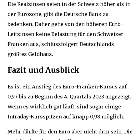
Die Realzinsen seien in der Schweiz höher als in
der Eurozone, gibt die Deutsche Bank zu
bedenken. Daher gehe von den höheren Euro-
Leitzinsen keine Belastung für den Schweizer
Franken aus, schlussfolgert Deutschlands
größtes Geldhaus.
Fazit und Ausblick
Es ist ein Anstieg des Euro-Franken-Kurses auf
0,97 bis zu Beginn des 4. Quartals 2023 angezeigt.
Wenn es wirklich gut läuft, sind sogar einige
Intraday-Kursspitzen auf knapp 0,98 möglich.
Mehr dürfte für den Euro aber nicht drin sein. Die