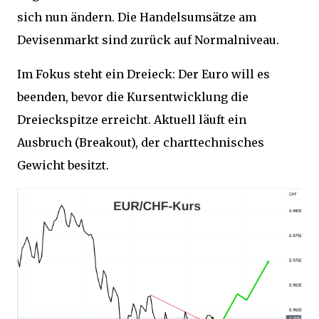
sich nun ändern. Die Handelsumsätze am
Devisenmarkt sind zurück auf Normalniveau.
Im Fokus steht ein Dreieck: Der Euro will es
beenden, bevor die Kursentwicklung die
Dreieckspitze erreicht. Aktuell läuft ein
Ausbruch (Breakout), der charttechnisches
Gewicht besitzt.