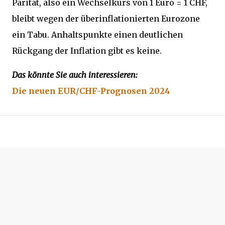
Parität, also ein Wechselkurs von 1 Euro = 1 CHF,
bleibt wegen der überinflationierten Eurozone
ein Tabu. Anhaltspunkte einen deutlichen
Rückgang der Inflation gibt es keine.
Das könnte Sie auch interessieren:
Die neuen EUR/CHF-Prognosen 2024