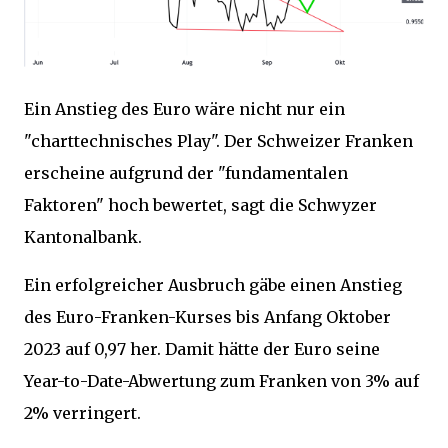
Ein Anstieg des Euro wäre nicht nur ein
"charttechnisches Play". Der Schweizer Franken
erscheine aufgrund der "fundamentalen
Faktoren" hoch bewertet, sagt die Schwyzer
Kantonalbank.
Ein erfolgreicher Ausbruch gäbe einen Anstieg
des Euro-Franken-Kurses bis Anfang Oktober
2023 auf 0,97 her. Damit hätte der Euro seine
Year-to-Date-Abwertung zum Franken von 3% auf
2% verringert.