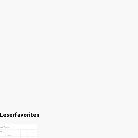
Leserfavoriten