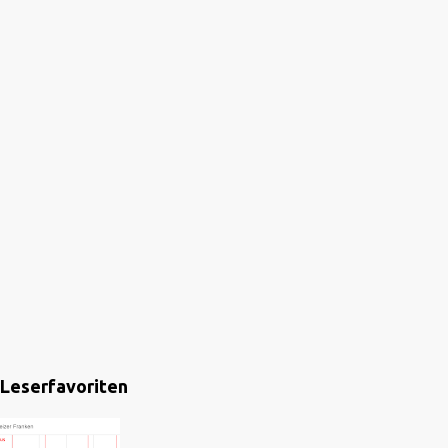
Leserfavoriten