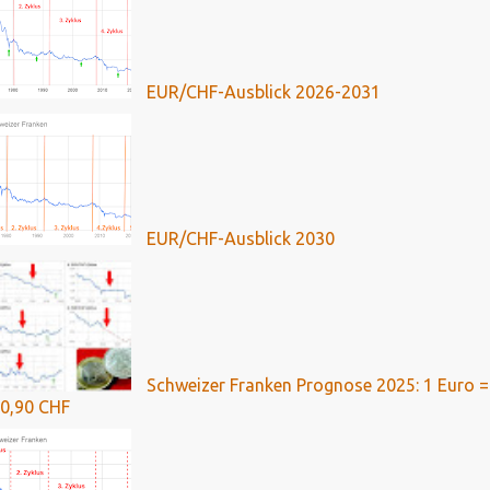
EUR/CHF-Ausblick 2026-2031
EUR/CHF-Ausblick 2030
Schweizer Franken Prognose 2025: 1 Euro =
0,90 CHF