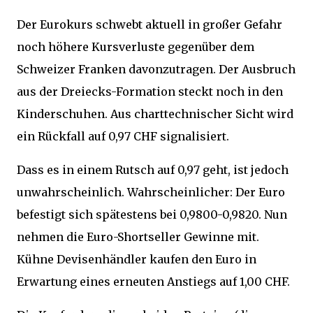
Der Eurokurs schwebt aktuell in großer Gefahr
noch höhere Kursverluste gegenüber dem
Schweizer Franken davonzutragen. Der Ausbruch
aus der Dreiecks-Formation steckt noch in den
Kinderschuhen. Aus charttechnischer Sicht wird
ein Rückfall auf 0,97 CHF signalisiert.
Dass es in einem Rutsch auf 0,97 geht, ist jedoch
unwahrscheinlich. Wahrscheinlicher: Der Euro
befestigt sich spätestens bei 0,9800-0,9820. Nun
nehmen die Euro-Shortseller Gewinne mit.
Kühne Devisenhändler kaufen den Euro in
Erwartung eines erneuten Anstiegs auf 1,00 CHF.