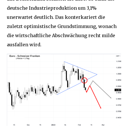
deutsche Industrieproduktion um 3,1%
unerwartet deutlich. Das konterkariert die
zuletzt optimistische Grundstimmung, wonach
die wirtschaftliche Abschwächung recht milde
ausfallen wird.