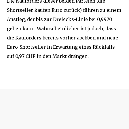
Die Kauforders dieser beiden Parteien (die
Shortseller kaufen Euro zurück) führen zu einem
Anstieg, der bis zur Dreiecks-Linie bei 0,9970
gehen kann. Wahrscheinlicher ist jedoch, dass
die Kauforders bereits vorher abebben und neue
Euro-Shortseller in Erwartung eines Rückfalls
auf 0,97 CHF in den Markt drängen.