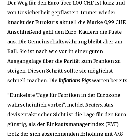
Der Weg für den Euro über 1,00 CHF ist kurz und
von Unsicherheit gepflastert. Immer wieder
knackt der Eurokurs aktuell die Marke 0,99 CHF.
Anschließend geht den Euro-Käufern die Puste
aus. Die Gemeinschaftswährung bleibt aber am
Ball. Sie ist nach wie vor in einer guten
Ausgangslage über die Parität zum Franken zu
steigen. Diesen Schritt sollte sie möglichst
schnell machen. Die
Inflations Pigs
warten bereits.
"Dunkelste Tage für Fabriken in der Eurozone
wahrscheinlich vorbei", meldet
Reuters
. Aus
devisentaktischer Sicht ist die Lage für den Euro
günstig, als der Einkaufsmanagerindex (PMI)
trotz der sich abzeichnenden Erholung mit 47,8