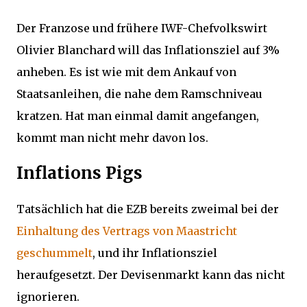
Der Franzose und frühere IWF-Chefvolkswirt
Olivier Blanchard will das Inflationsziel auf 3%
anheben. Es ist wie mit dem Ankauf von
Staatsanleihen, die nahe dem Ramschniveau
kratzen. Hat man einmal damit angefangen,
kommt man nicht mehr davon los.
Inflations Pigs
Tatsächlich hat die EZB bereits zweimal bei der
Einhaltung des Vertrags von Maastricht
geschummelt
, und ihr Inflationsziel
heraufgesetzt. Der Devisenmarkt kann das nicht
ignorieren.