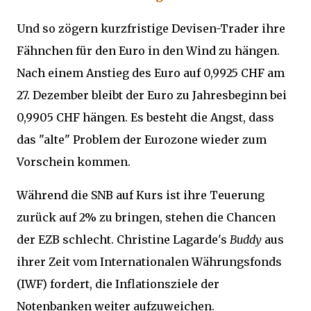
Und so zögern kurzfristige Devisen-Trader ihre
Fähnchen für den Euro in den Wind zu hängen.
Nach einem Anstieg des Euro auf 0,9925 CHF am
27. Dezember bleibt der Euro zu Jahresbeginn bei
0,9905 CHF hängen. Es besteht die Angst, dass
das "alte" Problem der Eurozone wieder zum
Vorschein kommen.
Während die SNB auf Kurs ist ihre Teuerung
zurück auf 2% zu bringen, stehen die Chancen
der EZB schlecht. Christine Lagarde's
Buddy
aus
ihrer Zeit vom Internationalen Währungsfonds
(IWF) fordert, die Inflationsziele der
Notenbanken weiter aufzuweichen.