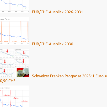
EUR/CHF-Ausblick 2026-2031
EUR/CHF-Ausblick 2030
Schweizer Franken Prognose 2025: 1 Euro =
0,90 CHF