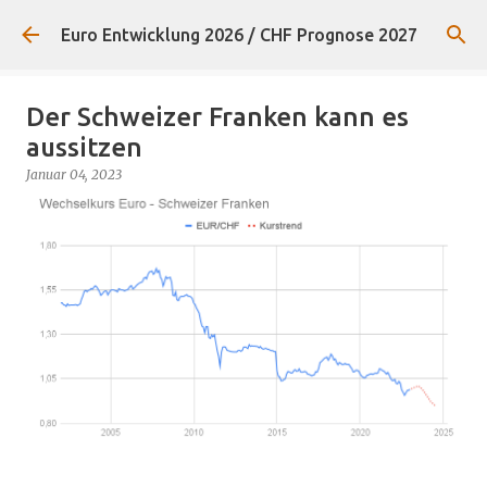
Direkt zum Hauptbereich
Euro Entwicklung 2026 / CHF Prognose 2027
Der Schweizer Franken kann es
aussitzen
Januar 04, 2023