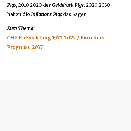
Pigs
, 2010-2020 der
Gelddruck Pigs
. 2020-2030
haben die
Inflations Pigs
das Sagen.
Zum Thema:
CHF Entwicklung 1972-2022 / Euro Kurs
Prognose 2037