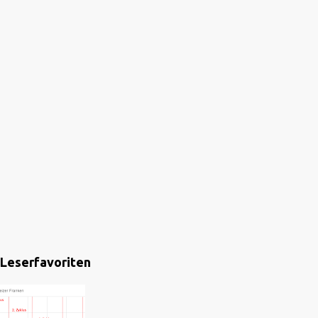
Leserfavoriten