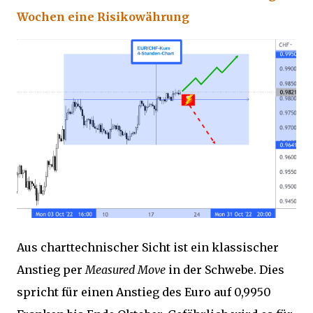
Wochen eine Risikowährung
Aus charttechnischer Sicht ist ein klassischer
Anstieg per
Measured Move
in der Schwebe. Dies
spricht für einen Anstieg des Euro auf 0,9950