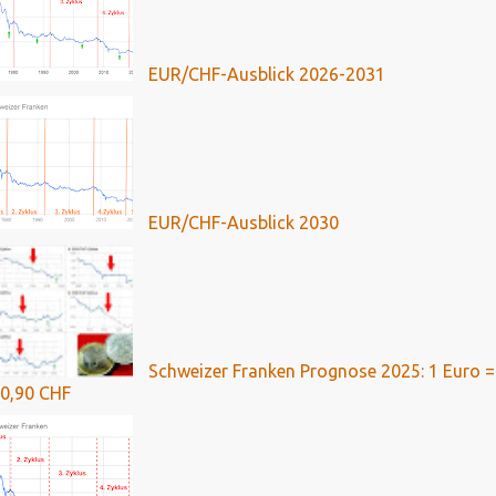
EUR/CHF-Ausblick 2026-2031
EUR/CHF-Ausblick 2030
Schweizer Franken Prognose 2025: 1 Euro =
0,90 CHF