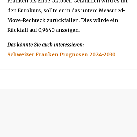
Franken bis Ende Oktober. Gefährlich wird es für
den Eurokurs, sollte er in das untere Measured-
Move-Rechteck zurückfallen. Dies würde ein
Rückfall auf 0,9640 anzeigen.
Das könnte Sie auch interessieren:
Schweizer Franken Prognosen 2024-2030