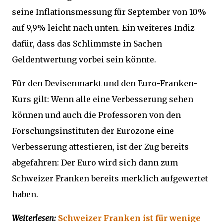
seine Inflationsmessung für September von 10%
auf 9,9% leicht nach unten. Ein weiteres Indiz
dafür, dass das Schlimmste in Sachen
Geldentwertung vorbei sein könnte.
Für den Devisenmarkt und den Euro-Franken-
Kurs gilt: Wenn alle eine Verbesserung sehen
können und auch die Professoren von den
Forschungsinstituten der Eurozone eine
Verbesserung attestieren, ist der Zug bereits
abgefahren: Der Euro wird sich dann zum
Schweizer Franken bereits merklich aufgewertet
haben.
Weiterlesen:
Schweizer Franken ist für wenige