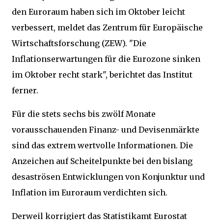
den Euroraum haben sich im Oktober leicht
verbessert, meldet das Zentrum für Europäische
Wirtschaftsforschung (ZEW). "Die
Inflationserwartungen für die Eurozone sinken
im Oktober recht stark", berichtet das Institut
ferner.
Für die stets sechs bis zwölf Monate
vorausschauenden Finanz- und Devisenmärkte
sind das extrem wertvolle Informationen. Die
Anzeichen auf Scheitelpunkte bei den bislang
desaströsen Entwicklungen von Konjunktur und
Inflation im Euroraum verdichten sich.
Derweil korrigiert das Statistikamt Eurostat