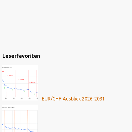
Leserfavoriten
EUR/CHF-Ausblick 2026-2031