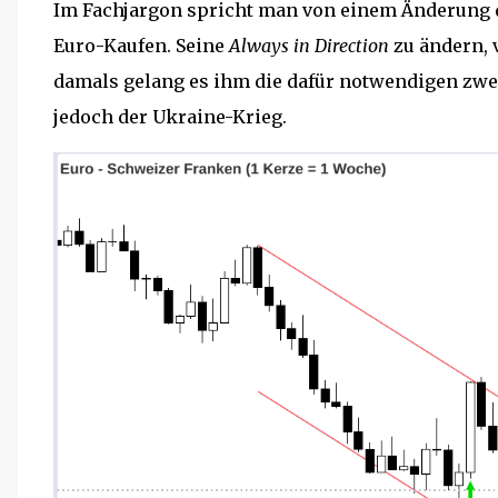
Im Fachjargon spricht man von einem Änderung
Euro-Kaufen. Seine
Always in Direction
zu ändern, 
damals gelang es ihm die dafür notwendigen zwe
jedoch der Ukraine-Krieg.