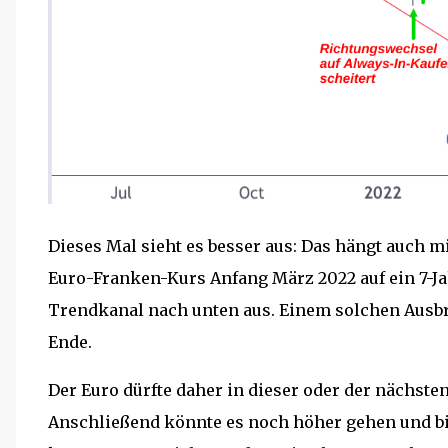
Dieses Mal sieht es besser aus: Das hängt auch m
Euro-Franken-Kurs Anfang März 2022 auf ein 7-Jah
Trendkanal nach unten aus. Einem solchen Ausbr
Ende.
Der Euro dürfte daher in dieser oder der nächste
Anschließend könnte es noch höher gehen und bi