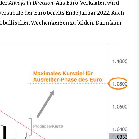
 der
Always in Direction
: Aus Euro-Verkaufen wird
versuchte der Euro bereits Ende Januar 2022. Auch
i bullischen Wochenkerzen zu bilden. Dann kam