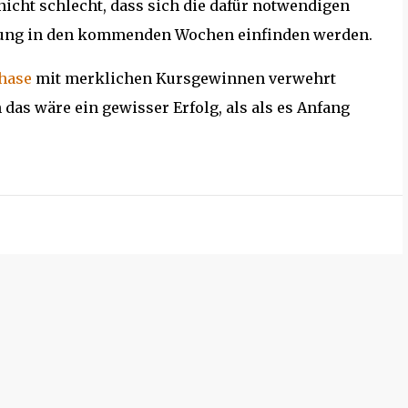
nicht schlecht, dass sich die dafür notwendigen
öhung in den kommenden Wochen einfinden werden.
Phase
mit merklichen Kursgewinnen verwehrt
 das wäre ein gewisser Erfolg, als als es Anfang