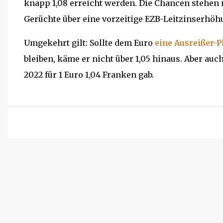
knapp 1,08 erreicht werden. Die Chancen stehen 
Gerüchte über eine vorzeitige EZB-Leitzinserh
Umgekehrt gilt: Sollte dem Euro
eine Ausreißer-
bleiben, käme er nicht über 1,05 hinaus. Aber auch
2022 für 1 Euro 1,04 Franken gab.