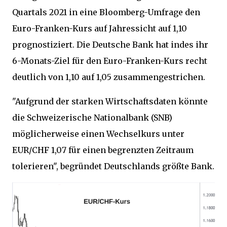
Quartals 2021 in eine Bloomberg-Umfrage den
Euro-Franken-Kurs auf Jahressicht auf 1,10
prognostiziert. Die Deutsche Bank hat indes ihr
6-Monats-Ziel für den Euro-Franken-Kurs recht
deutlich von 1,10 auf 1,05 zusammengestrichen.
"Aufgrund der starken Wirtschaftsdaten könnte
die Schweizerische Nationalbank (SNB)
möglicherweise einen Wechselkurs unter
EUR/CHF 1,07 für einen begrenzten Zeitraum
tolerieren", begründet Deutschlands größte Bank.