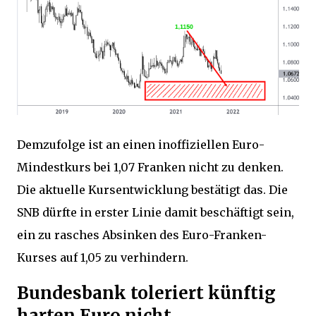
Demzufolge ist an einen inoffiziellen Euro-
Mindestkurs bei 1,07 Franken nicht zu denken.
Die aktuelle Kursentwicklung bestätigt das. Die
SNB dürfte in erster Linie damit beschäftigt sein,
ein zu rasches Absinken des Euro-Franken-
Kurses auf 1,05 zu verhindern.
Bundesbank toleriert künftig
harten Euro nicht