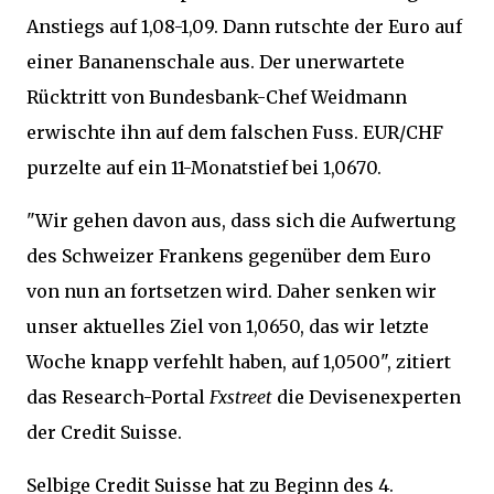
Anstiegs auf 1,08-1,09. Dann rutschte der Euro auf
einer Bananenschale aus. Der unerwartete
Rücktritt von Bundesbank-Chef Weidmann
erwischte ihn auf dem falschen Fuss. EUR/CHF
purzelte auf ein 11-Monatstief bei 1,0670.
"Wir gehen davon aus, dass sich die Aufwertung
des Schweizer Frankens gegenüber dem Euro
von nun an fortsetzen wird. Daher senken wir
unser aktuelles Ziel von 1,0650, das wir letzte
Woche knapp verfehlt haben, auf 1,0500", zitiert
das Research-Portal
Fxstreet
die Devisenexperten
der Credit Suisse.
Selbige Credit Suisse hat zu Beginn des 4.