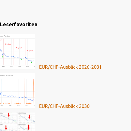
Leserfavoriten
EUR/CHF-Ausblick 2026-2031
EUR/CHF-Ausblick 2030