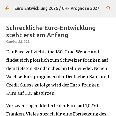
Direkt zum Hauptbereich
Euro Entwicklung 2026 / CHF Prognose 2027
Schreckliche Euro-Entwicklung
steht erst am Anfang
Oktober 22, 2021
Der Euro vollzieht eine 180-Grad-Wende und
findet sich plötzlich zum Schweizer Franken auf
dem tiefsten Stand in diesem Jahr wieder. Neuen
Wechselkursprognosen der Deutschen Bank und
Credit Suisse zufolge wird der Euro-Franken-
Kurs auf 1,05 abstürzen.
Vor zwei Tagen kletterte der Euro auf 1,0770
Franken. Vieles sprach für eine Fortsetzung des