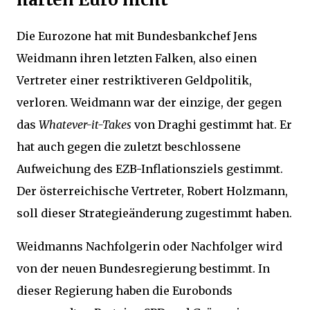
Die Eurozone hat mit Bundesbankchef Jens
Weidmann ihren letzten Falken, also einen
Vertreter einer restriktiveren Geldpolitik,
verloren. Weidmann war der einzige, der gegen
das
Whatever-it-Takes
von Draghi gestimmt hat. Er
hat auch gegen die zuletzt beschlossene
Aufweichung des EZB-Inflationsziels gestimmt.
Der österreichische Vertreter, Robert Holzmann,
soll dieser Strategieänderung zugestimmt haben.
Weidmanns Nachfolgerin oder Nachfolger wird
von der neuen Bundesregierung bestimmt. In
dieser Regierung haben die Eurobonds