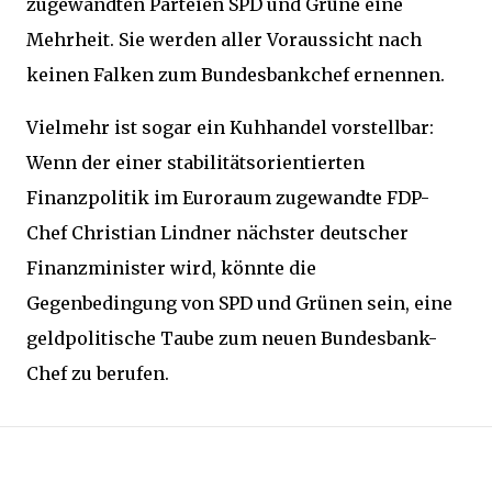
zugewandten Parteien SPD und Grüne eine
Mehrheit. Sie werden aller Voraussicht nach
keinen Falken zum Bundesbankchef ernennen.
Vielmehr ist sogar ein Kuhhandel vorstellbar:
Wenn der einer stabilitätsorientierten
Finanzpolitik im Euroraum zugewandte FDP-
Chef Christian Lindner nächster deutscher
Finanzminister wird, könnte die
Gegenbedingung von SPD und Grünen sein, eine
geldpolitische Taube zum neuen Bundesbank-
Chef zu berufen.