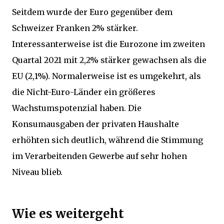
Seitdem wurde der Euro gegenüber dem
Schweizer Franken 2% stärker.
Interessanterweise ist die Eurozone im zweiten
Quartal 2021 mit 2,2% stärker gewachsen als die
EU (2,1%). Normalerweise ist es umgekehrt, als
die Nicht-Euro-Länder ein größeres
Wachstumspotenzial haben. Die
Konsumausgaben der privaten Haushalte
erhöhten sich deutlich, während die Stimmung
im Verarbeitenden Gewerbe auf sehr hohen
Niveau blieb.
Wie es weitergeht