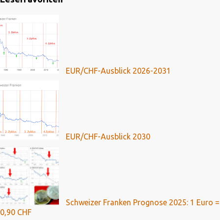
EUR/CHF-Ausblick 2026-2031
EUR/CHF-Ausblick 2030
Schweizer Franken Prognose 2025: 1 Euro =
0,90 CHF