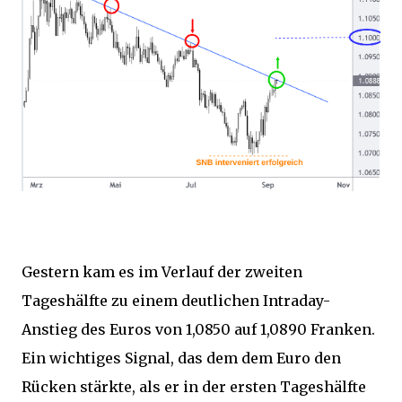
Gestern kam es im Verlauf der zweiten
Tageshälfte zu einem deutlichen Intraday-
Anstieg des Euros von 1,0850 auf 1,0890 Franken.
Ein wichtiges Signal, das dem dem Euro den
Rücken stärkte, als er in der ersten Tageshälfte