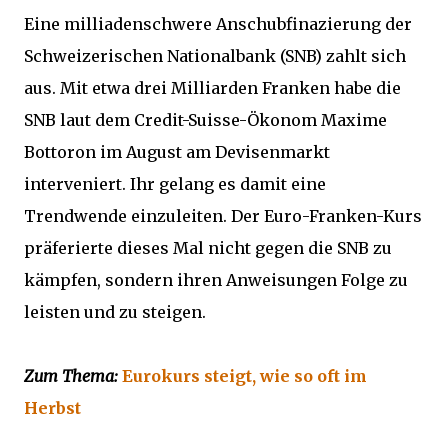
Eine milliadenschwere Anschubfinazierung der
Schweizerischen Nationalbank (SNB) zahlt sich
aus. Mit etwa drei Milliarden Franken habe die
SNB laut dem Credit-Suisse-Ökonom Maxime
Bottoron im August am Devisenmarkt
interveniert. Ihr gelang es damit eine
Trendwende einzuleiten. Der Euro-Franken-Kurs
präferierte dieses Mal nicht gegen die SNB zu
kämpfen, sondern ihren Anweisungen Folge zu
leisten und zu steigen.
Zum Thema:
Eurokurs steigt, wie so oft im
Herbst