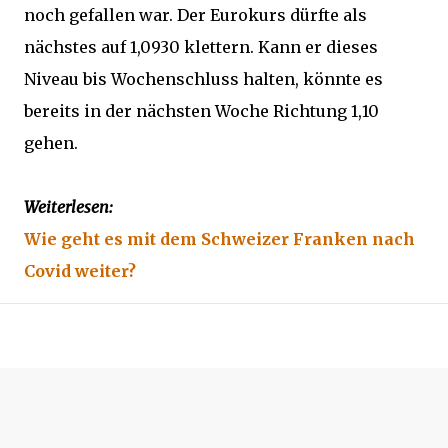
noch gefallen war. Der Eurokurs dürfte als
nächstes auf 1,0930 klettern. Kann er dieses
Niveau bis Wochenschluss halten, könnte es
bereits in der nächsten Woche Richtung 1,10
gehen.
Weiterlesen:
Wie geht es mit dem Schweizer Franken nach
Covid weiter?