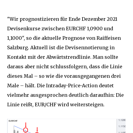
"Wir prognostizieren für Ende Dezember 2021
Devisenkurse zwischen EURCHF 1,0900 und
1,1000", so die aktuelle Prognose von Raiffeisen
Salzburg. Aktuell ist die Devisennotierung in
Kontakt mit der Abwärtstrendlinie. Man sollte
daraus aber nicht schlussfolgern, dass die Linie
dieses Mal – so wie die vorausgegangenen drei
Male – hält. Die Intraday-Price-Action deutet
vielmehr ausgesprochen deutlich daraufhin: Die
Linie reißt, EUR/CHF wird weitersteigen.