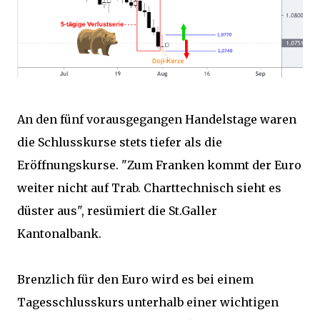
An den fünf vorausgegangen Handelstage waren
die Schlusskurse stets tiefer als die
Eröffnungskurse. "Zum Franken kommt der Euro
weiter nicht auf Trab. Charttechnisch sieht es
düster aus", resümiert die St.Galler
Kantonalbank.
Brenzlich für den Euro wird es bei einem
Tagesschlusskurs unterhalb einer wichtigen