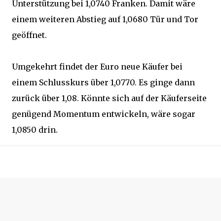
Unterstützung bei 1,0740 Franken. Damit wäre
einem weiteren Abstieg auf 1,0680 Tür und Tor
geöffnet.
Umgekehrt findet der Euro neue Käufer bei
einem Schlusskurs über 1,0770. Es ginge dann
zurück über 1,08. Könnte sich auf der Käuferseite
genügend Momentum entwickeln, wäre sogar
1,0850 drin.