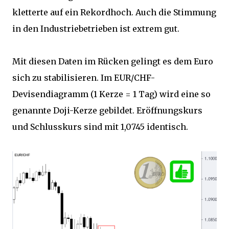
kletterte auf ein Rekordhoch. Auch die Stimmung
in den Industriebetrieben ist extrem gut.
Mit diesen Daten im Rücken gelingt es dem Euro
sich zu stabilisieren. Im EUR/CHF-
Devisendiagramm (1 Kerze = 1 Tag) wird eine so
genannte Doji-Kerze gebildet. Eröffnungskurs
und Schlusskurs sind mit 1,0745 identisch.