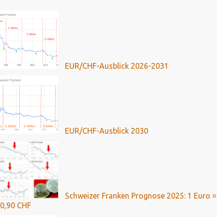
EUR/CHF-Ausblick 2026-2031
EUR/CHF-Ausblick 2030
Schweizer Franken Prognose 2025: 1 Euro =
0,90 CHF