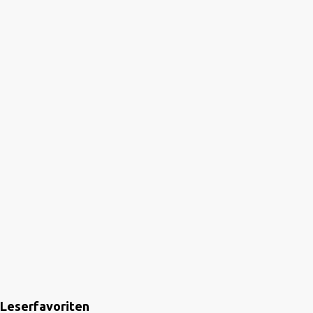
Leserfavoriten