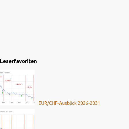
Leserfavoriten
EUR/CHF-Ausblick 2026-2031