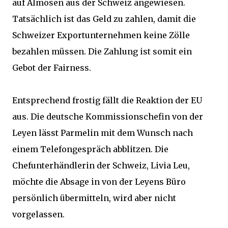
auf Almosen aus der Schweiz angewiesen.
Tatsächlich ist das Geld zu zahlen, damit die
Schweizer Exportunternehmen keine Zölle
bezahlen müssen. Die Zahlung ist somit ein
Gebot der Fairness.
Entsprechend frostig fällt die Reaktion der EU
aus. Die deutsche Kommissionschefin von der
Leyen lässt Parmelin mit dem Wunsch nach
einem Telefongespräch abblitzen. Die
Chefunterhändlerin der Schweiz, Livia Leu,
möchte die Absage in von der Leyens Büro
persönlich übermitteln, wird aber nicht
vorgelassen.