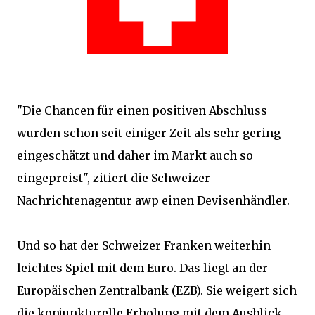
"Die Chancen für einen positiven Abschluss
wurden schon seit einiger Zeit als sehr gering
eingeschätzt und daher im Markt auch so
eingepreist", zitiert die Schweizer
Nachrichtenagentur awp einen Devisenhändler.
Und so hat der Schweizer Franken weiterhin
leichtes Spiel mit dem Euro. Das liegt an der
Europäischen Zentralbank (EZB). Sie weigert sich
die konjunkturelle Erholung mit dem Ausblick