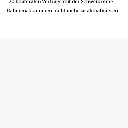
120 bilateralen Verträge mit der Schweiz ohne
Rahmenabkommen nicht mehr zu aktualisieren.