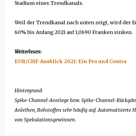
Stadium eines Trendkanals.
Weil der Trendkanal nach unten zeigt, wird der 
60% bis Anfang 2021 auf 1,0690 Franken sinken.
Weiterlesen:
EUR/CHF-Ausblick 2021: Ein Pro und Contra
Hintergrund:
Spike-Channel-Anstiege bzw. Spike-Channel-Rückgän
Anleihen, Rohstoffen sehr häufig auf. Automatisierte
von Spekulationsgewinnen.