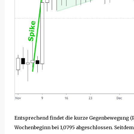
Entsprechend findet die kurze Gegenbewegung (Pu
Wochenbeginn bei 1,0795 abgeschlossen. Seitdem