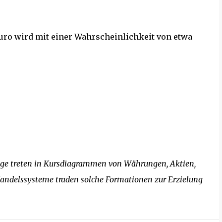
Euro wird mit einer Wahrscheinlichkeit von etwa
ge treten in Kursdiagrammen von Währungen, Aktien,
 Handelssysteme traden solche Formationen zur Erzielung