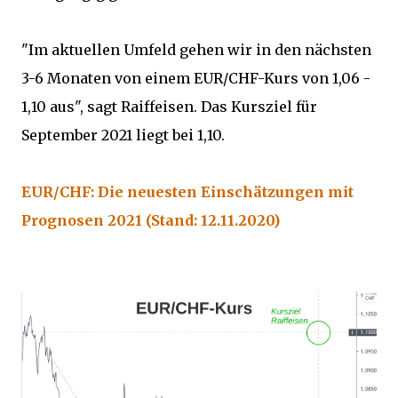
"Im aktuellen Umfeld gehen wir in den nächsten
3-6 Monaten von einem EUR/CHF-Kurs von 1,06 -
1,10 aus", sagt Raiffeisen. Das Kursziel für
September 2021 liegt bei 1,10.
EUR/CHF: Die neuesten Einschätzungen mit
Prognosen 2021 (Stand: 12.11.2020)