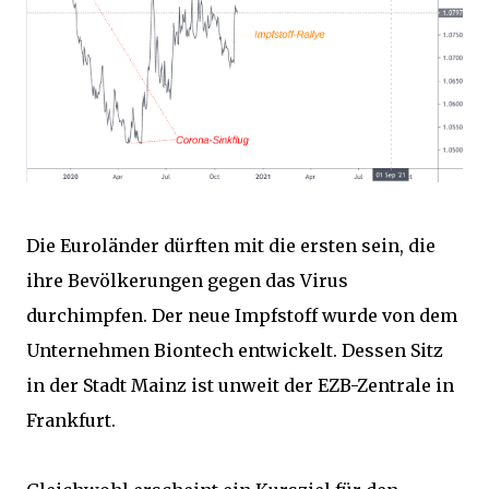
Die Euroländer dürften mit die ersten sein, die
ihre Bevölkerungen gegen das Virus
durchimpfen. Der neue Impfstoff wurde von dem
Unternehmen Biontech entwickelt. Dessen Sitz
in der Stadt Mainz ist unweit der EZB-Zentrale in
Frankfurt.