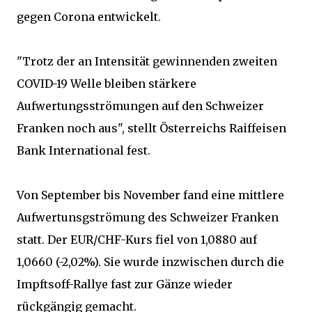
gegen Corona entwickelt.
"Trotz der an Intensität gewinnenden zweiten
COVID-19 Welle bleiben stärkere
Aufwertungsströmungen auf den Schweizer
Franken noch aus", stellt Österreichs Raiffeisen
Bank International fest.
Von September bis November fand eine mittlere
Aufwertunsgströmung des Schweizer Franken
statt. Der EUR/CHF-Kurs fiel von 1,0880 auf
1,0660 (-2,02%). Sie wurde inzwischen durch die
Impftsoff-Rallye fast zur Gänze wieder
rückgängig gemacht.