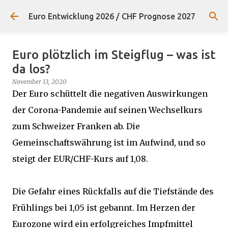
Direkt zum Hauptbereich
Euro Entwicklung 2026 / CHF Prognose 2027
Euro plötzlich im Steigflug – was ist
da los?
November 13, 2020
Der Euro schüttelt die negativen Auswirkungen
der Corona-Pandemie auf seinen Wechselkurs
zum Schweizer Franken ab. Die
Gemeinschaftswährung ist im Aufwind, und so
steigt der EUR/CHF-Kurs auf 1,08.
Die Gefahr eines Rückfalls auf die Tiefstände des
Frühlings bei 1,05 ist gebannt. Im Herzen der
Eurozone wird ein erfolgreiches Impfmittel