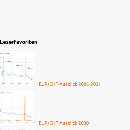
Leserfavoriten
EUR/CHF-Ausblick 2026-2031
EUR/CHF-Ausblick 2030