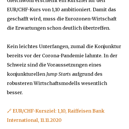
Gleichwohl erscheint ein Kursziel für den
EUR/CHF-Kurs von 1,10 ambitioniert. Damit das
geschafft wird, muss die Eurozonen-Wirtschaft
die Erwartungen schon deutlich übertreffen.
Kein leichtes Unterfangen, zumal die Konjunktur
bereits vor der Corona-Pandemie lahmte. In der
Schweiz sind die Voraussetzungen eines
konjunkturellen
Jump Starts
aufgrund des
robusteren Wirtschaftsmodells wesentlich
besser.
🔗 EUR/CHF-Kursziel: 1,10, Raiffeisen Bank
International, 11.11.2020